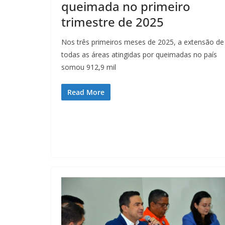
queimada no primeiro
trimestre de 2025
Nos três primeiros meses de 2025, a extensão de
todas as áreas atingidas por queimadas no país
somou 912,9 mil
Read More