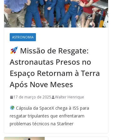
ASTRONOMIA
Missão de Resgate:
Astronautas Presos no
Espaço Retornam à Terra
Após Nove Meses
17 de março de 2025
Walter Henrique
Cápsula da SpaceX chega à ISS para
resgatar tripulantes que enfrentaram
problemas técnicos na Starliner