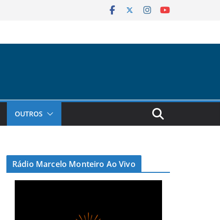
OUTROS
Rádio Marcelo Monteiro Ao Vivo