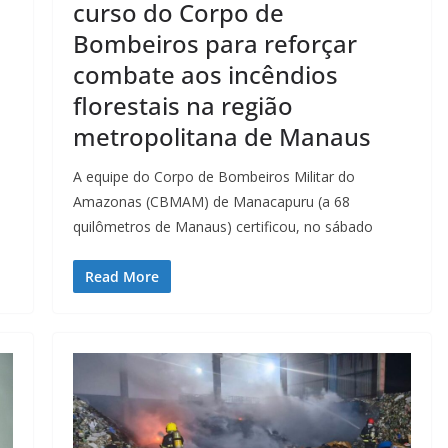
curso do Corpo de
Bombeiros para reforçar
combate aos incêndios
florestais na região
metropolitana de Manaus
A equipe do Corpo de Bombeiros Militar do
Amazonas (CBMAM) de Manacapuru (a 68
quilômetros de Manaus) certificou, no sábado
Read More