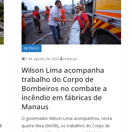
INCÊNDIO
7 de agosto de 2025
redacao
Wilson Lima acompanha
trabalho do Corpo de
Bombeiros no combate a
incêndio em fábricas de
Manaus
O governador Wilson Lima acompanhou, nesta
8
quarta-feira (06/08), os trabalhos do Corpo de