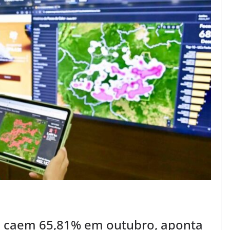
s caem 65,81% em outubro, aponta