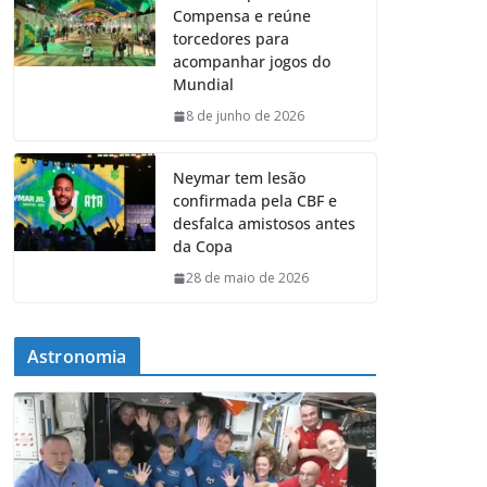
Compensa e reúne
torcedores para
acompanhar jogos do
Mundial
8 de junho de 2026
Neymar tem lesão
confirmada pela CBF e
desfalca amistosos antes
da Copa
28 de maio de 2026
Astronomia