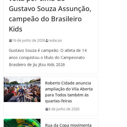
Gustavo Souza Assunção,
campeão do Brasileiro
Kids
16 de junho de 2026
redacao
Gustavo Souza é campeão. O atleta de 14
anos conquistou o título do Campeonato
Brasileiro de Jiu Jitsu Kids 2026
Roberto Cidade anuncia
ampliação do Vila Aberta
para Todos também às
quartas-feiras
8 de junho de 2026
Rua da Copa movimenta