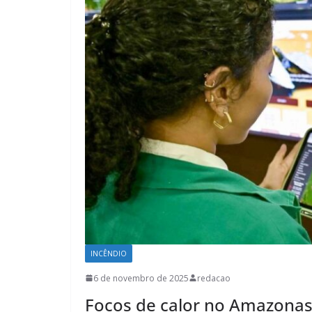
INCÊNDIO
6 de novembro de 2025
redacao
Focos de calor no Amazona