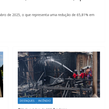
ubro de 2025, o que representa uma redução de 65,81% em
DESTAQUES
INCÊNDIO