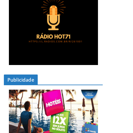
Publicidade