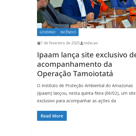
GOVERNO
INCÊNDIO
7 de fevereiro de 2025
redacao
Ipaam lança site exclusivo d
acompanhamento da
Operação Tamoiotatá
O Instituto de Proteção Ambiental do Amazonas
(Ipaam) lançou, nesta quinta-feira (06/02), um site
exclusivo para acompanhar as ações da
Read More