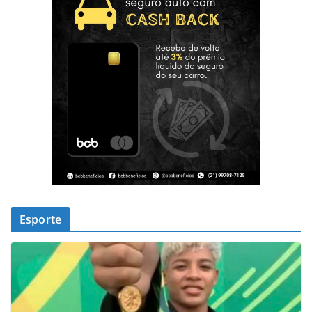
Esporte