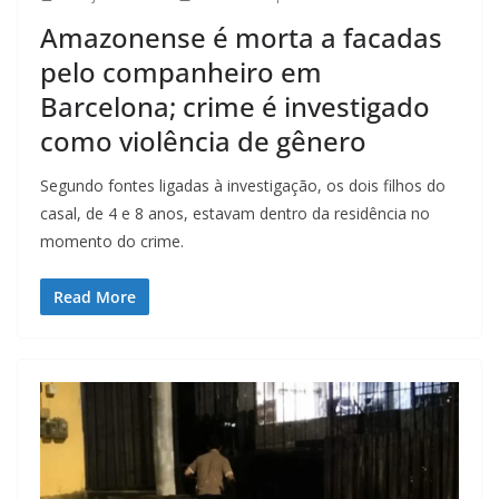
Amazonense é morta a facadas
pelo companheiro em
Barcelona; crime é investigado
como violência de gênero
Segundo fontes ligadas à investigação, os dois filhos do
casal, de 4 e 8 anos, estavam dentro da residência no
momento do crime.
Read More