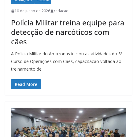
DESTAQUES
POLÍCIA
10 de junho de 2026
redacao
Polícia Militar treina equipe para
detecção de narcóticos com
cães
A Polícia Militar do Amazonas iniciou as atividades do 3º
Curso de Operações com Cães, capacitação voltada ao
treinamento de
Read More