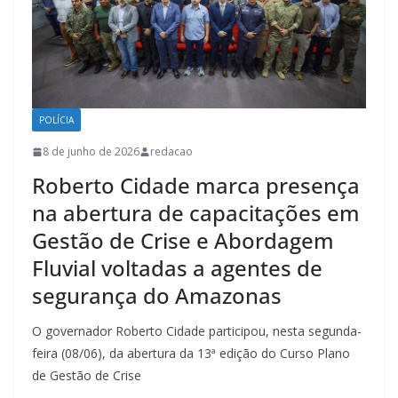
POLÍCIA
8 de junho de 2026
redacao
Roberto Cidade marca presença
na abertura de capacitações em
Gestão de Crise e Abordagem
Fluvial voltadas a agentes de
segurança do Amazonas
O governador Roberto Cidade participou, nesta segunda-
feira (08/06), da abertura da 13ª edição do Curso Plano
de Gestão de Crise