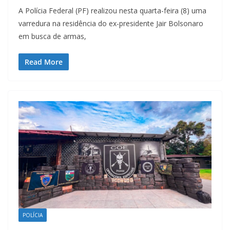
A Polícia Federal (PF) realizou nesta quarta-feira (8) uma
varredura na residência do ex-presidente Jair Bolsonaro
em busca de armas,
Read More
POLÍCIA