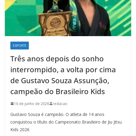
ESPORTE
Três anos depois do sonho
interrompido, a volta por cima
de Gustavo Souza Assunção,
campeão do Brasileiro Kids
16 de junho de 2026
redacao
Gustavo Souza é campeão. O atleta de 14 anos
conquistou o título do Campeonato Brasileiro de Jiu Jitsu
Kids 2026