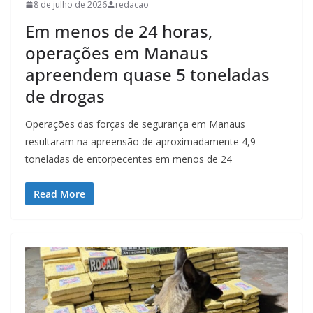
8 de julho de 2026
redacao
Em menos de 24 horas,
operações em Manaus
apreendem quase 5 toneladas
de drogas
Operações das forças de segurança em Manaus
resultaram na apreensão de aproximadamente 4,9
toneladas de entorpecentes em menos de 24
Read More