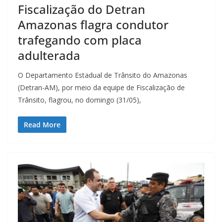
Fiscalização do Detran
Amazonas flagra condutor
trafegando com placa
adulterada
O Departamento Estadual de Trânsito do Amazonas
(Detran-AM), por meio da equipe de Fiscalização de
Trânsito, flagrou, no domingo (31/05),
Read More