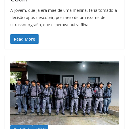
A jovem, que já era mãe de uma menina, teria tomado a
decisão após descobrir, por meio de um exame de
ultrassonografia, que esperava outra filha.
Read More