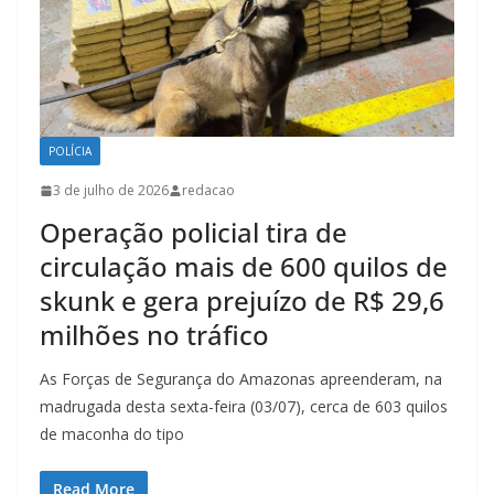
POLÍCIA
3 de julho de 2026
redacao
Operação policial tira de
circulação mais de 600 quilos de
skunk e gera prejuízo de R$ 29,6
milhões no tráfico
As Forças de Segurança do Amazonas apreenderam, na
madrugada desta sexta-feira (03/07), cerca de 603 quilos
de maconha do tipo
Read More