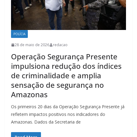
POLÍCIA
28 de maio de 2026
redacao
Operação Segurança Presente
impulsiona redução dos índices
de criminalidade e amplia
sensação de segurança no
Amazonas
Os primeiros 20 dias da Operação Segurança Presente já
refletem impactos positivos nos indicadores do
Amazonas. Dados da Secretaria de