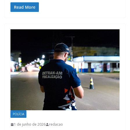
Read More
POLÍCIA
1 de junho de 2026
redacao