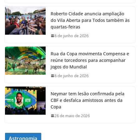
Roberto Cidade anuncia ampliação
do Vila Aberta para Todos também às
quartas-feiras
8 de junho de 2026
Rua da Copa movimenta Compensa e
reúne torcedores para acompanhar
jogos do Mundial
8 de junho de 2026
Neymar tem lesão confirmada pela
CBF e desfalca amistosos antes da
Copa
28 de maio de 2026
Astronomia