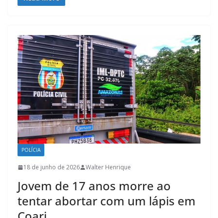
POLÍCIA
18 de junho de 2026
Walter Henrique
Jovem de 17 anos morre ao
tentar abortar com um lápis em
Coari