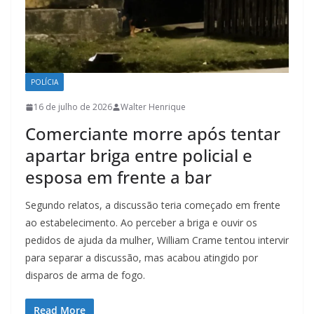
POLÍCIA
16 de julho de 2026
Walter Henrique
Comerciante morre após tentar
apartar briga entre policial e
esposa em frente a bar
Segundo relatos, a discussão teria começado em frente
ao estabelecimento. Ao perceber a briga e ouvir os
pedidos de ajuda da mulher, William Crame tentou intervir
para separar a discussão, mas acabou atingido por
disparos de arma de fogo.
Read More