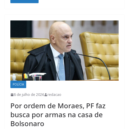
POLÍCIA
8 de julho de 2026
redacao
Por ordem de Moraes, PF faz
busca por armas na casa de
Bolsonaro