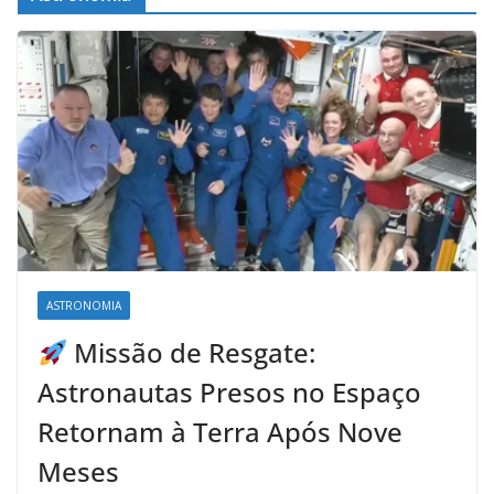
ASTRONOMIA
Missão de Resgate:
Astronautas Presos no Espaço
Retornam à Terra Após Nove
Meses