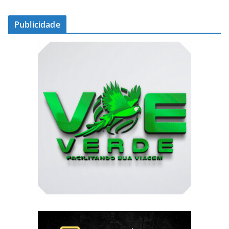
Publicidade