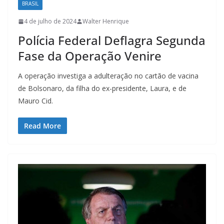
BRASIL
4 de julho de 2024
Walter Henrique
Polícia Federal Deflagra Segunda
Fase da Operação Venire
A operação investiga a adulteração no cartão de vacina
de Bolsonaro, da filha do ex-presidente, Laura, e de
Mauro Cid.
Read More