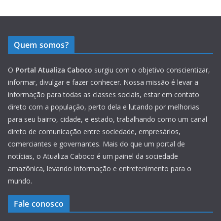
Quem somos?
O
Portal Atualiza Caboco
surgiu com o objetivo conscientizar,
informar, divulgar e fazer conhecer. Nossa missão é levar a
informação para todas as classes sociais, estar em contato
direto com a população, perto dela e lutando por melhorias
para seu bairro, cidade, e estado, trabalhando como um canal
direto de comunicação entre sociedade, empresários,
comerciantes e governantes. Mais do que um portal de
notícias, o Atualiza Caboco é um painel da sociedade
amazônica, levando informação e entretenimento para o
mundo.
Fale conosco