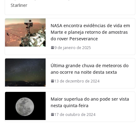
Starliner
NASA encontra evidências de vida em
Marte e planeja retorno de amostras
do rover Perseverance
9 de janeiro de 2025
Última grande chuva de meteoros do
ano ocorre na noite desta sexta
13 de dezembro de 2024
Maior superlua do ano pode ser vista
nesta quinta-feira
17 de outubro de 2024