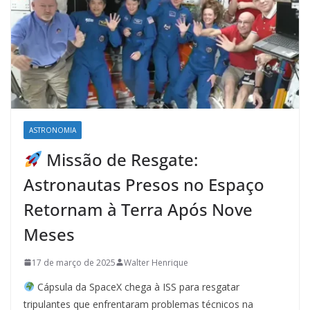
ASTRONOMIA
Missão de Resgate:
Astronautas Presos no Espaço
Retornam à Terra Após Nove
Meses
17 de março de 2025
Walter Henrique
Cápsula da SpaceX chega à ISS para resgatar
tripulantes que enfrentaram problemas técnicos na