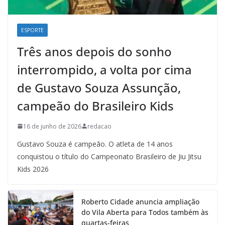
ESPORTE
Três anos depois do sonho
interrompido, a volta por cima
de Gustavo Souza Assunção,
campeão do Brasileiro Kids
16 de junho de 2026
redacao
Gustavo Souza é campeão. O atleta de 14 anos
conquistou o título do Campeonato Brasileiro de Jiu Jitsu
Kids 2026
Roberto Cidade anuncia ampliação
do Vila Aberta para Todos também às
quartas-feiras