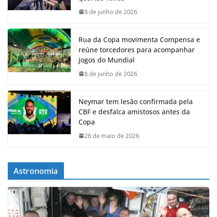
8 de junho de 2026
Rua da Copa movimenta Compensa e
reúne torcedores para acompanhar
jogos do Mundial
8 de junho de 2026
Neymar tem lesão confirmada pela
CBF e desfalca amistosos antes da
Copa
28 de maio de 2026
Astronomia