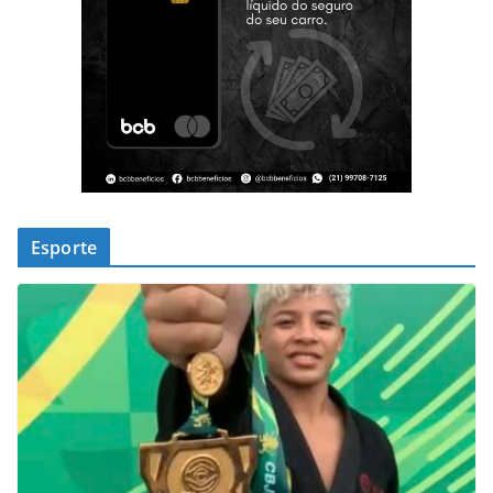
Esporte