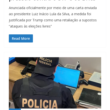
Anunciada oficialmente por meio de uma carta enviada
ao presidente Luiz Inácio Lula da Silva, a medida foi
justificada por Trump como uma retaliação a supostos
“ataques às eleições livres”
Read More