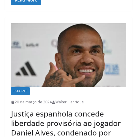
ESPORTE
20 de março de 2024
Walter Henrique
Justiça espanhola concede
liberdade provisória ao jogador
Daniel Alves, condenado por