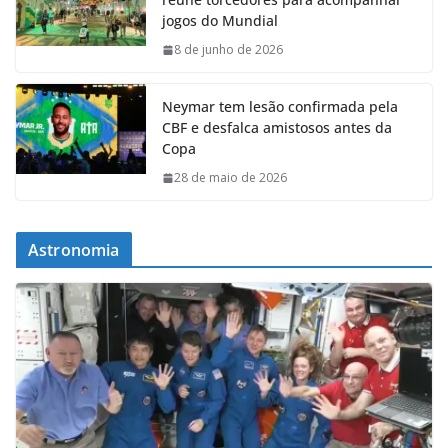
jogos do Mundial
8 de junho de 2026
Neymar tem lesão confirmada pela
CBF e desfalca amistosos antes da
Copa
28 de maio de 2026
Astronomia