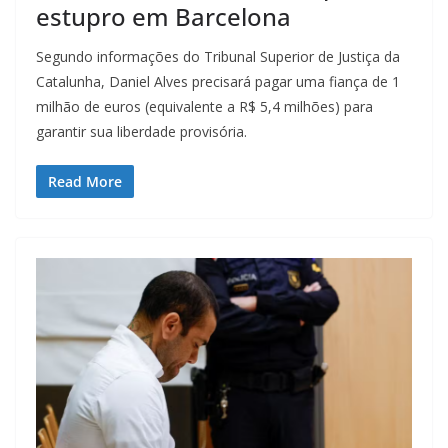
estupro em Barcelona
Segundo informações do Tribunal Superior de Justiça da
Catalunha, Daniel Alves precisará pagar uma fiança de 1
milhão de euros (equivalente a R$ 5,4 milhões) para
garantir sua liberdade provisória.
Read More