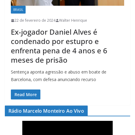
BRASIL
22 de fevereiro de 2024
Walter Henrique
Ex-jogador Daniel Alves é
condenado por estupro e
enfrenta pena de 4 anos e 6
meses de prisão
Sentença aponta agressão e abuso em boate de
Barcelona, com defesa anunciando recurso
Read More
Rádio Marcelo Monteiro Ao Vivo