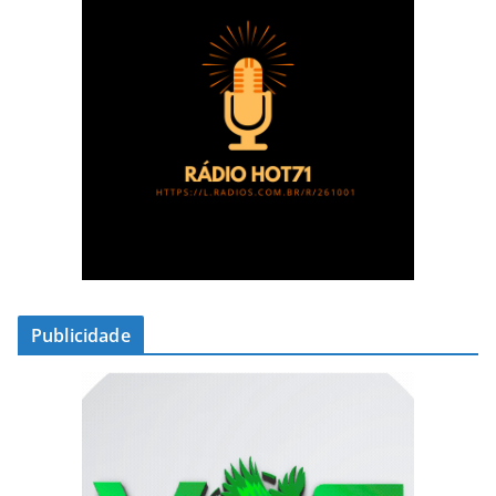
Publicidade