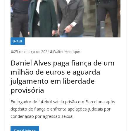
BRASIL
25 de março de 2024
Walter Henrique
Daniel Alves paga fiança de um
milhão de euros e aguarda
julgamento em liberdade
provisória
Ex-jogador de futebol sai da prisão em Barcelona após
depósito de fiança e enfrenta apelações judiciais por
condenação por agressão sexual
Read More