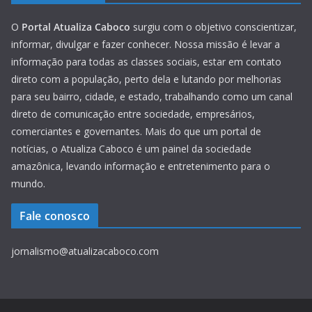
O
Portal Atualiza Caboco
surgiu com o objetivo conscientizar,
informar, divulgar e fazer conhecer. Nossa missão é levar a
informação para todas as classes sociais, estar em contato
direto com a população, perto dela e lutando por melhorias
para seu bairro, cidade, e estado, trabalhando como um canal
direto de comunicação entre sociedade, empresários,
comerciantes e governantes. Mais do que um portal de
notícias, o Atualiza Caboco é um painel da sociedade
amazônica, levando informação e entretenimento para o
mundo.
Fale conosco
jornalismo@atualizacaboco.com