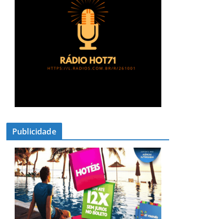
Publicidade