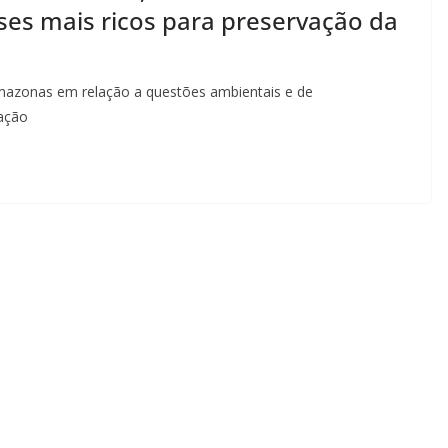
ses mais ricos para preservação da
Amazonas em relação a questões ambientais e de
ração