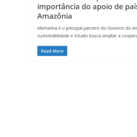
importância do apoio de paí
Amazônia
Alemanha é o principal parceiro do Governo do 
sustentabilidade e Estado busca ampliar a coope
Read More