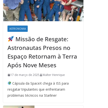
ASTRONOMIA
Missão de Resgate:
Astronautas Presos no
Espaço Retornam à Terra
Após Nove Meses
17 de março de 2025
Walter Henrique
Cápsula da SpaceX chega à ISS para
resgatar tripulantes que enfrentaram
problemas técnicos na Starliner