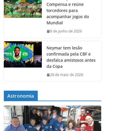
Compensa e reúne
torcedores para
acompanhar jogos do
Mundial
8 de junho de 2026
Neymar tem lesão
confirmada pela CBF e
desfalca amistosos antes
da Copa
28 de maio de 2026
Astronomia