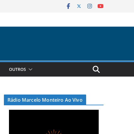
OUTROS
Rádio Marcelo Monteiro Ao Vivo