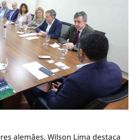
es alemães, Wilson Lima destaca