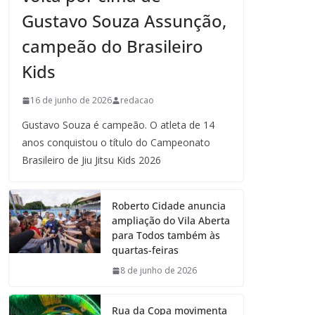
Gustavo Souza Assunção,
campeão do Brasileiro
Kids
16 de junho de 2026
redacao
Gustavo Souza é campeão. O atleta de 14
anos conquistou o título do Campeonato
Brasileiro de Jiu Jitsu Kids 2026
Roberto Cidade anuncia
ampliação do Vila Aberta
para Todos também às
quartas-feiras
8 de junho de 2026
Rua da Copa movimenta