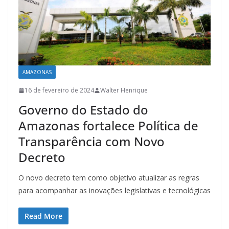
AMAZONAS
16 de fevereiro de 2024
Walter Henrique
Governo do Estado do
Amazonas fortalece Política de
Transparência com Novo
Decreto
O novo decreto tem como objetivo atualizar as regras
para acompanhar as inovações legislativas e tecnológicas
Read More