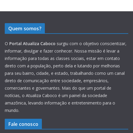
Quem somos?
O
Portal Atualiza Caboco
surgiu com o objetivo conscientizar,
informar, divulgar e fazer conhecer. Nossa missão é levar a
informação para todas as classes sociais, estar em contato
direto com a população, perto dela e lutando por melhorias
para seu bairro, cidade, e estado, trabalhando como um canal
direto de comunicação entre sociedade, empresários,
comerciantes e governantes. Mais do que um portal de
notícias, o Atualiza Caboco é um painel da sociedade
amazônica, levando informação e entretenimento para o
mundo.
Fale conosco