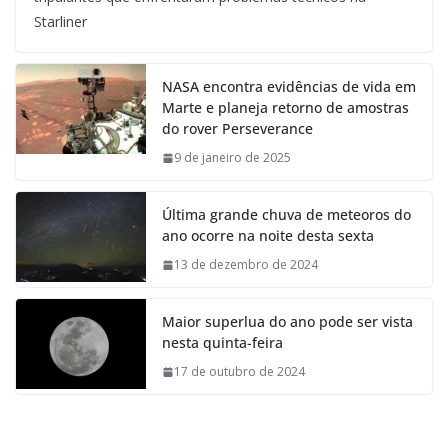
Starliner
NASA encontra evidências de vida em
Marte e planeja retorno de amostras
do rover Perseverance
9 de janeiro de 2025
Última grande chuva de meteoros do
ano ocorre na noite desta sexta
13 de dezembro de 2024
Maior superlua do ano pode ser vista
nesta quinta-feira
17 de outubro de 2024