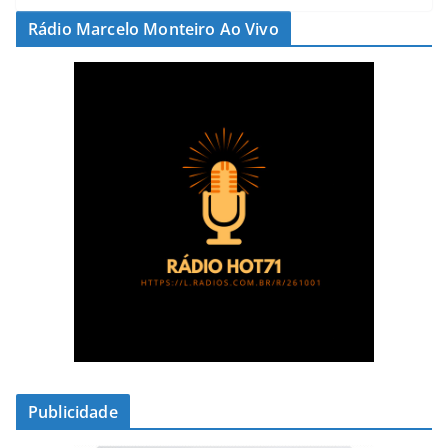
Rádio Marcelo Monteiro Ao Vivo
Publicidade