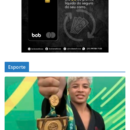
Esporte