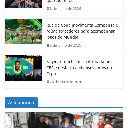
quartas-feiras
8 de junho de 2026
Rua da Copa movimenta Compensa e
reúne torcedores para acompanhar
jogos do Mundial
8 de junho de 2026
Neymar tem lesão confirmada pela
CBF e desfalca amistosos antes da
Copa
28 de maio de 2026
Astronomia