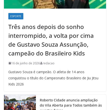
ESPORTE
Três anos depois do sonho
interrompido, a volta por cima
de Gustavo Souza Assunção,
campeão do Brasileiro Kids
16 de junho de 2026
redacao
Gustavo Souza é campeão. O atleta de 14 anos
conquistou o título do Campeonato Brasileiro de Jiu Jitsu
Kids 2026
Roberto Cidade anuncia ampliação
do Vila Aberta para Todos também às