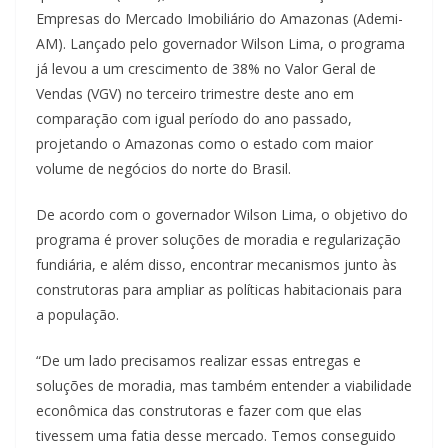
Empresas do Mercado Imobiliário do Amazonas (Ademi-
AM). Lançado pelo governador Wilson Lima, o programa
já levou a um crescimento de 38% no Valor Geral de
Vendas (VGV) no terceiro trimestre deste ano em
comparação com igual período do ano passado,
projetando o Amazonas como o estado com maior
volume de negócios do norte do Brasil.
De acordo com o governador Wilson Lima, o objetivo do
programa é prover soluções de moradia e regularização
fundiária, e além disso, encontrar mecanismos junto às
construtoras para ampliar as políticas habitacionais para
a população.
“De um lado precisamos realizar essas entregas e
soluções de moradia, mas também entender a viabilidade
econômica das construtoras e fazer com que elas
tivessem uma fatia desse mercado. Temos conseguido