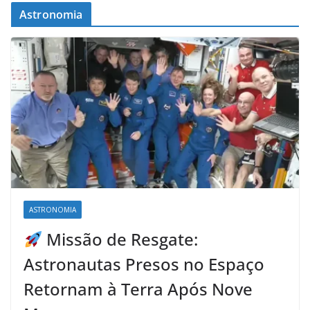
Astronomia
ASTRONOMIA
Missão de Resgate:
Astronautas Presos no Espaço
Retornam à Terra Após Nove