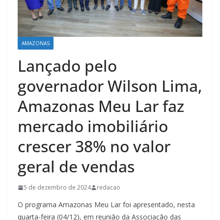
AMAZONAS
Lançado pelo
governador Wilson Lima,
Amazonas Meu Lar faz
mercado imobiliário
crescer 38% no valor
geral de vendas
5 de dezembro de 2024
redacao
O programa Amazonas Meu Lar foi apresentado, nesta
quarta-feira (04/12), em reunião da Associação das