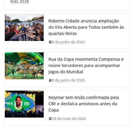
Kids 2026
Roberto Cidade anuncia ampliação
do Vila Aberta para Todos também às
quartas-feiras
8 de junho de 2026
Rua da Copa movimenta Compensa e
reúne torcedores para acompanhar
jogos do Mundial
8 de junho de 2026
Neymar tem lesão confirmada pela
CBF e desfalca amistosos antes da
Copa
28 de maio de 2026