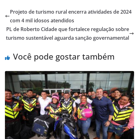
Projeto de turismo rural encerra atividades de 2024
com 4 mil idosos atendidos
PL de Roberto Cidade que fortalece regulação sobre
turismo sustentável aguarda sanção governamental
Você pode gostar também