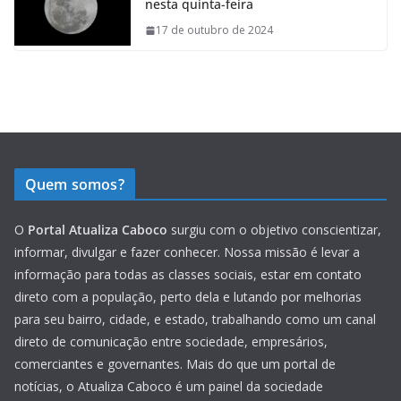
nesta quinta-feira
17 de outubro de 2024
Quem somos?
O
Portal Atualiza Caboco
surgiu com o objetivo conscientizar,
informar, divulgar e fazer conhecer. Nossa missão é levar a
informação para todas as classes sociais, estar em contato
direto com a população, perto dela e lutando por melhorias
para seu bairro, cidade, e estado, trabalhando como um canal
direto de comunicação entre sociedade, empresários,
comerciantes e governantes. Mais do que um portal de
notícias, o Atualiza Caboco é um painel da sociedade