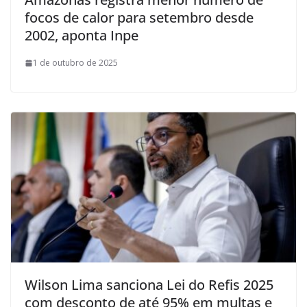
focos de calor para setembro desde
2002, aponta Inpe
1 de outubro de 2025
Wilson Lima sanciona Lei do Refis 2025
com desconto de até 95% em multas e