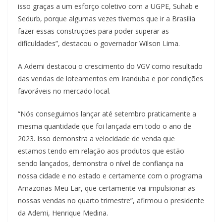
isso graças a um esforço coletivo com a UGPE, Suhab e
Sedurb, porque algumas vezes tivemos que ir a Brasília
fazer essas construções para poder superar as
dificuldades”, destacou o governador Wilson Lima.
A Ademi destacou o crescimento do VGV como resultado
das vendas de loteamentos em Iranduba e por condições
favoráveis no mercado local.
“Nós conseguimos lançar até setembro praticamente a
mesma quantidade que foi lançada em todo o ano de
2023. Isso demonstra a velocidade de venda que
estamos tendo em relação aos produtos que estão
sendo lançados, demonstra o nível de confiança na
nossa cidade e no estado e certamente com o programa
Amazonas Meu Lar, que certamente vai impulsionar as
nossas vendas no quarto trimestre”, afirmou o presidente
da Ademi, Henrique Medina.