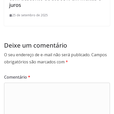
juros
25 de setembro de 2025
Deixe um comentário
O seu endereço de e-mail não será publicado.
Campos
obrigatórios são marcados com
*
Comentário
*