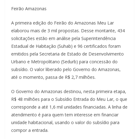
Feirão Amazonas
A primeira edição do Feirão do Amazonas Meu Lar
elaborou mais de 3 mil propostas. Desse montante, 434
solicitações estão em análise pela Superintendência
Estadual de Habitação (Suhab) e 96 certificados foram
emitidos pela Secretaria de Estado de Desenvolvimento
Urbano e Metropolitano (Sedurb) para concessão do
subsídio. O valor liberado pelo Governo do Amazonas,
até o momento, passa de R$ 2,7 milhões.
O Governo do Amazonas destinou, nesta primeira etapa,
R$ 48 milhões para o Subsídio Entrada do Meu Lar, o que
corresponde a até 1,6 mil unidades financiadas. A linha de
atendimento é para quem tem interesse em financiar
unidade habitacional, usando o valor do subsídio para
compor a entrada.