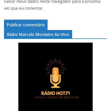
Salvar meus dados neste navegador para a próxima
vez que eu comentar.
Rádio Marcelo Monteiro Ao Vivo