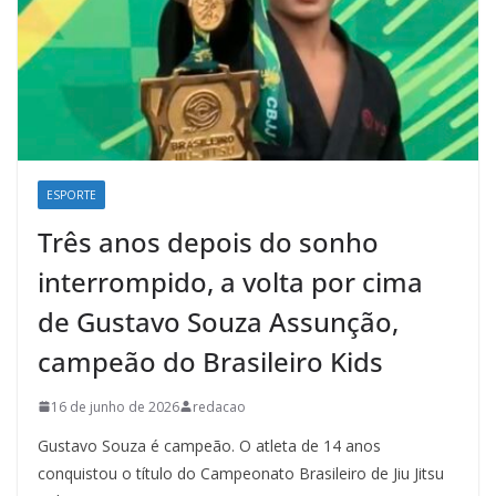
ESPORTE
Três anos depois do sonho
interrompido, a volta por cima
de Gustavo Souza Assunção,
campeão do Brasileiro Kids
16 de junho de 2026
redacao
Gustavo Souza é campeão. O atleta de 14 anos
conquistou o título do Campeonato Brasileiro de Jiu Jitsu