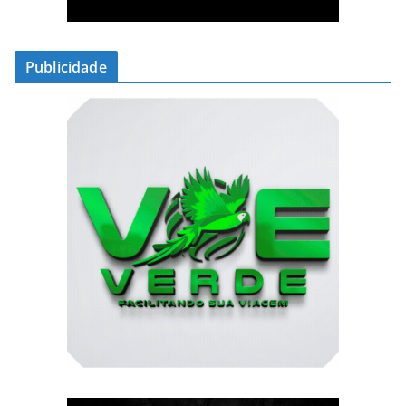
Publicidade