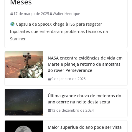
Meses
17 de março de 2025
Walter Henrique
Cápsula da SpaceX chega à ISS para resgatar
tripulantes que enfrentaram problemas técnicos na
Starliner
NASA encontra evidências de vida em
Marte e planeja retorno de amostras
do rover Perseverance
9 de janeiro de 2025
Última grande chuva de meteoros do
ano ocorre na noite desta sexta
13 de dezembro de 2024
Maior superlua do ano pode ser vista