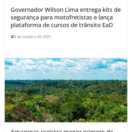
Governador Wilson Lima entrega kits de
segurança para motofretistas e lança
plataforma de cursos de trânsito EaD
3 de outubro de 2025
Amazonas registra menor número de