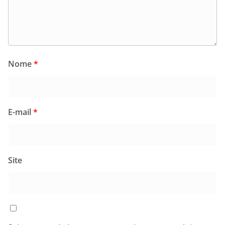
Nome
*
E-mail
*
Site