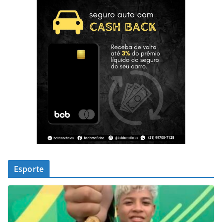
Esporte