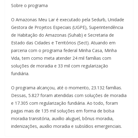
Sobre o programa
O Amazonas Meu Lar é executado pela Sedurb, Unidade
Gestora de Projetos Especiais (UGPE), Superintendência
de Habitação do Amazonas (Suhab) e Secretaria de
Estado das Cidades e Territórios (Sect). Atuando em
parceria com o programa federal Minha Casa, Minha
Vida, tem como meta atender 24 mil famílias com
soluções de moradia e 33 mil com regularização
fundiária.
O programa alcançou, até o momento, 23.132 famílias.
Dessas, 5.827 foram atendidas com soluções de moradia
e 17.305 com regularização fundiária. Ao todo, foram
pagas mais de 135 mil soluções em forma de bolsa
moradia transitória, auxílio aluguel, bônus moradia,
indenizações, auxílio moradia e subsídios emergenciais.