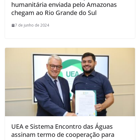
humanitária enviada pelo Amazonas
chegam ao Rio Grande do Sul
7 de junho de 2024
UEA e Sistema Encontro das Águas
assinam termo de cooperação para