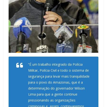
“É um trabalho integrado da Polícia
Militar, Polícia Civil e todo o sistema de
segurança para levar mais tranquilidade
para o povo do Amazonas, que é a
determinação do governador Wilson
Lima para que a gente continue
pressionando as organizações
criminosas e, assim, continuaremos