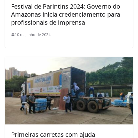
Festival de Parintins 2024: Governo do
Amazonas inicia credenciamento para
profissionais de imprensa
10 de junho de 2024
Primeiras carretas com ajuda