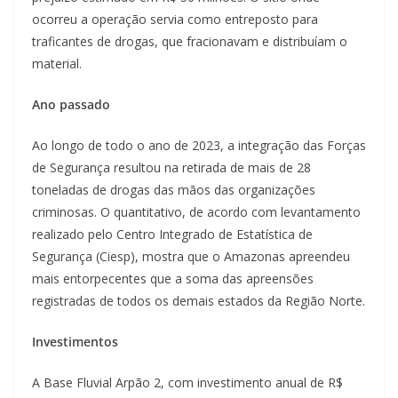
ocorreu a operação servia como entreposto para
traficantes de drogas, que fracionavam e distribuíam o
material.
Ano passado
Ao longo de todo o ano de 2023, a integração das Forças
de Segurança resultou na retirada de mais de 28
toneladas de drogas das mãos das organizações
criminosas. O quantitativo, de acordo com levantamento
realizado pelo Centro Integrado de Estatística de
Segurança (Ciesp), mostra que o Amazonas apreendeu
mais entorpecentes que a soma das apreensões
registradas de todos os demais estados da Região Norte.
Investimentos
A Base Fluvial Arpão 2, com investimento anual de R$