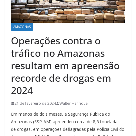
AMAZONAS
Operações contra o
tráfico no Amazonas
resultam em apreensão
recorde de drogas em
2024
21 de fevereiro de 2024
Walter Henrique
Em menos de dois meses, a Segurança Pública do
Amazonas (SSP-AM) apreendeu cerca de 8,5 toneladas
de drogas, em operações deflagradas pela Polícia Civil do