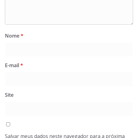
Nome
*
E-mail
*
Site
Salvar meus dados neste navegador para a próxima