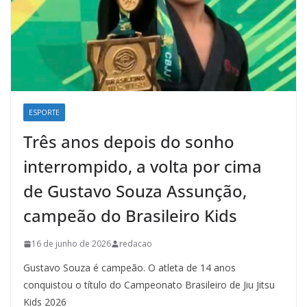
ESPORTE
Três anos depois do sonho
interrompido, a volta por cima
de Gustavo Souza Assunção,
campeão do Brasileiro Kids
16 de junho de 2026
redacao
Gustavo Souza é campeão. O atleta de 14 anos
conquistou o título do Campeonato Brasileiro de Jiu Jitsu
Kids 2026