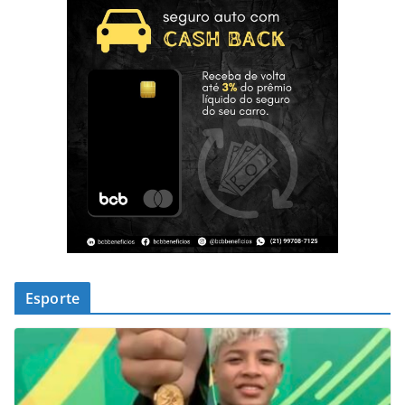
Esporte