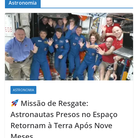
Astronomia
ASTRONOMIA
Missão de Resgate:
Astronautas Presos no Espaço
Retornam à Terra Após Nove
Meses