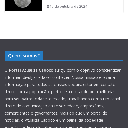
17 de outubro de 2024
Quem somos?
O
Portal Atualiza Caboco
surgiu com o objetivo conscientizar,
informar, divulgar e fazer conhecer. Nossa missão é levar a
informação para todas as classes sociais, estar em contato
direto com a população, perto dela e lutando por melhorias
para seu bairro, cidade, e estado, trabalhando como um canal
direto de comunicação entre sociedade, empresários,
comerciantes e governantes. Mais do que um portal de
notícias, o Atualiza Caboco é um painel da sociedade
amazônica, levando informação e entretenimento para o