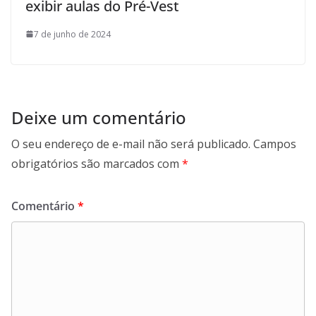
exibir aulas do Pré-Vest
7 de junho de 2024
Deixe um comentário
O seu endereço de e-mail não será publicado.
Campos
obrigatórios são marcados com
*
Comentário
*