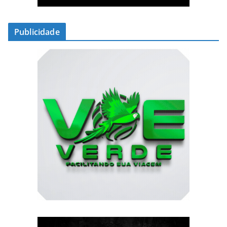
Publicidade