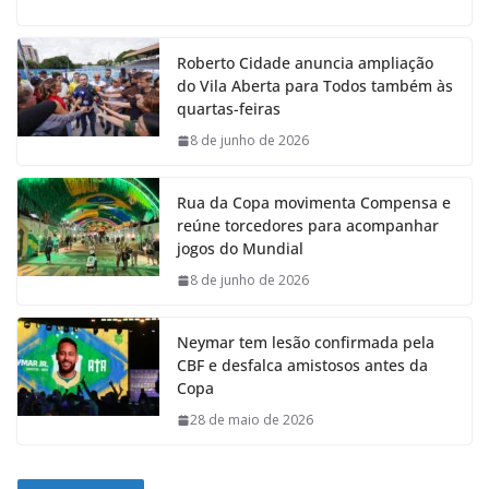
Roberto Cidade anuncia ampliação
do Vila Aberta para Todos também às
quartas-feiras
8 de junho de 2026
Rua da Copa movimenta Compensa e
reúne torcedores para acompanhar
jogos do Mundial
8 de junho de 2026
Neymar tem lesão confirmada pela
CBF e desfalca amistosos antes da
Copa
28 de maio de 2026