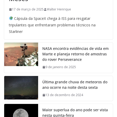
17 de março de 2025
Walter Henrique
Cápsula da SpaceX chega à ISS para resgatar
tripulantes que enfrentaram problemas técnicos na
Starliner
NASA encontra evidências de vida em
Marte e planeja retorno de amostras
do rover Perseverance
9 de janeiro de 2025
Última grande chuva de meteoros do
ano ocorre na noite desta sexta
13 de dezembro de 2024
Maior superlua do ano pode ser vista
nesta quinta-feira