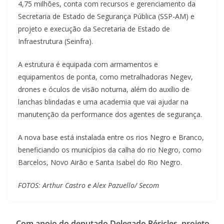
4,75 milhões, conta com recursos e gerenciamento da
Secretaria de Estado de Segurança Pública (SSP-AM) e
projeto e execução da Secretaria de Estado de
Infraestrutura (Seinfra).
A estrutura é equipada com armamentos e
equipamentos de ponta, como metralhadoras Negev,
drones e óculos de visão noturna, além do auxílio de
lanchas blindadas e uma academia que vai ajudar na
manutenção da performance dos agentes de segurança.
A nova base está instalada entre os rios Negro e Branco,
beneficiando os municípios da calha do rio Negro, como
Barcelos, Novo Airão e Santa Isabel do Rio Negro.
FOTOS: Arthur Castro e Alex Pazuello/ Secom
Com apoio do deputado Delegado Péricles, projeto