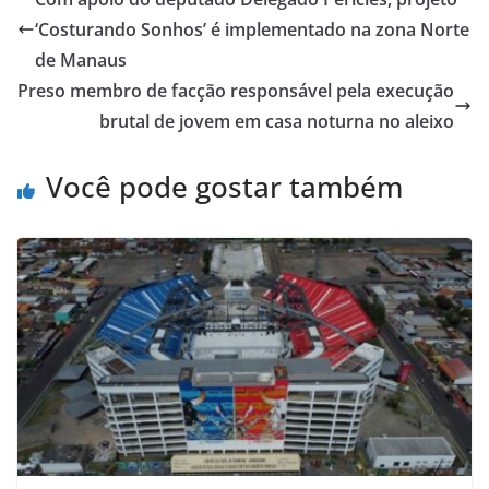
‘Costurando Sonhos’ é implementado na zona Norte
de Manaus
Preso membro de facção responsável pela execução
brutal de jovem em casa noturna no aleixo
Você pode gostar também