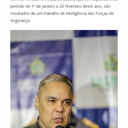
período de 1º de janeiro a 20 fevereiro deste ano, são
resultados de um trabalho de inteligência das Forças de
Segurança.