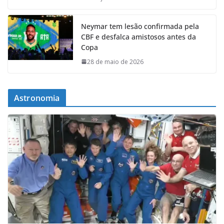
Neymar tem lesão confirmada pela
CBF e desfalca amistosos antes da
Copa
28 de maio de 2026
Astronomia