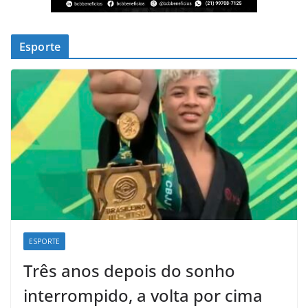
Esporte
ESPORTE
Três anos depois do sonho
interrompido, a volta por cima