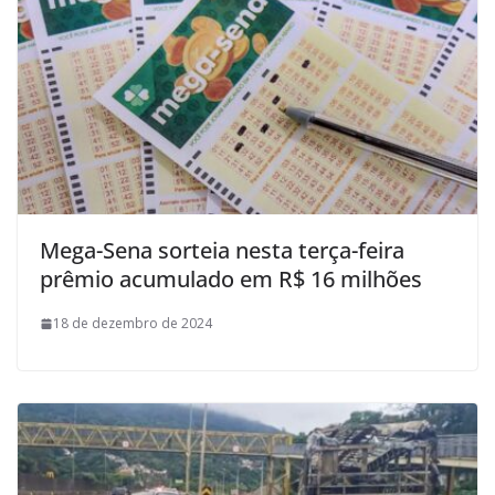
Mega-Sena sorteia nesta terça-feira
prêmio acumulado em R$ 16 milhões
18 de dezembro de 2024