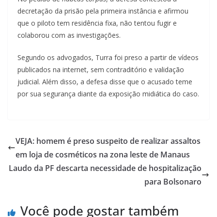
decretação da prisão pela primeira instância e afirmou
que o piloto tem residência fixa, não tentou fugir e
colaborou com as investigações.
Segundo os advogados, Turra foi preso a partir de vídeos
publicados na internet, sem contraditório e validação
judicial. Além disso, a defesa disse que o acusado teme
por sua segurança diante da exposição midiática do caso.
VEJA: homem é preso suspeito de realizar assaltos
em loja de cosméticos na zona leste de Manaus
Laudo da PF descarta necessidade de hospitalização
para Bolsonaro
Você pode gostar também