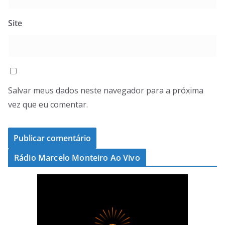
Site
Salvar meus dados neste navegador para a próxima
vez que eu comentar.
Rádio Marcelo Monteiro Ao Vivo