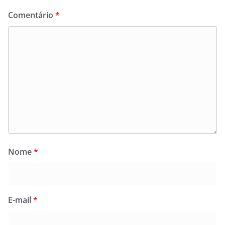
Comentário
*
Nome
*
E-mail
*