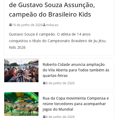
de Gustavo Souza Assunção,
campeão do Brasileiro Kids
16 de junho de 2026
redacao
Gustavo Souza é campeão. O atleta de 14 anos
conquistou o título do Campeonato Brasileiro de Jiu Jitsu
Kids 2026
Roberto Cidade anuncia ampliação
do Vila Aberta para Todos também às
quartas-feiras
8 de junho de 2026
Rua da Copa movimenta Compensa e
reúne torcedores para acompanhar
jogos do Mundial
8 de junho de 2026