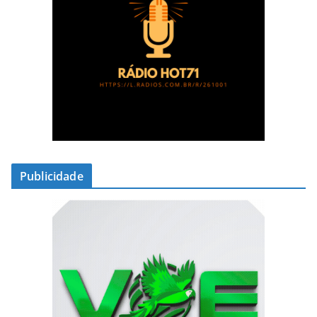
Publicidade