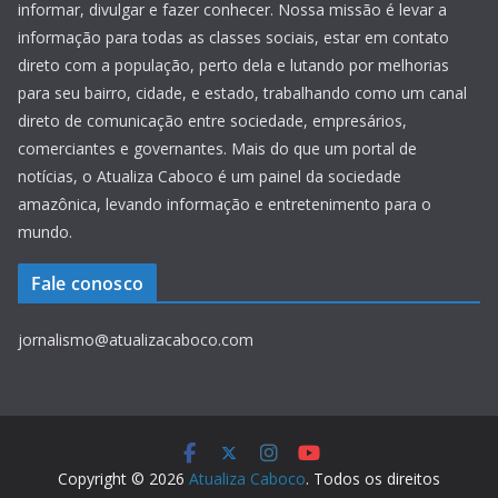
informar, divulgar e fazer conhecer. Nossa missão é levar a
informação para todas as classes sociais, estar em contato
direto com a população, perto dela e lutando por melhorias
para seu bairro, cidade, e estado, trabalhando como um canal
direto de comunicação entre sociedade, empresários,
comerciantes e governantes. Mais do que um portal de
notícias, o Atualiza Caboco é um painel da sociedade
amazônica, levando informação e entretenimento para o
mundo.
Fale conosco
jornalismo@atualizacaboco.com
Copyright © 2026
Atualiza Caboco
. Todos os direitos