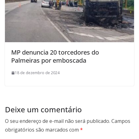
MP denuncia 20 torcedores do
Palmeiras por emboscada
18 de dezembro de 2024
Deixe um comentário
O seu endereço de e-mail não será publicado.
Campos
obrigatórios são marcados com
*