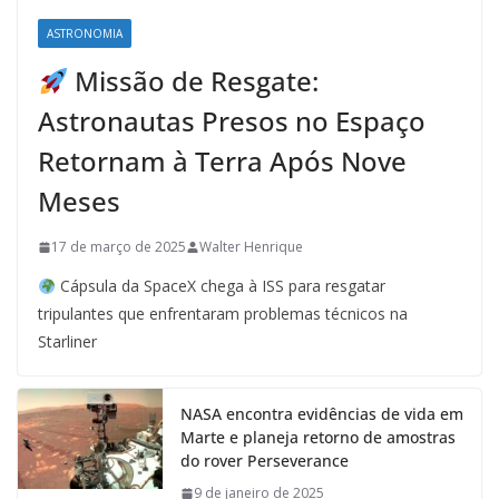
ASTRONOMIA
Missão de Resgate:
Astronautas Presos no Espaço
Retornam à Terra Após Nove
Meses
17 de março de 2025
Walter Henrique
Cápsula da SpaceX chega à ISS para resgatar
tripulantes que enfrentaram problemas técnicos na
Starliner
NASA encontra evidências de vida em
Marte e planeja retorno de amostras
do rover Perseverance
9 de janeiro de 2025