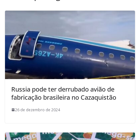
Russia pode ter derrubado avião de
fabricação brasileira no Cazaquistão
26 de dezembro de 2024