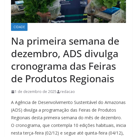
CIDADE
Na primeira semana de
dezembro, ADS divulga
cronograma das Feiras
de Produtos Regionais
1 de dezembro de 2025
redacao
A Agência de Desenvolvimento Sustentável do Amazonas
(ADS) divulga a programação das Feiras de Produtos
Regionais desta primeira semana do mês de dezembro.
O cronograma, que contempla 10 edições habituais, inicia
nesta terça-feira (02/12) e segue até quinta-feira (04/12),