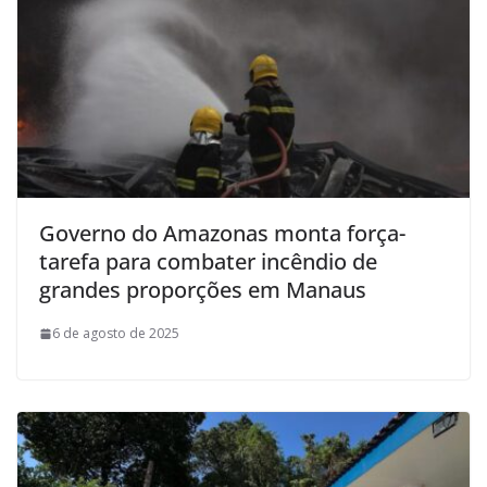
Governo do Amazonas monta força-
tarefa para combater incêndio de
grandes proporções em Manaus
6 de agosto de 2025