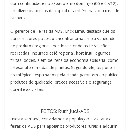
com continuidade no sábado e no domingo (06 e 07/12),
em diversos pontos da capital e também na zona rural de
Manaus.
O gerente de Feiras da ADS, Erick Lima, destaca que os
consumidores poderão encontrar uma ampla variedade
de produtos regionais nos locais onde as feiras são
realizadas, incluindo café regional, hortifrúti, legumes,
frutas, doces, além de itens da economia solidária, como
artesanato e mudas de plantas. Segundo ele, os pontos
estratégicos espalhados pela cidade garantem ao público
produtos de qualidade, preços acessíveis e segurança
durante as visitas.
FOTOS: Ruth Jucá/ADS
“Nesta semana, convidamos a população a visitar as
feiras da ADS para apoiar os produtores rurais e adquirir