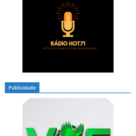
Publicidade