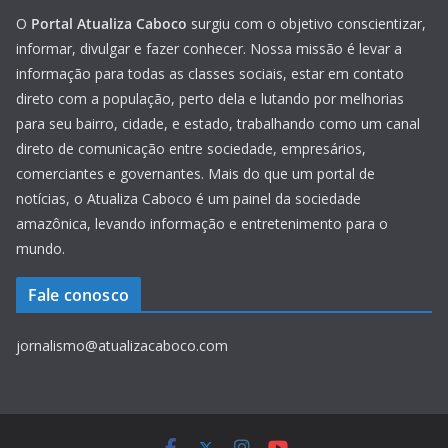
O
Portal Atualiza Caboco
surgiu com o objetivo conscientizar,
informar, divulgar e fazer conhecer. Nossa missão é levar a
informação para todas as classes sociais, estar em contato
direto com a população, perto dela e lutando por melhorias
para seu bairro, cidade, e estado, trabalhando como um canal
direto de comunicação entre sociedade, empresários,
comerciantes e governantes. Mais do que um portal de
notícias, o Atualiza Caboco é um painel da sociedade
amazônica, levando informação e entretenimento para o
mundo.
Fale conosco
jornalismo@atualizacaboco.com