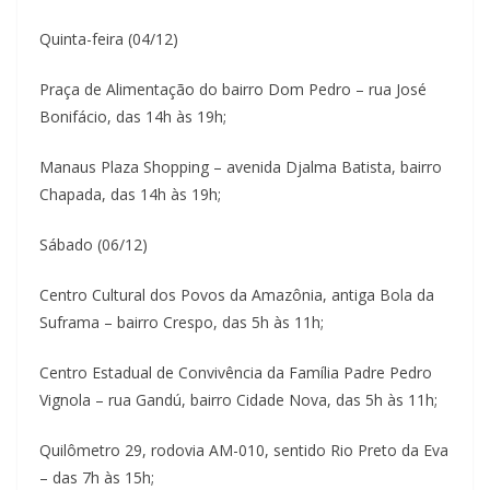
Quinta-feira (04/12)
Praça de Alimentação do bairro Dom Pedro – rua José
Bonifácio, das 14h às 19h;
Manaus Plaza Shopping – avenida Djalma Batista, bairro
Chapada, das 14h às 19h;
Sábado (06/12)
Centro Cultural dos Povos da Amazônia, antiga Bola da
Suframa – bairro Crespo, das 5h às 11h;
Centro Estadual de Convivência da Família Padre Pedro
Vignola – rua Gandú, bairro Cidade Nova, das 5h às 11h;
Quilômetro 29, rodovia AM-010, sentido Rio Preto da Eva
– das 7h às 15h;