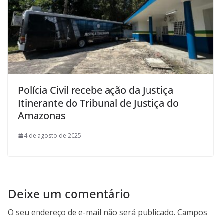
Polícia Civil recebe ação da Justiça
Itinerante do Tribunal de Justiça do
Amazonas
4 de agosto de 2025
Deixe um comentário
O seu endereço de e-mail não será publicado.
Campos