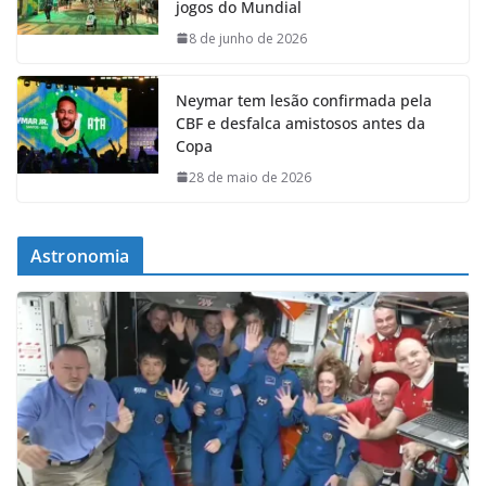
jogos do Mundial
8 de junho de 2026
Neymar tem lesão confirmada pela
CBF e desfalca amistosos antes da
Copa
28 de maio de 2026
Astronomia