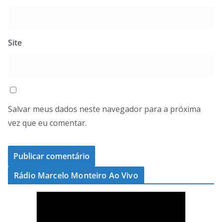
Site
Salvar meus dados neste navegador para a próxima
vez que eu comentar.
Rádio Marcelo Monteiro Ao Vivo