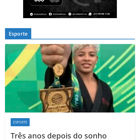
Esporte
ESPORTE
Três anos depois do sonho