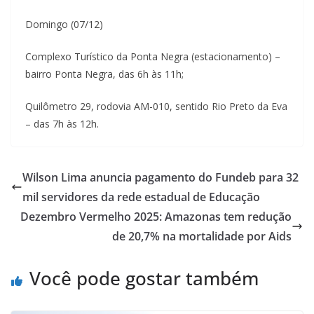
Domingo (07/12)
Complexo Turístico da Ponta Negra (estacionamento) –
bairro Ponta Negra, das 6h às 11h;
Quilômetro 29, rodovia AM-010, sentido Rio Preto da Eva
– das 7h às 12h.
Wilson Lima anuncia pagamento do Fundeb para 32
mil servidores da rede estadual de Educação
Dezembro Vermelho 2025: Amazonas tem redução
de 20,7% na mortalidade por Aids
Você pode gostar também