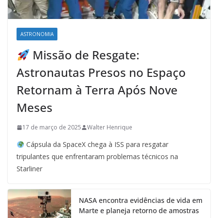
ASTRONOMIA
Missão de Resgate:
Astronautas Presos no Espaço
Retornam à Terra Após Nove
Meses
17 de março de 2025
Walter Henrique
Cápsula da SpaceX chega à ISS para resgatar
tripulantes que enfrentaram problemas técnicos na
Starliner
NASA encontra evidências de vida em
Marte e planeja retorno de amostras