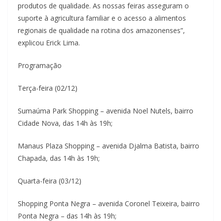
produtos de qualidade. As nossas feiras asseguram o
suporte à agricultura familiar e o acesso a alimentos
regionais de qualidade na rotina dos amazonenses”,
explicou Erick Lima.
Programação
Terça-feira (02/12)
Sumaúma Park Shopping – avenida Noel Nutels, bairro
Cidade Nova, das 14h às 19h;
Manaus Plaza Shopping – avenida Djalma Batista, bairro
Chapada, das 14h às 19h;
Quarta-feira (03/12)
Shopping Ponta Negra – avenida Coronel Teixeira, bairro
Ponta Negra – das 14h às 19h;