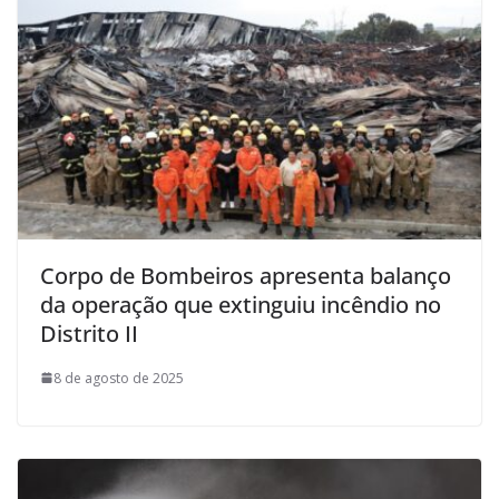
Corpo de Bombeiros apresenta balanço
da operação que extinguiu incêndio no
Distrito II
8 de agosto de 2025