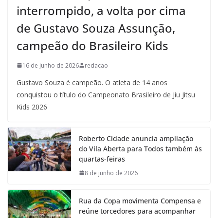
interrompido, a volta por cima
de Gustavo Souza Assunção,
campeão do Brasileiro Kids
16 de junho de 2026
redacao
Gustavo Souza é campeão. O atleta de 14 anos
conquistou o título do Campeonato Brasileiro de Jiu Jitsu
Kids 2026
Roberto Cidade anuncia ampliação
do Vila Aberta para Todos também às
quartas-feiras
8 de junho de 2026
Rua da Copa movimenta Compensa e
reúne torcedores para acompanhar