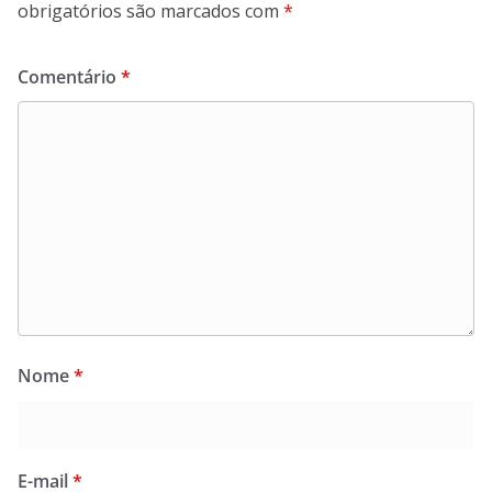
obrigatórios são marcados com
*
Comentário
*
Nome
*
E-mail
*