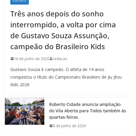
ESPORTE
Três anos depois do sonho
interrompido, a volta por cima
de Gustavo Souza Assunção,
campeão do Brasileiro Kids
16 de junho de 2026
redacao
Gustavo Souza é campeão. O atleta de 14 anos
conquistou o título do Campeonato Brasileiro de Jiu Jitsu
Kids 2026
Roberto Cidade anuncia ampliação
do Vila Aberta para Todos também às
quartas-feiras
8 de junho de 2026