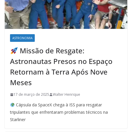
ASTRONOMIA
Missão de Resgate:
Astronautas Presos no Espaço
Retornam à Terra Após Nove
Meses
17 de março de 2025
Walter Henrique
Cápsula da SpaceX chega à ISS para resgatar
tripulantes que enfrentaram problemas técnicos na
Starliner