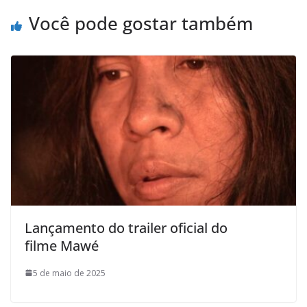
Você pode gostar também
Lançamento do trailer oficial do
filme Mawé
5 de maio de 2025