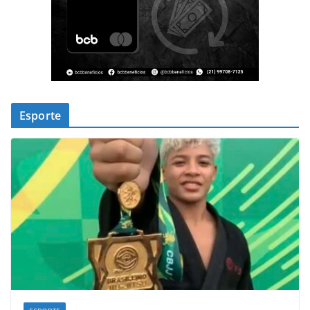
Esporte