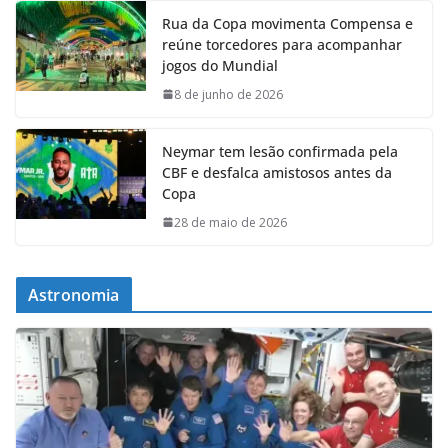
Rua da Copa movimenta Compensa e
reúne torcedores para acompanhar
jogos do Mundial
8 de junho de 2026
Neymar tem lesão confirmada pela
CBF e desfalca amistosos antes da
Copa
28 de maio de 2026
Astronomia