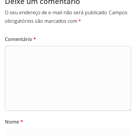
Deixe um comentário
O seu endereço de e-mail não será publicado.
Campos
obrigatórios são marcados com
*
Comentário
*
Nome
*