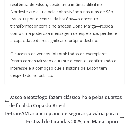
resiliência de Edson, desde uma infância difícil no
Nordeste até a luta pela sobrevivência nas ruas de São
Paulo. O ponto central da história—o encontro
transformador com a holandesa Dona Marga—ressoa
como uma poderosa mensagem de esperança, perdão e
a capacidade de ressignificar o próprio destino.
O sucesso de vendas foi total: todos os exemplares
foram comercializados durante o evento, confirmando o
interesse e a comoção que a história de Edson tem
despertado no público.
Vasco e Botafogo fazem clássico hoje pelas quartas
de final da Copa do Brasil
Detran-AM anuncia plano de segurança viária para o
Festival de Cirandas 2025, em Manacapuru