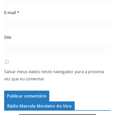
E-mail
*
Site
Salvar meus dados neste navegador para a próxima
vez que eu comentar.
Rádio Marcelo Monteiro Ao Vivo