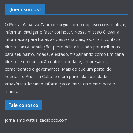
Quem somos?
O
Portal Atualiza Caboco
surgiu com o objetivo conscientizar,
informar, divulgar e fazer conhecer. Nossa missão é levar a
informação para todas as classes sociais, estar em contato
direto com a população, perto dela e lutando por melhorias
para seu bairro, cidade, e estado, trabalhando como um canal
direto de comunicação entre sociedade, empresários,
comerciantes e governantes. Mais do que um portal de
notícias, o Atualiza Caboco é um painel da sociedade
amazônica, levando informação e entretenimento para o
mundo.
Fale conosco
jornalismo@atualizacaboco.com