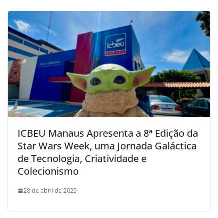
ICBEU Manaus Apresenta a 8ª Edição da
Star Wars Week, uma Jornada Galáctica
de Tecnologia, Criatividade e
Colecionismo
28 de abril de 2025