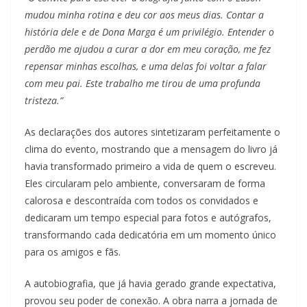
mudou minha rotina e deu cor aos meus dias. Contar a
história dele e de Dona Marga é um privilégio. Entender o
perdão me ajudou a curar a dor em meu coração, me fez
repensar minhas escolhas, e uma delas foi voltar a falar
com meu pai. Este trabalho me tirou de uma profunda
tristeza.”
As declarações dos autores sintetizaram perfeitamente o
clima do evento, mostrando que a mensagem do livro já
havia transformado primeiro a vida de quem o escreveu.
Eles circularam pelo ambiente, conversaram de forma
calorosa e descontraída com todos os convidados e
dedicaram um tempo especial para fotos e autógrafos,
transformando cada dedicatória em um momento único
para os amigos e fãs.
A autobiografia, que já havia gerado grande expectativa,
provou seu poder de conexão. A obra narra a jornada de