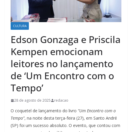
CULTURA
Edson Gonzaga e Priscila
Kempen emocionam
leitores no lançamento
de ‘Um Encontro com o
Tempo’
28 de agosto de 2025
redacao
O coquetel de lançamento do livro
“Um Encontro com o
Tempo”
, na noite desta terça-feira (27), em Santo André
(SP) foi um sucesso absoluto. O evento, que contou com