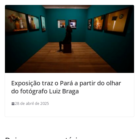
Exposição traz o Pará a partir do olhar
do fotógrafo Luiz Braga
28 de abril de 2025