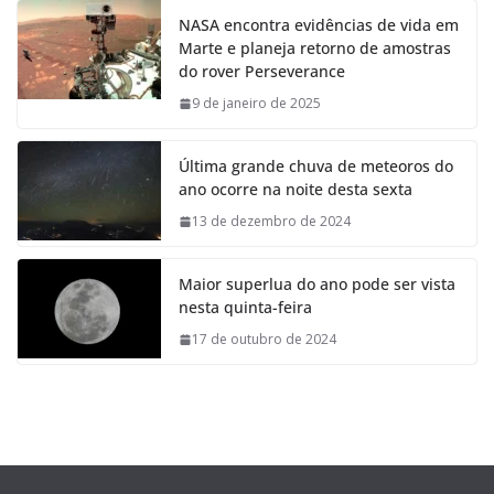
NASA encontra evidências de vida em
Marte e planeja retorno de amostras
do rover Perseverance
9 de janeiro de 2025
Última grande chuva de meteoros do
ano ocorre na noite desta sexta
13 de dezembro de 2024
Maior superlua do ano pode ser vista
nesta quinta-feira
17 de outubro de 2024