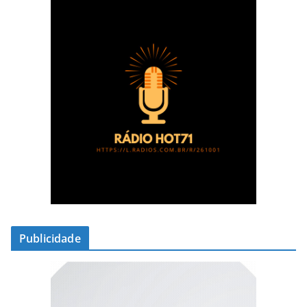
Publicidade