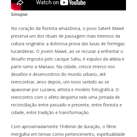
Sinopse
No coração da floresta amazônica, o povo Sateré Mawé
preserva um dos rituais de passagem mais intensos da
cultura originária: a dolorosa prova das luvas de formigas
tucandeiras. O jovem Mawé, ao se recusar a enfrentar o
desafio imposto pelo cacique Sahu, é expulso da aldeia e
parte rumo a Manaus. Na cidade, cresce imerso nos
desafios e desencontros do mundo urbano, até
reencontrar, anos depois, um novo sentido ao se
apaixonar por Luciana, artista e modelo fotográfica. O
reencontro com o afeto desperta nele uma jornada de
reconciliação entre passado e presente, entre floresta e
cidade, entre tradição e transformação.
Com aproximadamente 1h40min de duração, o filme
mergulha em temas como pertencimento, espiritualidade