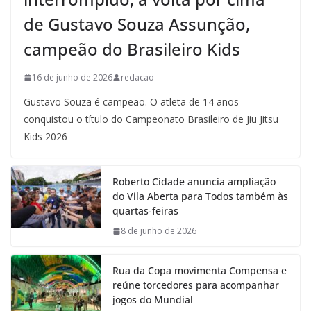
de Gustavo Souza Assunção,
campeão do Brasileiro Kids
16 de junho de 2026
redacao
Gustavo Souza é campeão. O atleta de 14 anos
conquistou o título do Campeonato Brasileiro de Jiu Jitsu
Kids 2026
Roberto Cidade anuncia ampliação
do Vila Aberta para Todos também às
quartas-feiras
8 de junho de 2026
Rua da Copa movimenta Compensa e
reúne torcedores para acompanhar
jogos do Mundial