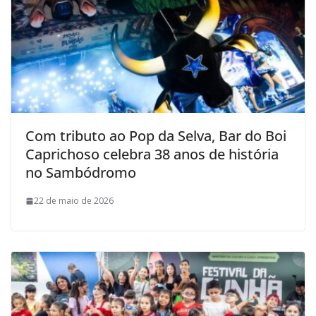
Com tributo ao Pop da Selva, Bar do Boi
Caprichoso celebra 38 anos de história
no Sambódromo
22 de maio de 2026