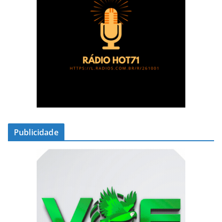
Publicidade