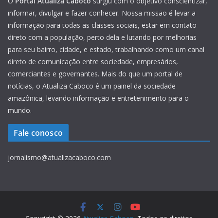
O
Portal Atualiza Caboco
surgiu com o objetivo conscientizar,
informar, divulgar e fazer conhecer. Nossa missão é levar a
informação para todas as classes sociais, estar em contato
direto com a população, perto dela e lutando por melhorias
para seu bairro, cidade, e estado, trabalhando como um canal
direto de comunicação entre sociedade, empresários,
comerciantes e governantes. Mais do que um portal de
notícias, o Atualiza Caboco é um painel da sociedade
amazônica, levando informação e entretenimento para o
mundo.
Fale conosco
jornalismo@atualizacaboco.com