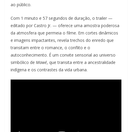
ao público.
Com 1 minuto e 57 segundos de duração, o trailer —
editado por Castro Jr. — oferece uma amostra poderosa
da atmosfera que permeia o filme. Em cortes dinâmicos
e imagens impactantes, revela trechos do enredo que
transitam entre o romance, o conflito e o
autoconhecimento. É um convite sensorial ao universo
simbólico de
Mawé
, que transita entre a ancestralidade
indígena e os contrastes da vida urbana.