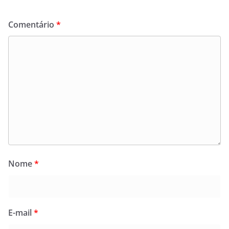
Comentário
*
Nome
*
E-mail
*