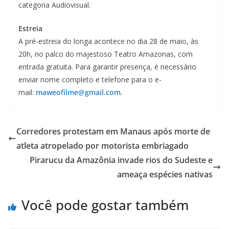
categoria Audiovisual.
Estreia
A pré-estreia do longa acontece no dia 28 de maio, às
20h, no palco do majestoso Teatro Amazonas, com
entrada gratuita. Para garantir presença, é necessário
enviar nome completo e telefone para o e-
mail:
maweofilme@gmail.com
.
Corredores protestam em Manaus após morte de
atleta atropelado por motorista embriagado
Pirarucu da Amazônia invade rios do Sudeste e
ameaça espécies nativas
Você pode gostar também