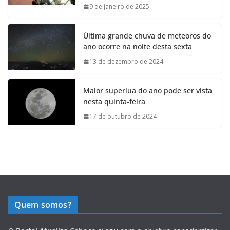
9 de janeiro de 2025
Última grande chuva de meteoros do
ano ocorre na noite desta sexta
13 de dezembro de 2024
Maior superlua do ano pode ser vista
nesta quinta-feira
17 de outubro de 2024
Quem somos?