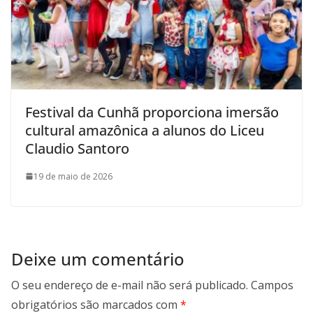
Festival da Cunhã proporciona imersão
cultural amazônica a alunos do Liceu
Claudio Santoro
19 de maio de 2026
Deixe um comentário
O seu endereço de e-mail não será publicado.
Campos
obrigatórios são marcados com
*