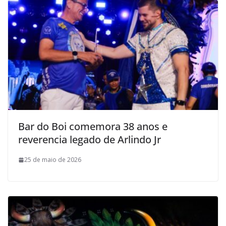
Bar do Boi comemora 38 anos e
reverencia legado de Arlindo Jr
25 de maio de 2026