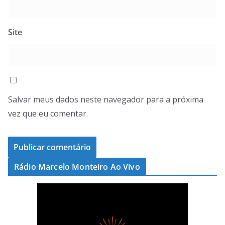
Site
Salvar meus dados neste navegador para a próxima
vez que eu comentar.
Rádio Marcelo Monteiro Ao Vivo