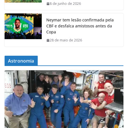
8 de junho de 2026
Neymar tem lesão confirmada pela
CBF e desfalca amistosos antes da
Copa
28 de maio de 2026
Astronomia