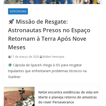
ASTRONOMIA
Missão de Resgate:
Astronautas Presos no Espaço
Retornam à Terra Após Nove
Meses
17 de março de 2025
Walter Henrique
Cápsula da SpaceX chega à ISS para resgatar
tripulantes que enfrentaram problemas técnicos na
Starliner
NASA encontra evidências de vida em
Marte e planeja retorno de amostras
do rover Perseverance