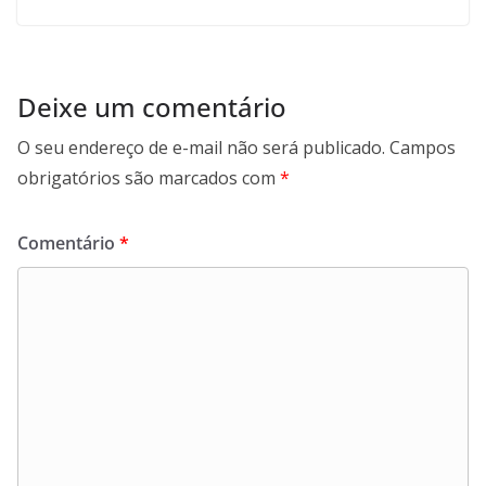
Deixe um comentário
O seu endereço de e-mail não será publicado.
Campos
obrigatórios são marcados com
*
Comentário
*