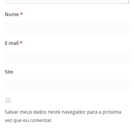
Nome
*
E-mail
*
Site
Salvar meus dados neste navegador para a próxima
vez que eu comentar.