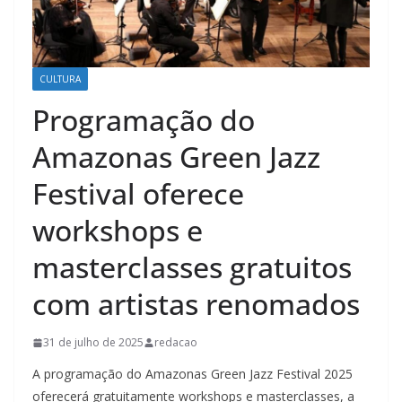
CULTURA
Programação do
Amazonas Green Jazz
Festival oferece
workshops e
masterclasses gratuitos
com artistas renomados
31 de julho de 2025
redacao
A programação do Amazonas Green Jazz Festival 2025
oferecerá gratuitamente workshops e masterclasses, a