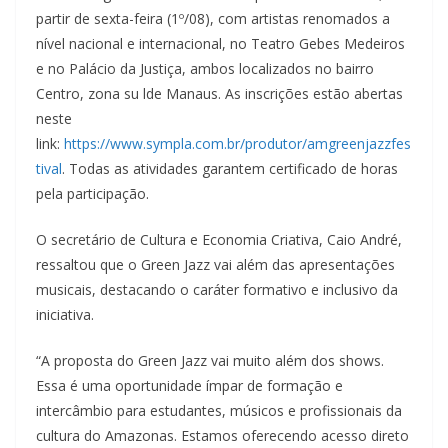
partir de sexta-feira (1º/08), com artistas renomados a
nível nacional e internacional, no Teatro Gebes Medeiros
e no Palácio da Justiça, ambos localizados no bairro
Centro, zona su lde Manaus. As inscrições estão abertas
neste
link:
https://www.sympla.com.br/produtor/amgreenjazzfes
tival
. Todas as atividades garantem certificado de horas
pela participação.
O secretário de Cultura e Economia Criativa, Caio André,
ressaltou que o Green Jazz vai além das apresentações
musicais, destacando o caráter formativo e inclusivo da
iniciativa.
“A proposta do Green Jazz vai muito além dos shows.
Essa é uma oportunidade ímpar de formação e
intercâmbio para estudantes, músicos e profissionais da
cultura do Amazonas. Estamos oferecendo acesso direto