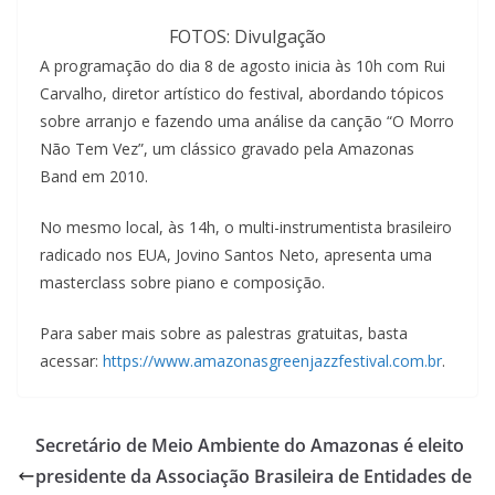
FOTOS: Divulgação
A programação do dia 8 de agosto inicia às 10h com Rui
Carvalho, diretor artístico do festival, abordando tópicos
sobre arranjo e fazendo uma análise da canção “O Morro
Não Tem Vez”, um clássico gravado pela Amazonas
Band em 2010.
No mesmo local, às 14h, o multi-instrumentista brasileiro
radicado nos EUA, Jovino Santos Neto, apresenta uma
masterclass sobre piano e composição.
Para saber mais sobre as palestras gratuitas, basta
acessar:
https://www.amazonasgreenjazzfestival.com.br
.
Secretário de Meio Ambiente do Amazonas é eleito
presidente da Associação Brasileira de Entidades de