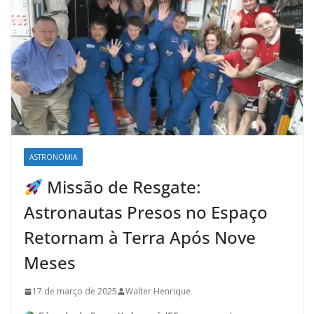
ASTRONOMIA
Missão de Resgate:
Astronautas Presos no Espaço
Retornam à Terra Após Nove
Meses
17 de março de 2025
Walter Henrique