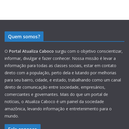
Quem somos?
O
Portal Atualiza Caboco
surgiu com o objetivo conscientizar,
informar, divulgar e fazer conhecer. Nossa missão é levar a
informação para todas as classes sociais, estar em contato
direto com a população, perto dela e lutando por melhorias
para seu bairro, cidade, e estado, trabalhando como um canal
direto de comunicação entre sociedade, empresários,
comerciantes e governantes. Mais do que um portal de
notícias, o Atualiza Caboco é um painel da sociedade
amazônica, levando informação e entretenimento para o
mundo.