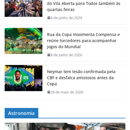
do Vila Aberta para Todos também às
quartas-feiras
8 de junho de 2026
Rua da Copa movimenta Compensa e
reúne torcedores para acompanhar
jogos do Mundial
8 de junho de 2026
Neymar tem lesão confirmada pela
CBF e desfalca amistosos antes da
Copa
28 de maio de 2026
Astronomia