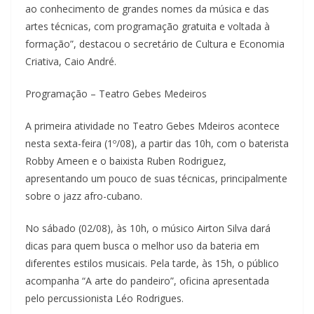
ao conhecimento de grandes nomes da música e das
artes técnicas, com programação gratuita e voltada à
formação”, destacou o secretário de Cultura e Economia
Criativa, Caio André.
Programação – Teatro Gebes Medeiros
A primeira atividade no Teatro Gebes Mdeiros acontece
nesta sexta-feira (1º/08), a partir das 10h, com o baterista
Robby Ameen e o baixista Ruben Rodriguez,
apresentando um pouco de suas técnicas, principalmente
sobre o jazz afro-cubano.
No sábado (02/08), às 10h, o músico Airton Silva dará
dicas para quem busca o melhor uso da bateria em
diferentes estilos musicais. Pela tarde, às 15h, o público
acompanha “A arte do pandeiro”, oficina apresentada
pelo percussionista Léo Rodrigues.