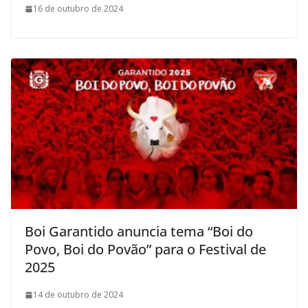
16 de outubro de 2024
Boi Garantido anuncia tema “Boi do
Povo, Boi do Povão” para o Festival de
2025
14 de outubro de 2024