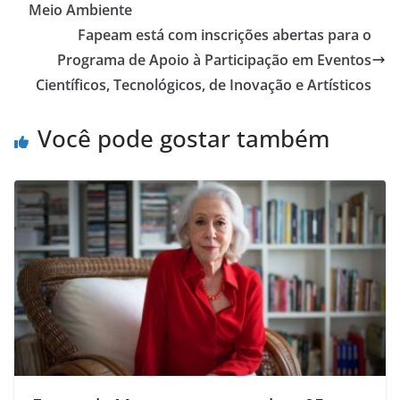
Meio Ambiente
Fapeam está com inscrições abertas para o
Programa de Apoio à Participação em Eventos
Científicos, Tecnológicos, de Inovação e Artísticos
Você pode gostar também