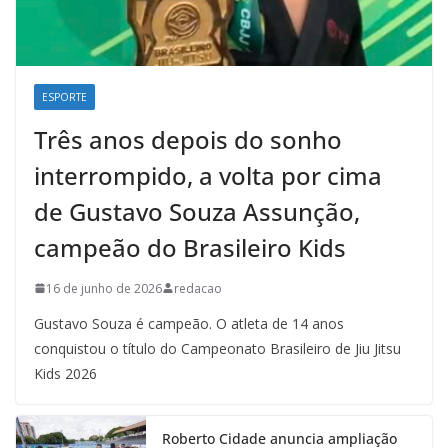
ESPORTE
Três anos depois do sonho
interrompido, a volta por cima
de Gustavo Souza Assunção,
campeão do Brasileiro Kids
16 de junho de 2026
redacao
Gustavo Souza é campeão. O atleta de 14 anos
conquistou o título do Campeonato Brasileiro de Jiu Jitsu
Kids 2026
Roberto Cidade anuncia ampliação