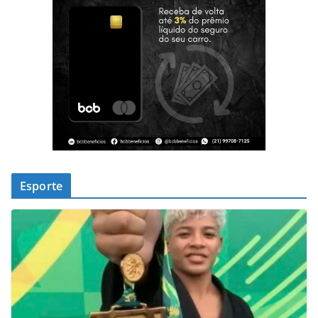
Esporte