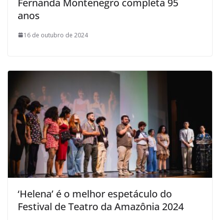
Fernanda Montenegro completa 95
anos
16 de outubro de 2024
‘Helena’ é o melhor espetáculo do
Festival de Teatro da Amazônia 2024