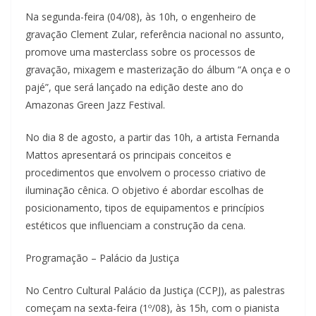
Na segunda-feira (04/08), às 10h, o engenheiro de
gravação Clement Zular, referência nacional no assunto,
promove uma masterclass sobre os processos de
gravação, mixagem e masterização do álbum “A onça e o
pajé”, que será lançado na edição deste ano do
Amazonas Green Jazz Festival.
No dia 8 de agosto, a partir das 10h, a artista Fernanda
Mattos apresentará os principais conceitos e
procedimentos que envolvem o processo criativo de
iluminação cênica. O objetivo é abordar escolhas de
posicionamento, tipos de equipamentos e princípios
estéticos que influenciam a construção da cena.
Programação – Palácio da Justiça
No Centro Cultural Palácio da Justiça (CCPJ), as palestras
começam na sexta-feira (1º/08), às 15h, com o pianista