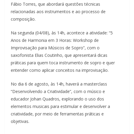
Fábio Torres, que abordará questões técnicas
relacionadas aos instrumentos e ao processo de
composição.
Na segunda (04/08), às 14h, acontece a atividade: “5
Anos de Harmonia em 3 Horas: Workshop de
Improvisação para Músicos de Sopro”, com o
saxofonista Elias Coutinho, que apresentará dicas
práticas para quem toca instrumento de sopro e quer
entender como aplicar conceitos na improvisação.
No dia 6 de agosto, às 14h, haverá a masterclass
“Desenvolvendo a Criatividade”, com o músico e
educador Johan Quadros, explorando o uso dos
elementos musicais para estimular e desenvolver a
criatividade, por meio de ferramentas práticas e
objetivas.