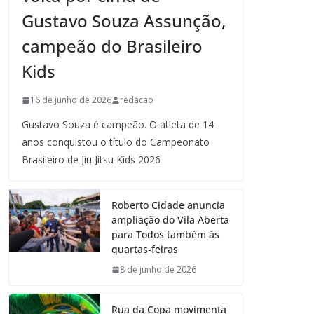
Gustavo Souza Assunção,
campeão do Brasileiro
Kids
16 de junho de 2026
redacao
Gustavo Souza é campeão. O atleta de 14
anos conquistou o título do Campeonato
Brasileiro de Jiu Jitsu Kids 2026
Roberto Cidade anuncia
ampliação do Vila Aberta
para Todos também às
quartas-feiras
8 de junho de 2026
Rua da Copa movimenta