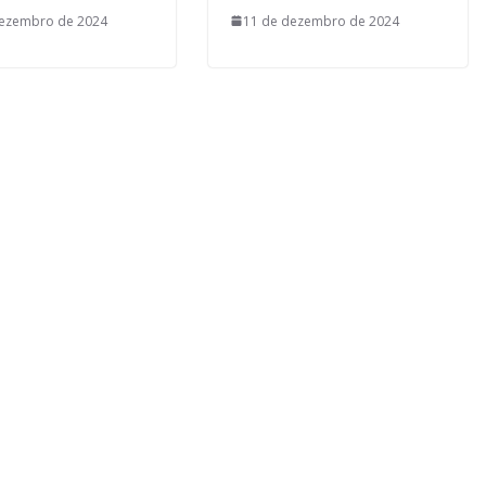
dezembro de 2024
11 de dezembro de 2024