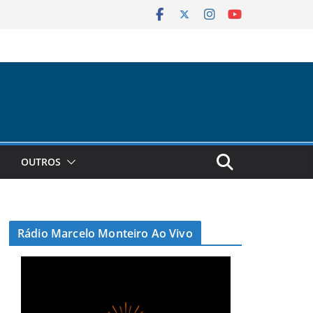
OUTROS
Rádio Marcelo Monteiro Ao Vivo