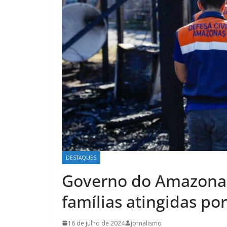
DESTAQUES
Governo do Amazonas 
famílias atingidas p
16 de julho de 2024
jornalismo