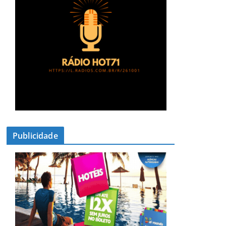
Publicidade