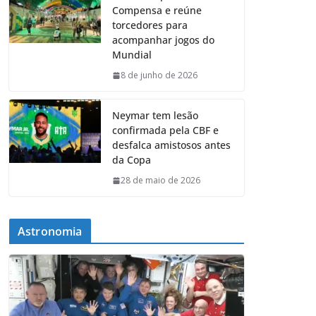
Compensa e reúne
torcedores para
acompanhar jogos do
Mundial
8 de junho de 2026
Neymar tem lesão
confirmada pela CBF e
desfalca amistosos antes
da Copa
28 de maio de 2026
Astronomia