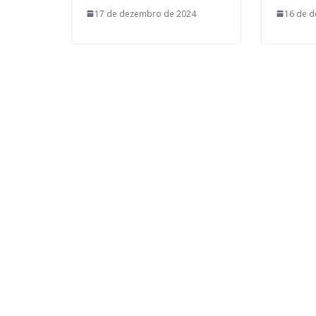
17 de dezembro de 2024
16 de 