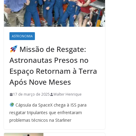
ASTRONOMIA
Missão de Resgate:
Astronautas Presos no
Espaço Retornam à Terra
Após Nove Meses
17 de março de 2025
Walter Henrique
Cápsula da SpaceX chega à ISS para
resgatar tripulantes que enfrentaram
problemas técnicos na Starliner