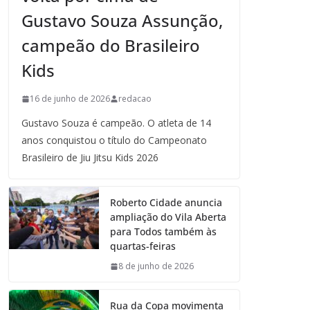
Gustavo Souza Assunção,
campeão do Brasileiro
Kids
16 de junho de 2026
redacao
Gustavo Souza é campeão. O atleta de 14
anos conquistou o título do Campeonato
Brasileiro de Jiu Jitsu Kids 2026
Roberto Cidade anuncia
ampliação do Vila Aberta
para Todos também às
quartas-feiras
8 de junho de 2026
Rua da Copa movimenta