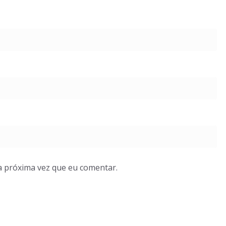
a próxima vez que eu comentar.