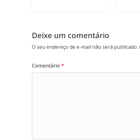
Deixe um comentário
O seu endereço de e-mail não será publicado.
Comentário
*