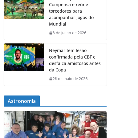
Compensa e reúne
torcedores para
acompanhar jogos do
Mundial
8 de junho de 2026
Neymar tem lesão
confirmada pela CBF e
desfalca amistosos antes
da Copa
28 de maio de 2026
Astronomia