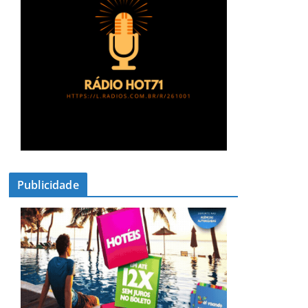
Publicidade