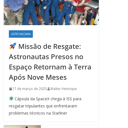
ASTRONOMIA
Missão de Resgate:
Astronautas Presos no
Espaço Retornam à Terra
Após Nove Meses
17 de março de 2025
Walter Henrique
Cápsula da SpaceX chega à ISS para
resgatar tripulantes que enfrentaram
problemas técnicos na Starliner