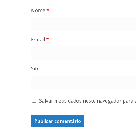
Nome
*
E-mail
*
Site
Salvar meus dados neste navegador para 