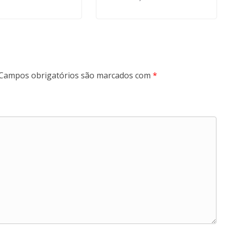
Campos obrigatórios são marcados com
*