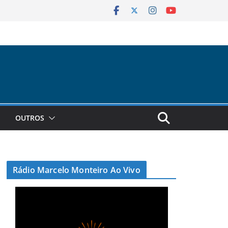
OUTROS
Rádio Marcelo Monteiro Ao Vivo