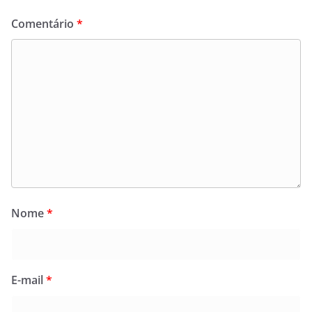
Comentário
*
Nome
*
E-mail
*