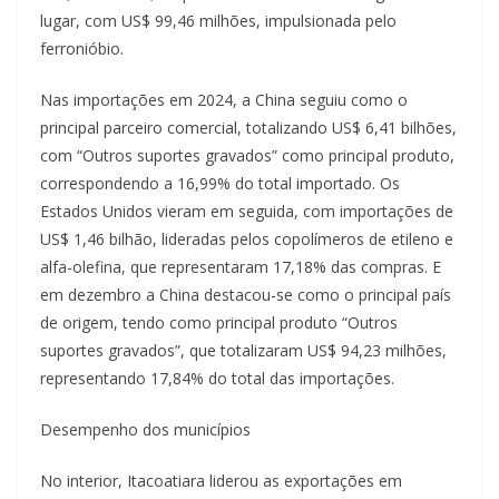
lugar, com US$ 99,46 milhões, impulsionada pelo
ferronióbio.
Nas importações em 2024, a China seguiu como o
principal parceiro comercial, totalizando US$ 6,41 bilhões,
com “Outros suportes gravados” como principal produto,
correspondendo a 16,99% do total importado. Os
Estados Unidos vieram em seguida, com importações de
US$ 1,46 bilhão, lideradas pelos copolímeros de etileno e
alfa-olefina, que representaram 17,18% das compras. E
em dezembro a China destacou-se como o principal país
de origem, tendo como principal produto “Outros
suportes gravados”, que totalizaram US$ 94,23 milhões,
representando 17,84% do total das importações.
Desempenho dos municípios
No interior, Itacoatiara liderou as exportações em