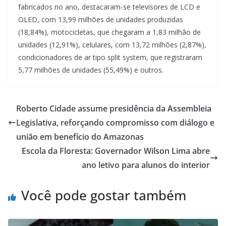
fabricados no ano, destacaram-se televisores de LCD e
OLED, com 13,99 milhões de unidades produzidas
(18,84%), motocicletas, que chegaram a 1,83 milhão de
unidades (12,91%), celulares, com 13,72 milhões (2,87%),
condicionadores de ar tipo split system, que registraram
5,77 milhões de unidades (55,49%) e outros.
Roberto Cidade assume presidência da Assembleia
Legislativa, reforçando compromisso com diálogo e
união em benefício do Amazonas
Escola da Floresta: Governador Wilson Lima abre
ano letivo para alunos do interior
Você pode gostar também