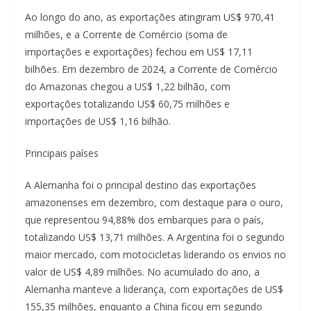
Ao longo do ano, as exportações atingiram US$ 970,41
milhões, e a Corrente de Comércio (soma de
importações e exportações) fechou em US$ 17,11
bilhões. Em dezembro de 2024, a Corrente de Comércio
do Amazonas chegou a US$ 1,22 bilhão, com
exportações totalizando US$ 60,75 milhões e
importações de US$ 1,16 bilhão.
Principais países
A Alemanha foi o principal destino das exportações
amazonenses em dezembro, com destaque para o ouro,
que representou 94,88% dos embarques para o país,
totalizando US$ 13,71 milhões. A Argentina foi o segundo
maior mercado, com motocicletas liderando os envios no
valor de US$ 4,89 milhões. No acumulado do ano, a
Alemanha manteve a liderança, com exportações de US$
155,35 milhões, enquanto a China ficou em segundo