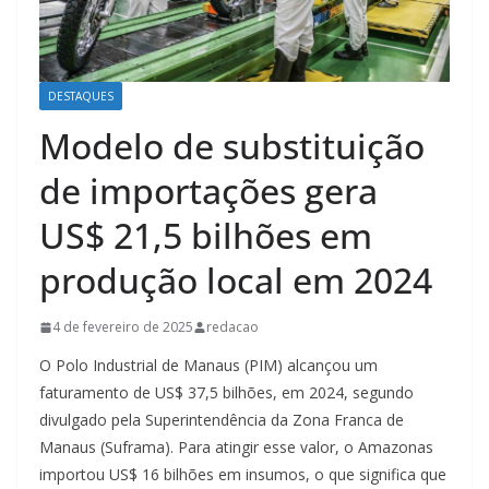
DESTAQUES
Modelo de substituição
de importações gera
US$ 21,5 bilhões em
produção local em 2024
4 de fevereiro de 2025
redacao
O Polo Industrial de Manaus (PIM) alcançou um
faturamento de US$ 37,5 bilhões, em 2024, segundo
divulgado pela Superintendência da Zona Franca de
Manaus (Suframa). Para atingir esse valor, o Amazonas
importou US$ 16 bilhões em insumos, o que significa que