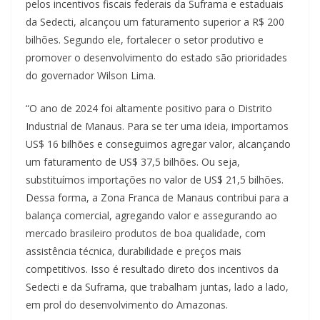
pelos incentivos fiscais federais da Suframa e estaduais
da Sedecti, alcançou um faturamento superior a R$ 200
bilhões. Segundo ele, fortalecer o setor produtivo e
promover o desenvolvimento do estado são prioridades
do governador Wilson Lima.
“O ano de 2024 foi altamente positivo para o Distrito
Industrial de Manaus. Para se ter uma ideia, importamos
US$ 16 bilhões e conseguimos agregar valor, alcançando
um faturamento de US$ 37,5 bilhões. Ou seja,
substituímos importações no valor de US$ 21,5 bilhões.
Dessa forma, a Zona Franca de Manaus contribui para a
balança comercial, agregando valor e assegurando ao
mercado brasileiro produtos de boa qualidade, com
assistência técnica, durabilidade e preços mais
competitivos. Isso é resultado direto dos incentivos da
Sedecti e da Suframa, que trabalham juntas, lado a lado,
em prol do desenvolvimento do Amazonas.