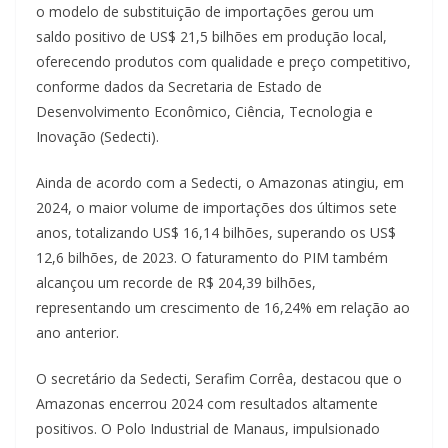
o modelo de substituição de importações gerou um
saldo positivo de US$ 21,5 bilhões em produção local,
oferecendo produtos com qualidade e preço competitivo,
conforme dados da Secretaria de Estado de
Desenvolvimento Econômico, Ciência, Tecnologia e
Inovação (Sedecti).
Ainda de acordo com a Sedecti, o Amazonas atingiu, em
2024, o maior volume de importações dos últimos sete
anos, totalizando US$ 16,14 bilhões, superando os US$
12,6 bilhões, de 2023. O faturamento do PIM também
alcançou um recorde de R$ 204,39 bilhões,
representando um crescimento de 16,24% em relação ao
ano anterior.
O secretário da Sedecti, Serafim Corrêa, destacou que o
Amazonas encerrou 2024 com resultados altamente
positivos. O Polo Industrial de Manaus, impulsionado