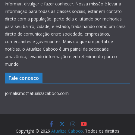
informar, divulgar e fazer conhecer. Nossa missão é levar a
informação para todas as classes sociais, estar em contato
direto com a população, perto dela e lutando por melhorias
para seu bairro, cidade, e estado, trabalhando como um canal
direto de comunicação entre sociedade, empresários,
comerciantes e governantes. Mais do que um portal de
notícias, o Atualiza Caboco é um painel da sociedade
amazônica, levando informação e entretenimento para o
mundo.
Fale conosco
jornalismo@atualizacaboco.com
Copyright © 2026
Atualiza Caboco
. Todos os direitos