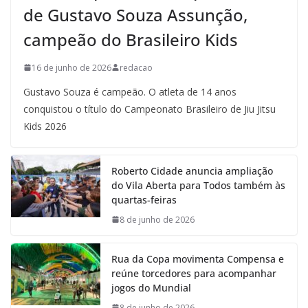
de Gustavo Souza Assunção,
campeão do Brasileiro Kids
16 de junho de 2026
redacao
Gustavo Souza é campeão. O atleta de 14 anos
conquistou o título do Campeonato Brasileiro de Jiu Jitsu
Kids 2026
Roberto Cidade anuncia ampliação
do Vila Aberta para Todos também às
quartas-feiras
8 de junho de 2026
Rua da Copa movimenta Compensa e
reúne torcedores para acompanhar
jogos do Mundial
8 de junho de 2026