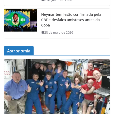
Neymar tem lesão confirmada pela
CBF e desfalca amistosos antes da
Copa
28 de maio de 2026
Astronomia