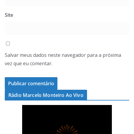
Site
Salvar meus dados neste navegador para a próxima
vez que eu comentar.
Rádio Marcelo Monteiro Ao Vivo