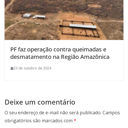
PF faz operação contra queimadas e
desmatamento na Região Amazônica
23 de outubro de 2024
Deixe um comentário
O seu endereço de e-mail não será publicado.
Campos
obrigatórios são marcados com
*