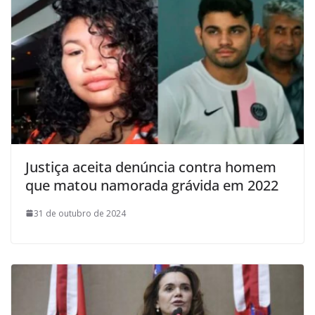
Justiça aceita denúncia contra homem
que matou namorada grávida em 2022
31 de outubro de 2024