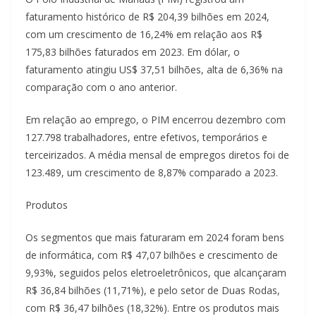
faturamento histórico de R$ 204,39 bilhões em 2024,
com um crescimento de 16,24% em relação aos R$
175,83 bilhões faturados em 2023. Em dólar, o
faturamento atingiu US$ 37,51 bilhões, alta de 6,36% na
comparação com o ano anterior.
Em relação ao emprego, o PIM encerrou dezembro com
127.798 trabalhadores, entre efetivos, temporários e
terceirizados. A média mensal de empregos diretos foi de
123.489, um crescimento de 8,87% comparado a 2023.
Produtos
Os segmentos que mais faturaram em 2024 foram bens
de informática, com R$ 47,07 bilhões e crescimento de
9,93%, seguidos pelos eletroeletrônicos, que alcançaram
R$ 36,84 bilhões (11,71%), e pelo setor de Duas Rodas,
com R$ 36,47 bilhões (18,32%). Entre os produtos mais