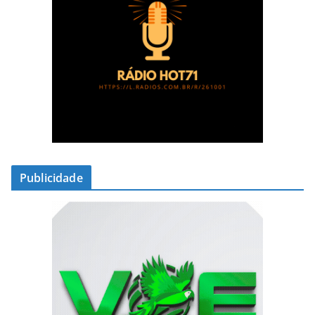
Publicidade