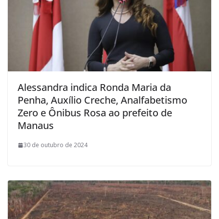
Alessandra indica Ronda Maria da
Penha, Auxílio Creche, Analfabetismo
Zero e Ônibus Rosa ao prefeito de
Manaus
30 de outubro de 2024