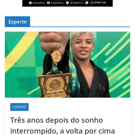
Esporte
ESPORTE
Três anos depois do sonho
interrompido, a volta por cima