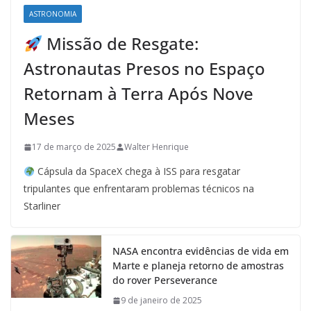
ASTRONOMIA
Missão de Resgate:
Astronautas Presos no Espaço
Retornam à Terra Após Nove
Meses
17 de março de 2025
Walter Henrique
Cápsula da SpaceX chega à ISS para resgatar
tripulantes que enfrentaram problemas técnicos na
Starliner
NASA encontra evidências de vida em
Marte e planeja retorno de amostras
do rover Perseverance
9 de janeiro de 2025