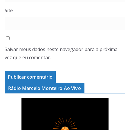
Site
Salvar meus dados neste navegador para a próxima
vez que eu comentar.
Rádio Marcelo Monteiro Ao Vivo