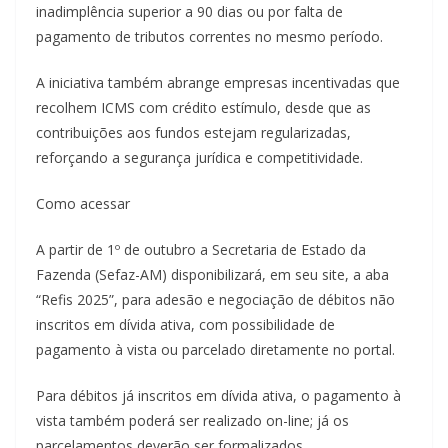
inadimplência superior a 90 dias ou por falta de
pagamento de tributos correntes no mesmo período.
A iniciativa também abrange empresas incentivadas que
recolhem ICMS com crédito estímulo, desde que as
contribuições aos fundos estejam regularizadas,
reforçando a segurança jurídica e competitividade.
Como acessar
A partir de 1º de outubro a Secretaria de Estado da
Fazenda (Sefaz-AM) disponibilizará, em seu site, a aba
“Refis 2025”, para adesão e negociação de débitos não
inscritos em dívida ativa, com possibilidade de
pagamento à vista ou parcelado diretamente no portal.
Para débitos já inscritos em dívida ativa, o pagamento à
vista também poderá ser realizado on-line; já os
parcelamentos deverão ser formalizados