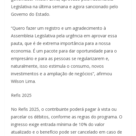
Legislativa na última semana e agora sancionado pelo
Governo do Estado.
“Quero fazer um registro e um agradecimento à
Assembleia Legislativa pela urgência em aprovar essa
pauta, que é de extrema importância para a nossa
economia. É um pacote para dar oportunidade para o
empresário e para as pessoas se regularizarem e,
naturalmente, isso estimula o consumo, novos
investimentos e a ampliação de negócios”, afirmou
Wilson Lima.
Refis 2025
No Refis 2025, o contribuinte poderá pagar à vista ou
parcelar os débitos, conforme as regras do programa. O
ingresso exige entrada mínima de 10% do valor
atualizado e o benefício pode ser cancelado em caso de