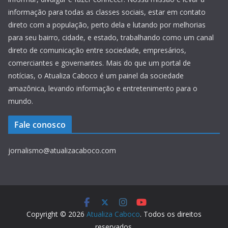
informação para todas as classes sociais, estar em contato
direto com a população, perto dela e lutando por melhorias
para seu bairro, cidade, e estado, trabalhando como um canal
direto de comunicação entre sociedade, empresários,
comerciantes e governantes. Mais do que um portal de
notícias, o Atualiza Caboco é um painel da sociedade
amazônica, levando informação e entretenimento para o
mundo.
Fale conosco
jornalismo@atualizacaboco.com
Copyright © 2026
Atualiza Caboco
. Todos os direitos
reservados.