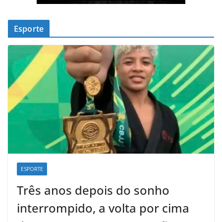
Esporte
ESPORTE
Três anos depois do sonho
interrompido, a volta por cima