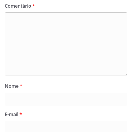
Comentário
*
Nome
*
E-mail
*