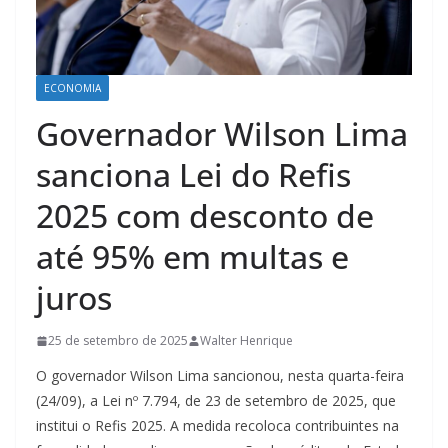
ECONOMIA
Governador Wilson Lima
sanciona Lei do Refis
2025 com desconto de
até 95% em multas e
juros
25 de setembro de 2025
Walter Henrique
O governador Wilson Lima sancionou, nesta quarta-feira
(24/09), a Lei nº 7.794, de 23 de setembro de 2025, que
institui o Refis 2025. A medida recoloca contribuintes na