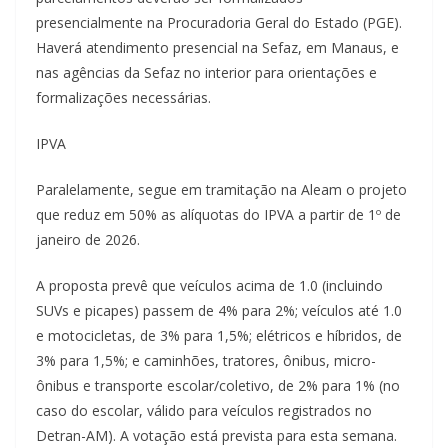
presencialmente na Procuradoria Geral do Estado (PGE).
Haverá atendimento presencial na Sefaz, em Manaus, e
nas agências da Sefaz no interior para orientações e
formalizações necessárias.
IPVA
Paralelamente, segue em tramitação na Aleam o projeto
que reduz em 50% as alíquotas do IPVA a partir de 1º de
janeiro de 2026.
A proposta prevê que veículos acima de 1.0 (incluindo
SUVs e picapes) passem de 4% para 2%; veículos até 1.0
e motocicletas, de 3% para 1,5%; elétricos e híbridos, de
3% para 1,5%; e caminhões, tratores, ônibus, micro-
ônibus e transporte escolar/coletivo, de 2% para 1% (no
caso do escolar, válido para veículos registrados no
Detran-AM). A votação está prevista para esta semana.