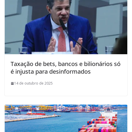
Taxação de bets, bancos e bilionários só
é injusta para desinformados
14 de outubro de 2025