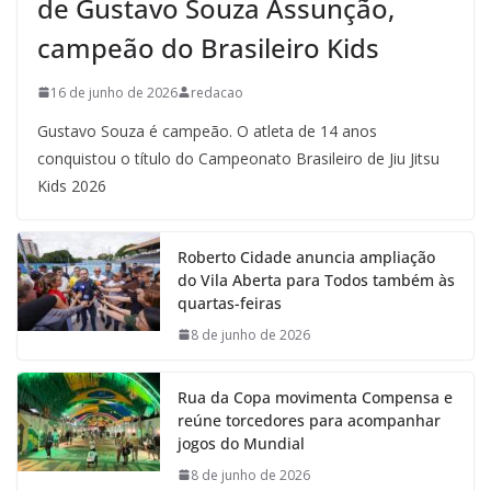
de Gustavo Souza Assunção,
campeão do Brasileiro Kids
16 de junho de 2026
redacao
Gustavo Souza é campeão. O atleta de 14 anos
conquistou o título do Campeonato Brasileiro de Jiu Jitsu
Kids 2026
Roberto Cidade anuncia ampliação
do Vila Aberta para Todos também às
quartas-feiras
8 de junho de 2026
Rua da Copa movimenta Compensa e
reúne torcedores para acompanhar
jogos do Mundial
8 de junho de 2026