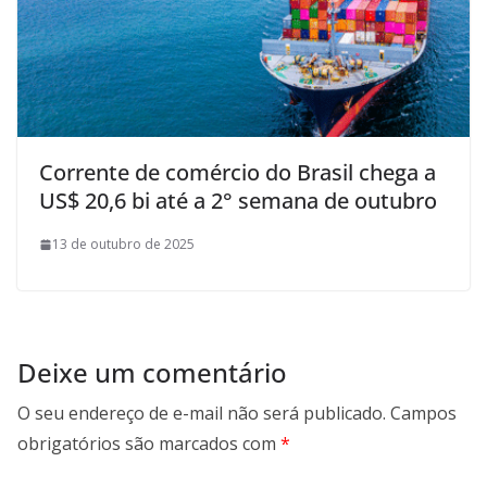
Corrente de comércio do Brasil chega a
US$ 20,6 bi até a 2° semana de outubro
13 de outubro de 2025
Deixe um comentário
O seu endereço de e-mail não será publicado.
Campos
obrigatórios são marcados com
*