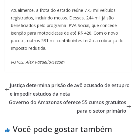
Atualmente, a frota do estado reúne 775 mil veículos
registrados, incluindo motos. Desses, 244 mil já são
beneficiados pelo programa IPVA Social, que concede
isenção para motocicletas de até R$ 420. Com o novo
pacote, outros 531 mil contribuintes terão a cobrança do
imposto reduzida.
FOTOS: Alex Pazuello/Secom
Justiça determina prisão de avô acusado de estupro
e impedir estudos da neta
Governo do Amazonas oferece 55 cursos gratuitos
para o setor primário
Você pode gostar também