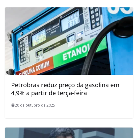
Petrobras reduz preço da gasolina em
4,9% a partir de terça-feira
20 de outubro de 2025