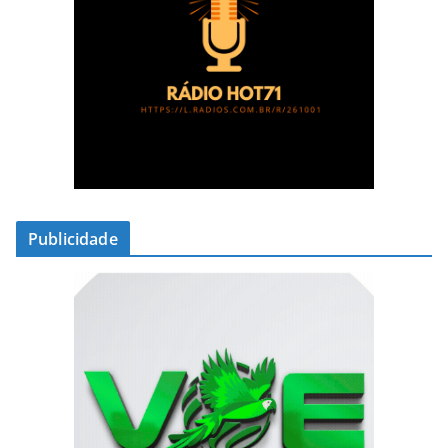
Publicidade