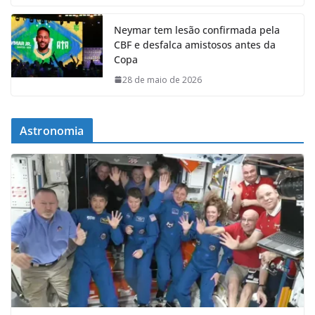
Neymar tem lesão confirmada pela
CBF e desfalca amistosos antes da
Copa
28 de maio de 2026
Astronomia