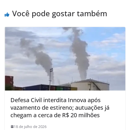
Você pode gostar também
Defesa Civil interdita Innova após
vazamento de estireno; autuações já
chegam a cerca de R$ 20 milhões
18 de julho de 2026