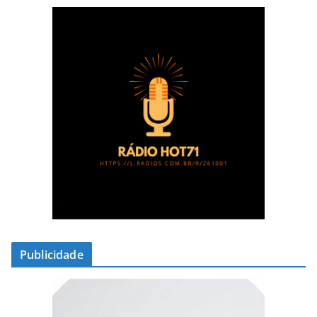
Publicidade