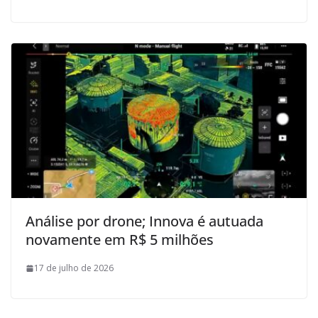
Análise por drone; Innova é autuada
novamente em R$ 5 milhões
17 de julho de 2026