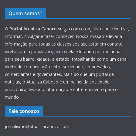
Quem somos?
O
Portal Atualiza Caboco
surgiu com o objetivo conscientizar,
informar, divulgar e fazer conhecer. Nossa missão é levar a
informação para todas as classes sociais, estar em contato
direto com a população, perto dela e lutando por melhorias
para seu bairro, cidade, e estado, trabalhando como um canal
direto de comunicação entre sociedade, empresários,
comerciantes e governantes. Mais do que um portal de
notícias, o Atualiza Caboco é um painel da sociedade
amazônica, levando informação e entretenimento para o
mundo.
Fale conosco
jornalismo@atualizacaboco.com