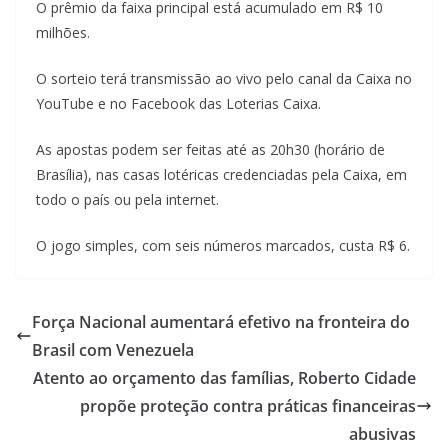
O prêmio da faixa principal está acumulado em R$ 10
milhões.
O sorteio terá transmissão ao vivo pelo canal da Caixa no
YouTube e no Facebook das Loterias Caixa.
As apostas podem ser feitas até as 20h30 (horário de
Brasília), nas casas lotéricas credenciadas pela Caixa, em
todo o país ou pela internet.
O jogo simples, com seis números marcados, custa R$ 6.
Força Nacional aumentará efetivo na fronteira do
Brasil com Venezuela
Atento ao orçamento das famílias, Roberto Cidade
propõe proteção contra práticas financeiras
abusivas