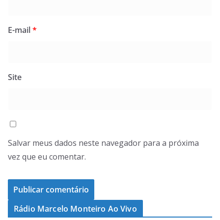
E-mail
*
Site
Salvar meus dados neste navegador para a próxima
vez que eu comentar.
Rádio Marcelo Monteiro Ao Vivo