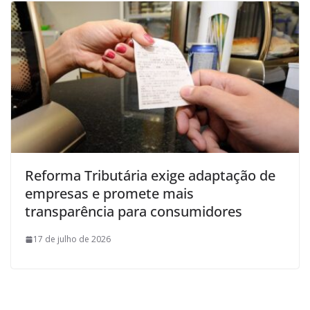
Reforma Tributária exige adaptação de
empresas e promete mais
transparência para consumidores
17 de julho de 2026