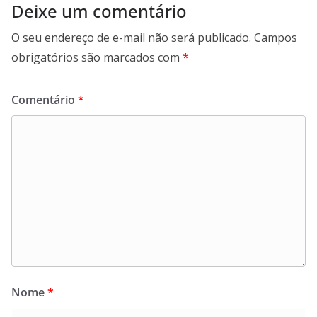
Deixe um comentário
O seu endereço de e-mail não será publicado.
Campos
obrigatórios são marcados com
*
Comentário
*
Nome
*