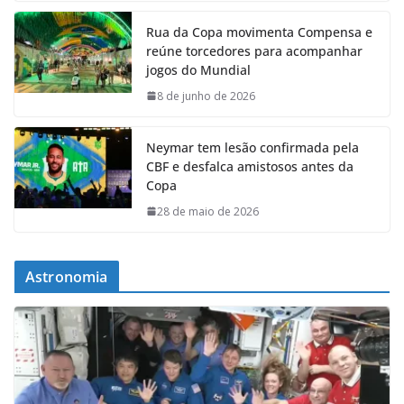
Rua da Copa movimenta Compensa e
reúne torcedores para acompanhar
jogos do Mundial
8 de junho de 2026
Neymar tem lesão confirmada pela
CBF e desfalca amistosos antes da
Copa
28 de maio de 2026
Astronomia