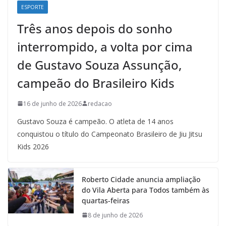
ESPORTE
Três anos depois do sonho
interrompido, a volta por cima
de Gustavo Souza Assunção,
campeão do Brasileiro Kids
16 de junho de 2026
redacao
Gustavo Souza é campeão. O atleta de 14 anos
conquistou o título do Campeonato Brasileiro de Jiu Jitsu
Kids 2026
Roberto Cidade anuncia ampliação
do Vila Aberta para Todos também às
quartas-feiras
8 de junho de 2026