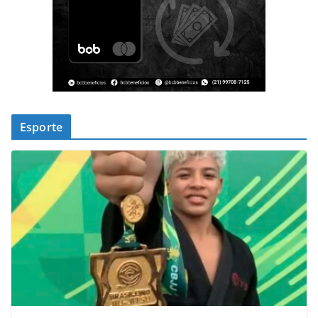
Esporte