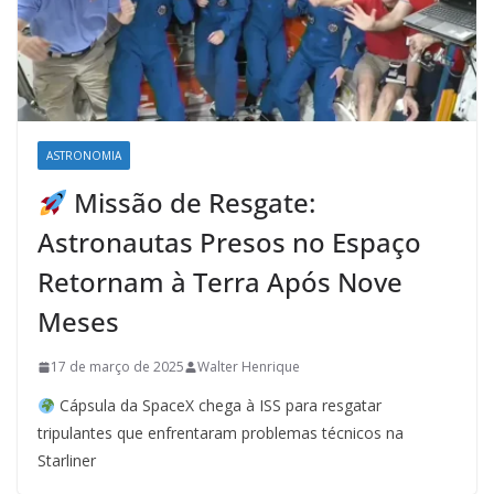
ASTRONOMIA
Missão de Resgate:
Astronautas Presos no Espaço
Retornam à Terra Após Nove
Meses
17 de março de 2025
Walter Henrique
Cápsula da SpaceX chega à ISS para resgatar
tripulantes que enfrentaram problemas técnicos na
Starliner