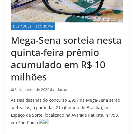
DESTAQUES
ECONOMIA
Mega-Sena sorteia nesta
quinta-feira prêmio
acumulado em R$ 10
milhões
8 de janeiro de 2026
redacao
As seis dezenas do concurso 2.957 da Mega-Sena serão
sorteadas, a partir das 21h (horário de Brasília), no
Espaço da Sorte, localizado na Avenida Paulista, nº 750,
em São Paulo.