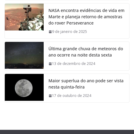
NASA encontra evidências de vida em
Marte e planeja retorno de amostras
do rover Perseverance
9 de janeiro de 2025
Última grande chuva de meteoros do
ano ocorre na noite desta sexta
13 de dezembro de 2024
Maior superlua do ano pode ser vista
nesta quinta-feira
17 de outubro de 2024