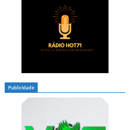
Publicidade