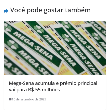
Você pode gostar também
Mega-Sena acumula e prêmio principal
vai para R$ 55 milhões
10 de setembro de 2025