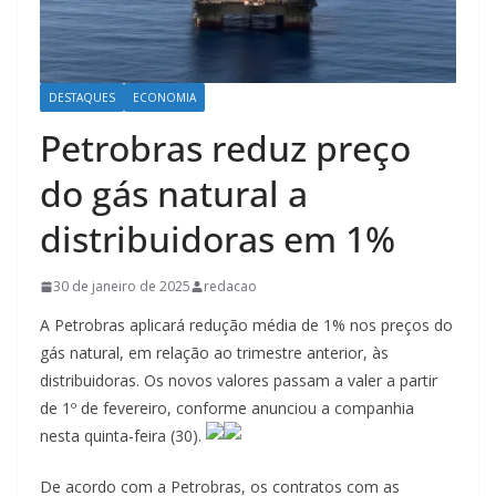
DESTAQUES
ECONOMIA
Petrobras reduz preço
do gás natural a
distribuidoras em 1%
30 de janeiro de 2025
redacao
A Petrobras aplicará redução média de 1% nos preços do
gás natural, em relação ao trimestre anterior, às
distribuidoras. Os novos valores passam a valer a partir
de 1º de fevereiro, conforme anunciou a companhia
nesta quinta-feira (30).
De acordo com a Petrobras, os contratos com as