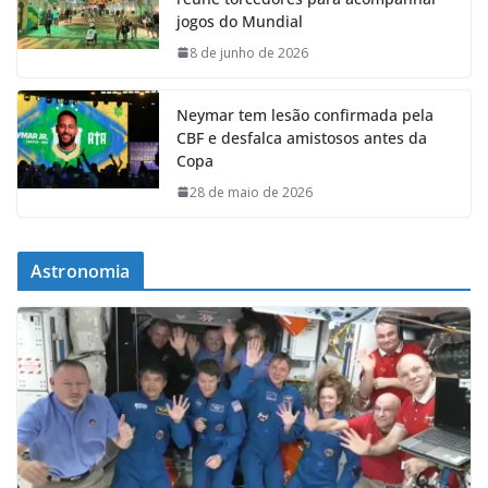
jogos do Mundial
8 de junho de 2026
Neymar tem lesão confirmada pela
CBF e desfalca amistosos antes da
Copa
28 de maio de 2026
Astronomia