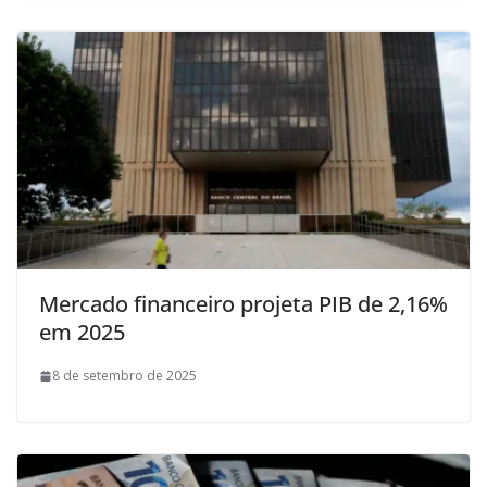
Mercado financeiro projeta PIB de 2,16%
em 2025
8 de setembro de 2025