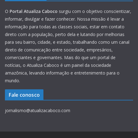
O
Portal Atualiza Caboco
surgiu com o objetivo conscientizar,
informar, divulgar e fazer conhecer. Nossa missão é levar a
informação para todas as classes sociais, estar em contato
direto com a população, perto dela e lutando por melhorias
para seu bairro, cidade, e estado, trabalhando como um canal
direto de comunicação entre sociedade, empresários,
comerciantes e governantes. Mais do que um portal de
notícias, o Atualiza Caboco é um painel da sociedade
amazônica, levando informação e entretenimento para o
mundo.
Fale conosco
jornalismo@atualizacaboco.com