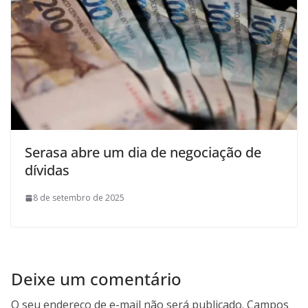
Serasa abre um dia de negociação de
dívidas
8 de setembro de 2025
Deixe um comentário
O seu endereço de e-mail não será publicado.
Campos