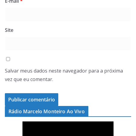
E-mail
*
Site
Salvar meus dados neste navegador para a próxima
vez que eu comentar.
Rádio Marcelo Monteiro Ao Vivo