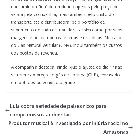
consumidor não é determinado apenas pelo preço de
venda pela companhia, mas também pelo custo do
transporte até a distribuidora, pelo portfólio de
suprimento de cada distribuidora, assim como por suas
margens e pelos tributos federais e estaduais. No caso
do Gás Natural Veicular (GNV), inclui também os custos
dos postos de revenda.
A companhia destaca, ainda, que o ajuste do dia 1º não
se refere ao preço do gás de cozinha (GLP), envasado
em botijões ou vendido a granel.
Lula cobra seriedade de países ricos para
compromissos ambientais
Produtor musical é investigado por injúria racial no
Amazonas