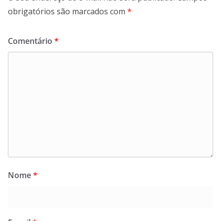
obrigatórios são marcados com
*
Comentário
*
Nome
*