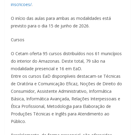
inscricoes/
.
O início das aulas para ambas as modalidades está
previsto para o dia 15 de junho de 2026.
Cursos
O Cetam oferta 95 cursos distribuídos nos 61 municípios
do interior do Amazonas. Deste total, 79 são na
modalidade presencial e 16 em EaD.
Entre os cursos EaD disponpíveis destacam-se Técnicas
de Oratória e Comunicação Eficaz, Noções de Direito do
Consumidor, Assistente Administrativo, Informática
Básica, Informática Avançada, Relações Interpessoais e
Ética Profissional, Metodologia para Elaboração de
Produções Técnicas e Inglês para Atendimento ao
Público.