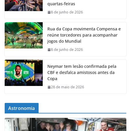
quartas-feiras
8 de junho de 2026
Rua da Copa movimenta Compensa e
reúne torcedores para acompanhar
jogos do Mundial
8 de junho de 2026
Neymar tem lesão confirmada pela
CBF e desfalca amistosos antes da
Copa
28 de maio de 2026
Astronomia