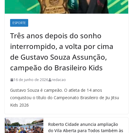
ESPORTE
Três anos depois do sonho
interrompido, a volta por cima
de Gustavo Souza Assunção,
campeão do Brasileiro Kids
16 de junho de 2026
redacao
Gustavo Souza é campeão. O atleta de 14 anos
conquistou o título do Campeonato Brasileiro de Jiu Jitsu
Kids 2026
Roberto Cidade anuncia ampliação
do Vila Aberta para Todos também às