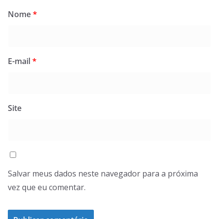
Nome
*
E-mail
*
Site
Salvar meus dados neste navegador para a próxima
vez que eu comentar.