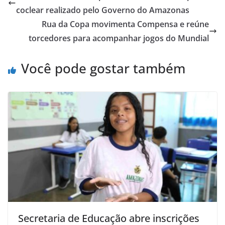
coclear realizado pelo Governo do Amazonas
Rua da Copa movimenta Compensa e reúne
torcedores para acompanhar jogos do Mundial
Você pode gostar também
Secretaria de Educação abre inscrições