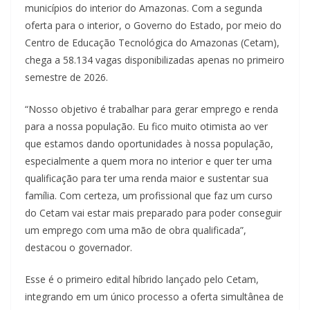
municípios do interior do Amazonas. Com a segunda
oferta para o interior, o Governo do Estado, por meio do
Centro de Educação Tecnológica do Amazonas (Cetam),
chega a 58.134 vagas disponibilizadas apenas no primeiro
semestre de 2026.
“Nosso objetivo é trabalhar para gerar emprego e renda
para a nossa população. Eu fico muito otimista ao ver
que estamos dando oportunidades à nossa população,
especialmente a quem mora no interior e quer ter uma
qualificação para ter uma renda maior e sustentar sua
família. Com certeza, um profissional que faz um curso
do Cetam vai estar mais preparado para poder conseguir
um emprego com uma mão de obra qualificada”,
destacou o governador.
Esse é o primeiro edital híbrido lançado pelo Cetam,
integrando em um único processo a oferta simultânea de