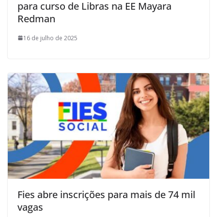
para curso de Libras na EE Mayara
Redman
16 de julho de 2025
Fies abre inscrições para mais de 74 mil
vagas