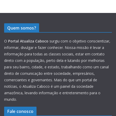
Quem somos?
O
Portal Atualiza Caboco
surgiu com o objetivo conscientizar,
informar, divulgar e fazer conhecer. Nossa missão é levar a
informação para todas as classes sociais, estar em contato
direto com a população, perto dela e lutando por melhorias
para seu bairro, cidade, e estado, trabalhando como um canal
direto de comunicação entre sociedade, empresários,
comerciantes e governantes. Mais do que um portal de
notícias, o Atualiza Caboco é um painel da sociedade
amazônica, levando informação e entretenimento para o
mundo.
Fale conosco