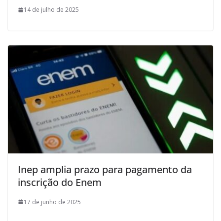
14 de julho de 2025
Inep amplia prazo para pagamento da
inscrição do Enem
17 de junho de 2025