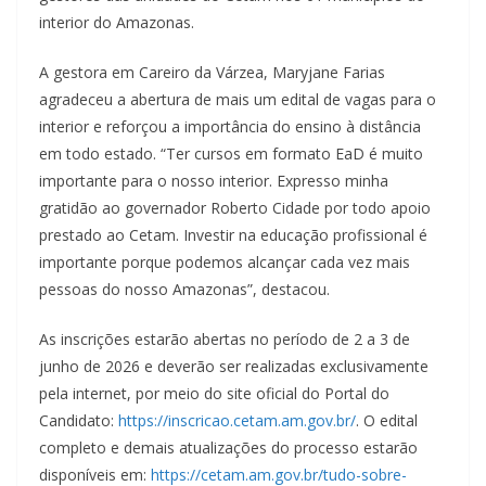
interior do Amazonas.
A gestora em Careiro da Várzea, Maryjane Farias
agradeceu a abertura de mais um edital de vagas para o
interior e reforçou a importância do ensino à distância
em todo estado. “Ter cursos em formato EaD é muito
importante para o nosso interior. Expresso minha
gratidão ao governador Roberto Cidade por todo apoio
prestado ao Cetam. Investir na educação profissional é
importante porque podemos alcançar cada vez mais
pessoas do nosso Amazonas”, destacou.
As inscrições estarão abertas no período de 2 a 3 de
junho de 2026 e deverão ser realizadas exclusivamente
pela internet, por meio do site oficial do Portal do
Candidato:
https://inscricao.cetam.am.gov.br/
. O edital
completo e demais atualizações do processo estarão
disponíveis em:
https://cetam.am.gov.br/tudo-sobre-