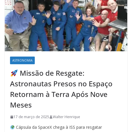
ASTRONOMIA
Missão de Resgate:
Astronautas Presos no Espaço
Retornam à Terra Após Nove
Meses
17 de março de 2025
Walter Henrique
Cápsula da SpaceX chega à ISS para resgatar