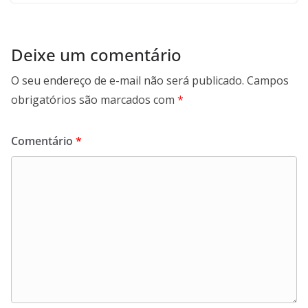
Deixe um comentário
O seu endereço de e-mail não será publicado.
Campos
obrigatórios são marcados com
*
Comentário
*