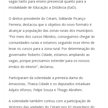
vagas tanto para ensino presencial quanto para a
modalidade de Educação a Distância (EaD).
O diretor-presidente do Cetam, Sidilande Picanço
Ferreira, destacou que o objetivo do novo formato é
alcançar a população das zonas rurais dos municípios.
“Por meio dos cursos híbridos, conseguimos chegar às
comunidades rurais e estamos seguindo esse ritmo de
levar os cursos para a zona rural. Por determinação do
governador Roberto Cidade, estamos ampliando as
vagas, porque precisamos estender para os nossos
irmãos do interior”, declarou.
Participaram da solenidade a primeira-dama do
Amazonas, Thaisa Cidade e os deputados estaduais
Adjuto Afonso, Felipe Souza e Thiago Abrahim.
A solenidade também contou com a participação de
gestores das unidades do Cetam nos 61 municípios do