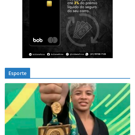
Esporte