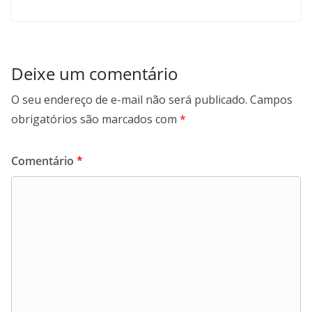
Deixe um comentário
O seu endereço de e-mail não será publicado.
Campos
obrigatórios são marcados com
*
Comentário
*