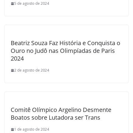
5 de agosto de 2024
Beatriz Souza Faz História e Conquista o
Ouro no Judô nas Olimpíadas de Paris
2024
2 de agosto de 2024
Comitê Olímpico Argelino Desmente
Boatos sobre Lutadora ser Trans
1 de agosto de 2024