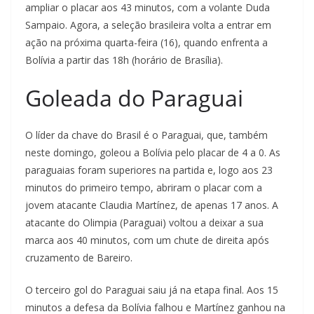
ampliar o placar aos 43 minutos, com a volante Duda
Sampaio. Agora, a seleção brasileira volta a entrar em
ação na próxima quarta-feira (16), quando enfrenta a
Bolívia a partir das 18h (horário de Brasília).
Goleada do Paraguai
O líder da chave do Brasil é o Paraguai, que, também
neste domingo, goleou a Bolívia pelo placar de 4 a 0. As
paraguaias foram superiores na partida e, logo aos 23
minutos do primeiro tempo, abriram o placar com a
jovem atacante Claudia Martínez, de apenas 17 anos. A
atacante do Olimpia (Paraguai) voltou a deixar a sua
marca aos 40 minutos, com um chute de direita após
cruzamento de Bareiro.
O terceiro gol do Paraguai saiu já na etapa final. Aos 15
minutos a defesa da Bolívia falhou e Martínez ganhou na