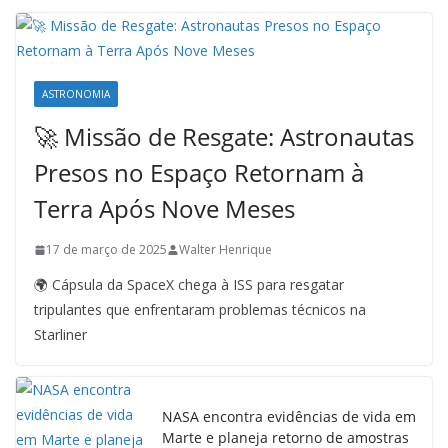
ASTRONOMIA
🚀 Missão de Resgate: Astronautas
Presos no Espaço Retornam à
Terra Após Nove Meses
17 de março de 2025
Walter Henrique
🌍 Cápsula da SpaceX chega à ISS para resgatar
tripulantes que enfrentaram problemas técnicos na
Starliner
NASA encontra evidências de vida em
Marte e planeja retorno de amostras