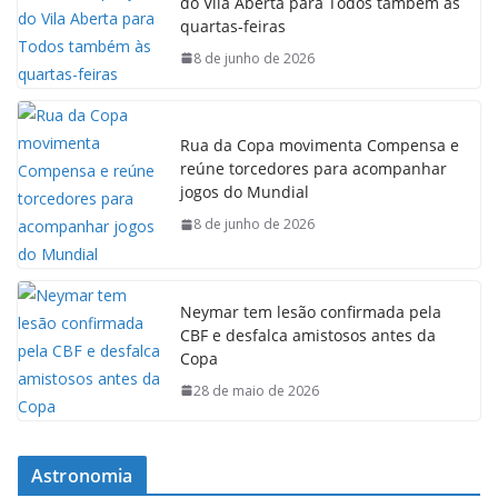
do Vila Aberta para Todos também às
quartas-feiras
8 de junho de 2026
Rua da Copa movimenta Compensa e
reúne torcedores para acompanhar
jogos do Mundial
8 de junho de 2026
Neymar tem lesão confirmada pela
CBF e desfalca amistosos antes da
Copa
28 de maio de 2026
Astronomia