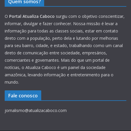
Quem somos?
O
Portal Atualiza Caboco
surgiu com o objetivo conscientizar,
informar, divulgar e fazer conhecer. Nossa missão é levar a
informação para todas as classes sociais, estar em contato
direto com a população, perto dela e lutando por melhorias
para seu bairro, cidade, e estado, trabalhando como um canal
direto de comunicação entre sociedade, empresários,
comerciantes e governantes. Mais do que um portal de
notícias, o Atualiza Caboco é um painel da sociedade
amazônica, levando informação e entretenimento para o
mundo.
Fale conosco
jornalismo@atualizacaboco.com