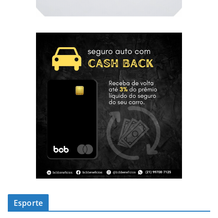
Esporte