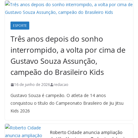
ESPORTE
Três anos depois do sonho
interrompido, a volta por cima de
Gustavo Souza Assunção,
campeão do Brasileiro Kids
16 de junho de 2026
redacao
Gustavo Souza é campeão. O atleta de 14 anos
conquistou o título do Campeonato Brasileiro de Jiu Jitsu
Kids 2026
Roberto Cidade anuncia ampliação