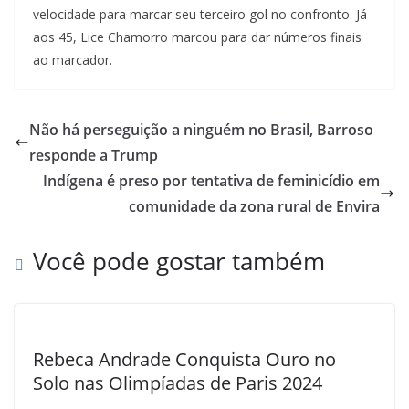
velocidade para marcar seu terceiro gol no confronto. Já
aos 45, Lice Chamorro marcou para dar números finais
ao marcador.
Não há perseguição a ninguém no Brasil, Barroso
responde a Trump
Indígena é preso por tentativa de feminicídio em
comunidade da zona rural de Envira
Você pode gostar também
Rebeca Andrade Conquista Ouro no
Solo nas Olimpíadas de Paris 2024