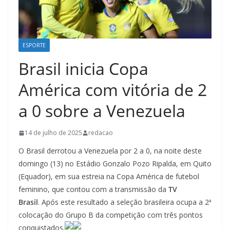
ESPORTE
Brasil inicia Copa
América com vitória de 2
a 0 sobre a Venezuela
14 de julho de 2025
redacao
O Brasil derrotou a Venezuela por 2 a 0, na noite deste
domingo (13) no Estádio Gonzalo Pozo Ripalda, em Quito
(Equador), em sua estreia na Copa América de futebol
feminino, que contou com a transmissão da
TV
Brasil
. Após este resultado a seleção brasileira ocupa a 2ª
colocação do Grupo B da competição com três pontos
conquistados.