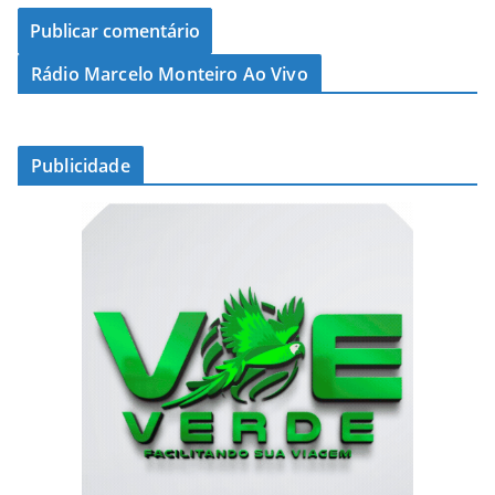
Rádio Marcelo Monteiro Ao Vivo
Publicidade