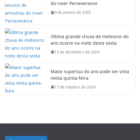
do rover Perseverance
9 de janeiro de 2025
Última grande chuva de meteoros do
ano ocorre na noite desta sexta
13 de dezembro de 2024
Maior superlua do ano pode ser vista
nesta quinta-feira
17 de outubro de 2024