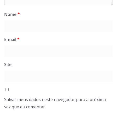
Nome
*
E-mail
*
Site
Salvar meus dados neste navegador para a próxima
vez que eu comentar.