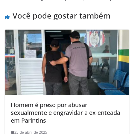
Você pode gostar também
Homem é preso por abusar
sexualmente e engravidar a ex-enteada
em Parintins
25 de abril de 2025