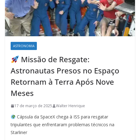
ASTRONOMIA
Missão de Resgate:
Astronautas Presos no Espaço
Retornam à Terra Após Nove
Meses
17 de março de 2025
Walter Henrique
Cápsula da SpaceX chega à ISS para resgatar
tripulantes que enfrentaram problemas técnicos na
Starliner