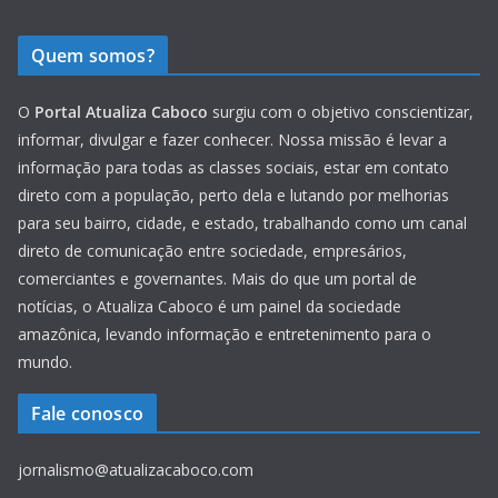
Quem somos?
O
Portal Atualiza Caboco
surgiu com o objetivo conscientizar,
informar, divulgar e fazer conhecer. Nossa missão é levar a
informação para todas as classes sociais, estar em contato
direto com a população, perto dela e lutando por melhorias
para seu bairro, cidade, e estado, trabalhando como um canal
direto de comunicação entre sociedade, empresários,
comerciantes e governantes. Mais do que um portal de
notícias, o Atualiza Caboco é um painel da sociedade
amazônica, levando informação e entretenimento para o
mundo.
Fale conosco
jornalismo@atualizacaboco.com