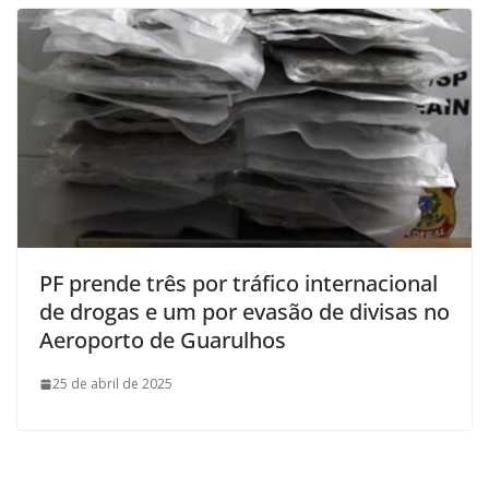
PF prende três por tráfico internacional
de drogas e um por evasão de divisas no
Aeroporto de Guarulhos
25 de abril de 2025