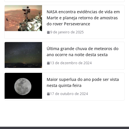
NASA encontra evidências de vida em
Marte e planeja retorno de amostras
do rover Perseverance
9 de janeiro de 2025
Última grande chuva de meteoros do
ano ocorre na noite desta sexta
13 de dezembro de 2024
Maior superlua do ano pode ser vista
nesta quinta-feira
17 de outubro de 2024