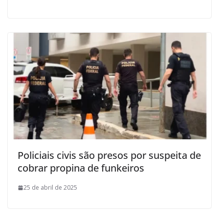
Policiais civis são presos por suspeita de
cobrar propina de funkeiros
25 de abril de 2025