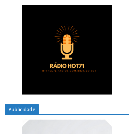
Publicidade