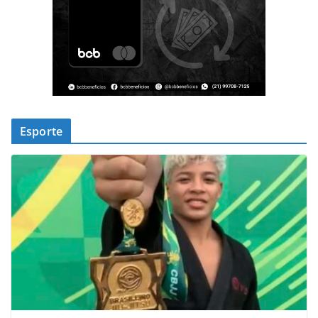
Esporte