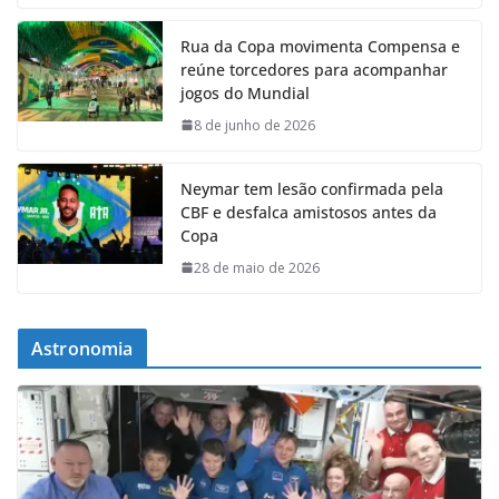
Rua da Copa movimenta Compensa e
reúne torcedores para acompanhar
jogos do Mundial
8 de junho de 2026
Neymar tem lesão confirmada pela
CBF e desfalca amistosos antes da
Copa
28 de maio de 2026
Astronomia