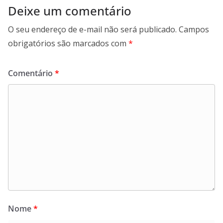
Deixe um comentário
O seu endereço de e-mail não será publicado.
Campos
obrigatórios são marcados com
*
Comentário
*
Nome
*