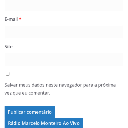
E-mail
*
Site
Salvar meus dados neste navegador para a próxima
vez que eu comentar.
Rádio Marcelo Monteiro Ao Vivo