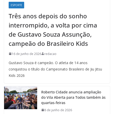
ESPORTE
Três anos depois do sonho
interrompido, a volta por cima
de Gustavo Souza Assunção,
campeão do Brasileiro Kids
16 de junho de 2026
redacao
Gustavo Souza é campeão. O atleta de 14 anos
conquistou o título do Campeonato Brasileiro de Jiu Jitsu
Kids 2026
Roberto Cidade anuncia ampliação
do Vila Aberta para Todos também às
quartas-feiras
8 de junho de 2026