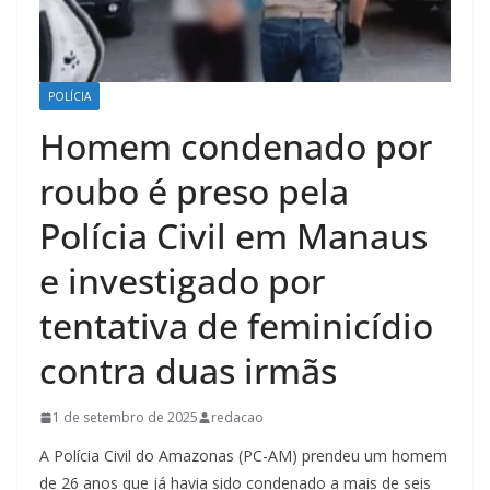
POLÍCIA
Homem condenado por
roubo é preso pela
Polícia Civil em Manaus
e investigado por
tentativa de feminicídio
contra duas irmãs
1 de setembro de 2025
redacao
A Polícia Civil do Amazonas (PC-AM) prendeu um homem
de 26 anos que já havia sido condenado a mais de seis