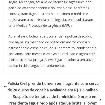
sogra. Ao chegar, foi alvo de ofensas e agressões por
parte do ex-companheiro e do irmão dele. As vítimas
conseguiram fugir, buscaram atendimento médico e
registraram a ocorrência na delegacia, onde solicitaram
uma Medida Protetiva de Urgência (MPU).
Ao analisar o boletim de ocorrência, a polícia descobriu
que havia um mandado de prisão em aberto contra o
agressor pelo crime de roubo. O homem foi condenado a
seis anos, sete meses e 24 dias de reclusão e agora está
à disposição da Justiça. A investigação sobre a tentativa
de feminicídio segue em andamento.
Polícia Civil prende homem em flagrante com cerca
de 20 quilos de cocaína avaliados em R$ 1,5 milhão
Suspeito de tentativa de feminicídio é preso em
Presidente Figueiredo após ataque brutal a jovem