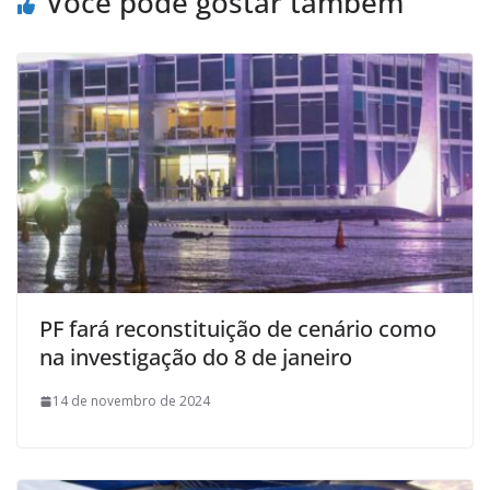
Você pode gostar também
PF fará reconstituição de cenário como
na investigação do 8 de janeiro
14 de novembro de 2024