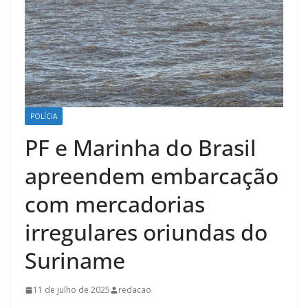
POLÍCIA
PF e Marinha do Brasil
apreendem embarcação
com mercadorias
irregulares oriundas do
Suriname
11 de julho de 2025
redacao