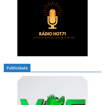
Publicidade