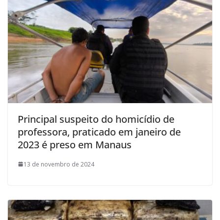
Principal suspeito do homicídio de
professora, praticado em janeiro de
2023 é preso em Manaus
13 de novembro de 2024