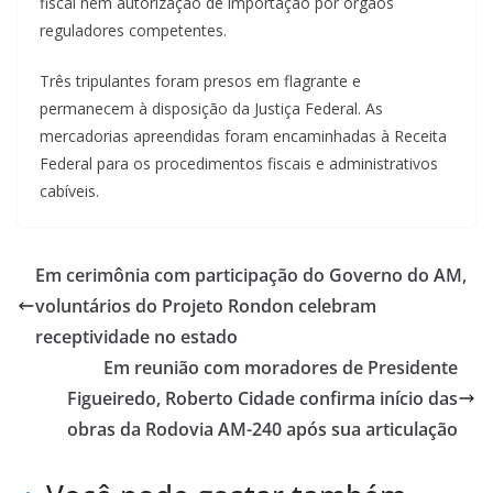
fiscal nem autorização de importação por órgãos
reguladores competentes.
Três tripulantes foram presos em flagrante e
permanecem à disposição da Justiça Federal. As
mercadorias apreendidas foram encaminhadas à Receita
Federal para os procedimentos fiscais e administrativos
cabíveis.
Em cerimônia com participação do Governo do AM,
voluntários do Projeto Rondon celebram
receptividade no estado
Em reunião com moradores de Presidente
Figueiredo, Roberto Cidade confirma início das
obras da Rodovia AM-240 após sua articulação