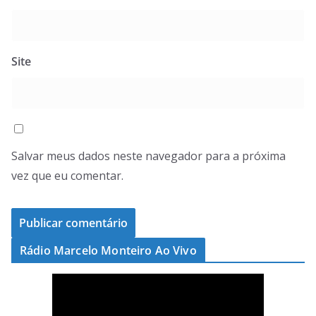
Site
Salvar meus dados neste navegador para a próxima
vez que eu comentar.
Rádio Marcelo Monteiro Ao Vivo