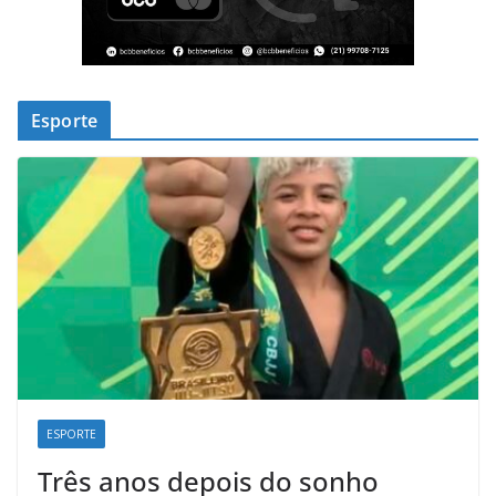
Esporte
ESPORTE
Três anos depois do sonho