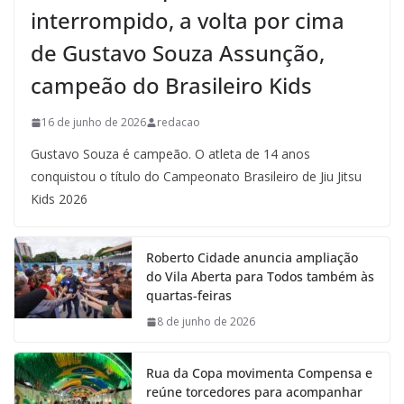
interrompido, a volta por cima
de Gustavo Souza Assunção,
campeão do Brasileiro Kids
16 de junho de 2026
redacao
Gustavo Souza é campeão. O atleta de 14 anos
conquistou o título do Campeonato Brasileiro de Jiu Jitsu
Kids 2026
Roberto Cidade anuncia ampliação
do Vila Aberta para Todos também às
quartas-feiras
8 de junho de 2026
Rua da Copa movimenta Compensa e
reúne torcedores para acompanhar