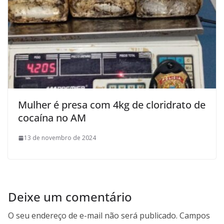
Mulher é presa com 4kg de cloridrato de
cocaína no AM
13 de novembro de 2024
Deixe um comentário
O seu endereço de e-mail não será publicado.
Campos