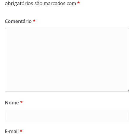
obrigatórios são marcados com
*
Comentário
*
Nome
*
E-mail
*