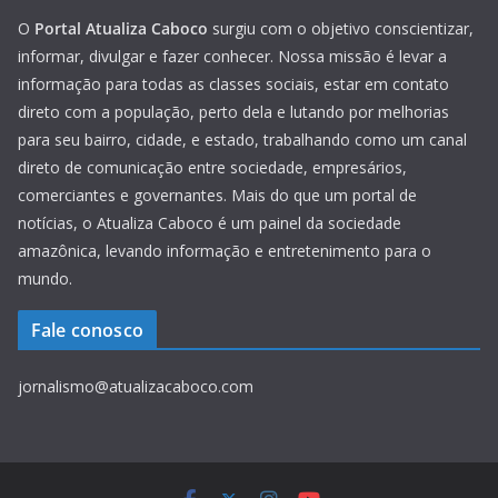
O
Portal Atualiza Caboco
surgiu com o objetivo conscientizar,
informar, divulgar e fazer conhecer. Nossa missão é levar a
informação para todas as classes sociais, estar em contato
direto com a população, perto dela e lutando por melhorias
para seu bairro, cidade, e estado, trabalhando como um canal
direto de comunicação entre sociedade, empresários,
comerciantes e governantes. Mais do que um portal de
notícias, o Atualiza Caboco é um painel da sociedade
amazônica, levando informação e entretenimento para o
mundo.
Fale conosco
jornalismo@atualizacaboco.com