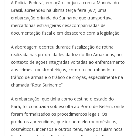
A Polícia Federal, em ação conjunta com a Marinha do
Brasil, apreendeu na última terça-feira (9/7) uma
embarcação oriunda do Suriname que transportava
mercadorias estrangeiras desacompanhadas de
documentação fiscal e em desacordo com a legislação.
A abordagem ocorreu durante fiscalização de rotina
realizada nas proximidades da foz do Rio Amazonas, no
contexto de ações integradas voltadas ao enfrentamento
aos crimes transfronteiriços, como o contrabando, o
tráfico de armas e o tráfico de drogas, especialmente na
chamada “Rota Suriname”.
A embarcação, que tinha como destino o estado do
Pará, foi conduzida sob escolta ao Porto de Belém, onde
foram formalizados os procedimentos legais. Os
produtos apreendidos, que incluem eletrodomésticos,
cosméticos, incensos e outros itens, não possuíam nota