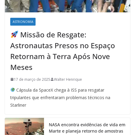
ASTRONOMIA
Missão de Resgate:
Astronautas Presos no Espaço
Retornam à Terra Após Nove
Meses
17 de março de 2025
Walter Henrique
Cápsula da SpaceX chega à ISS para resgatar
tripulantes que enfrentaram problemas técnicos na
Starliner
NASA encontra evidências de vida em
Marte e planeja retorno de amostras