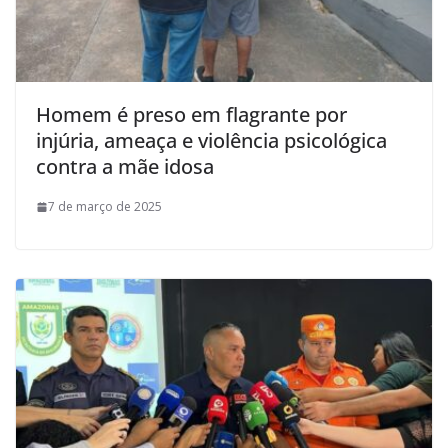
Homem é preso em flagrante por
injúria, ameaça e violência psicológica
contra a mãe idosa
7 de março de 2025