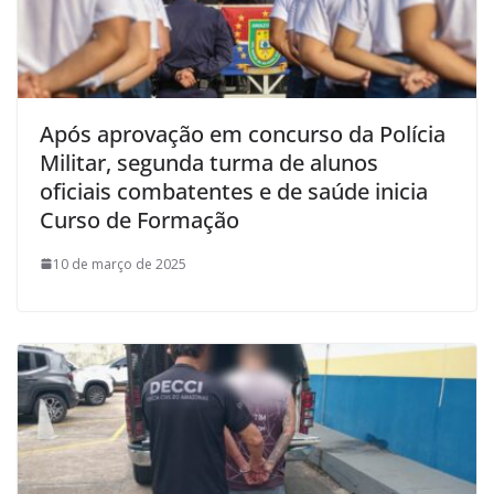
Após aprovação em concurso da Polícia
Militar, segunda turma de alunos
oficiais combatentes e de saúde inicia
Curso de Formação
10 de março de 2025