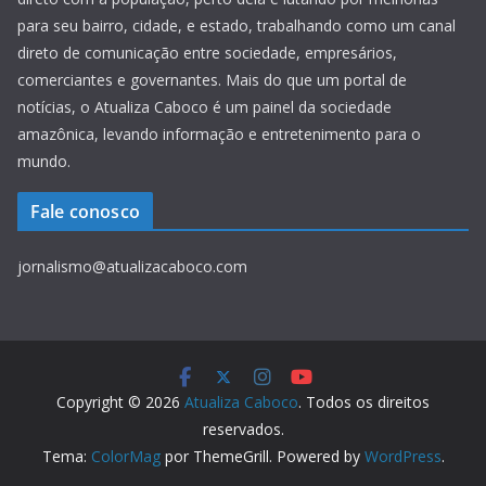
para seu bairro, cidade, e estado, trabalhando como um canal
direto de comunicação entre sociedade, empresários,
comerciantes e governantes. Mais do que um portal de
notícias, o Atualiza Caboco é um painel da sociedade
amazônica, levando informação e entretenimento para o
mundo.
Fale conosco
jornalismo@atualizacaboco.com
Copyright © 2026
Atualiza Caboco
. Todos os direitos
reservados.
Tema:
ColorMag
por ThemeGrill. Powered by
WordPress
.