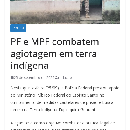
POLÍCIA
PF e MPF combatem
agiotagem em terra
indígena
25 de setembro de 2025
redacao
Nesta quinta-feira (25/09), a Polícia Federal prestou apoio
ao Ministério Público Federal do Espírito Santo no
cumprimento de medidas cautelares de prisão e busca
dentro da Terra Indígena Tupiniquim-Guarani.
A ação teve como objetivo combater a prática ilegal de