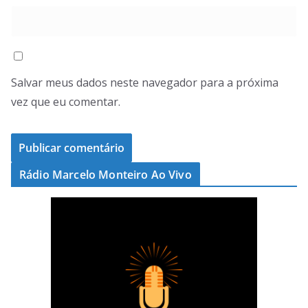
Salvar meus dados neste navegador para a próxima
vez que eu comentar.
Rádio Marcelo Monteiro Ao Vivo