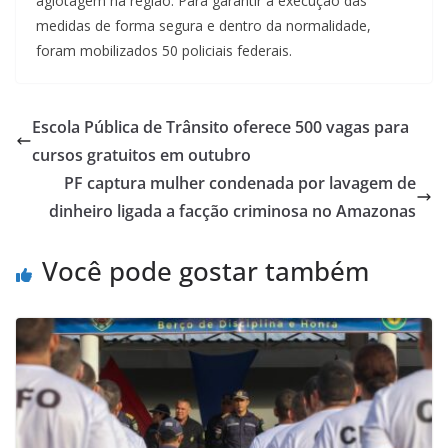
agiotagem na região. Para garantir a execução das
medidas de forma segura e dentro da normalidade,
foram mobilizados 50 policiais federais.
Escola Pública de Trânsito oferece 500 vagas para
cursos gratuitos em outubro
PF captura mulher condenada por lavagem de
dinheiro ligada a facção criminosa no Amazonas
Você pode gostar também