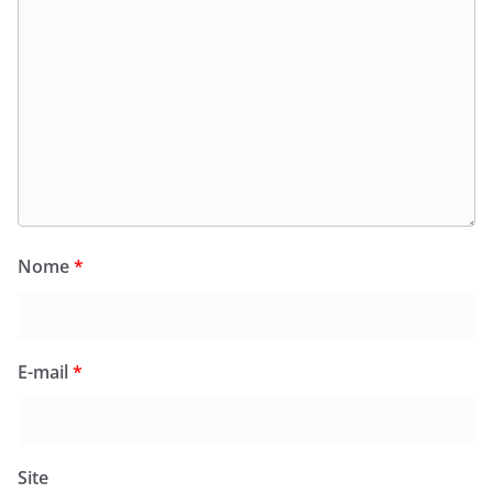
Nome
*
E-mail
*
Site