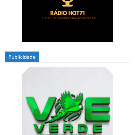
Publicidade