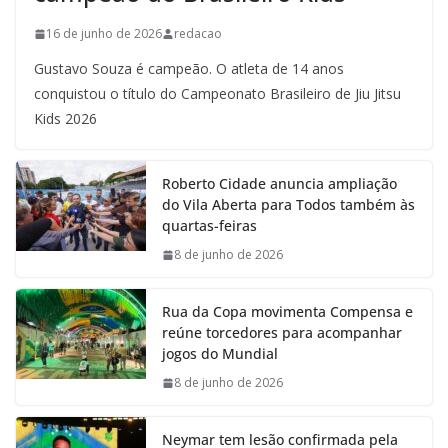
16 de junho de 2026
redacao
Gustavo Souza é campeão. O atleta de 14 anos
conquistou o título do Campeonato Brasileiro de Jiu Jitsu
Kids 2026
Roberto Cidade anuncia ampliação
do Vila Aberta para Todos também às
quartas-feiras
8 de junho de 2026
Rua da Copa movimenta Compensa e
reúne torcedores para acompanhar
jogos do Mundial
8 de junho de 2026
Neymar tem lesão confirmada pela