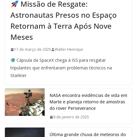
Missão de Resgate:
Astronautas Presos no Espaço
Retornam à Terra Após Nove
Meses
17 de março de 2025
Walter Henrique
Cápsula da SpaceX chega à ISS para resgatar
tripulantes que enfrentaram problemas técnicos na
Starliner
NASA encontra evidências de vida em
Marte e planeja retorno de amostras
do rover Perseverance
9 de janeiro de 2025
Última grande chuva de meteoros do