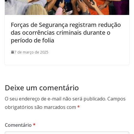
Forças de Segurança registram redução
das ocorrências criminais durante o
período de folia
7 de março de 2025
Deixe um comentário
O seu endereço de e-mail não será publicado.
Campos
obrigatórios são marcados com
*
Comentário
*