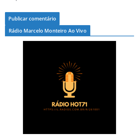
Rádio Marcelo Monteiro Ao Vivo