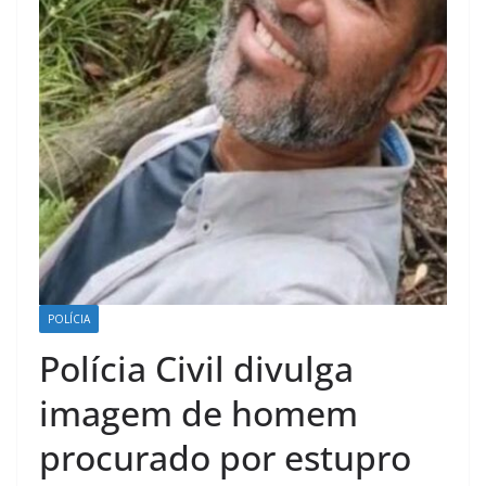
POLÍCIA
Polícia Civil divulga
imagem de homem
procurado por estupro