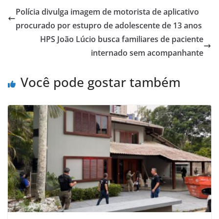
Polícia divulga imagem de motorista de aplicativo
procurado por estupro de adolescente de 13 anos
HPS João Lúcio busca familiares de paciente
internado sem acompanhante
Você pode gostar também