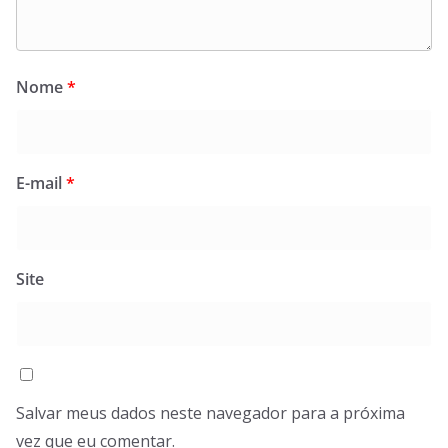
Nome
*
E-mail
*
Site
Salvar meus dados neste navegador para a próxima
vez que eu comentar.