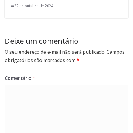
22 de outubro de 2024
Deixe um comentário
O seu endereço de e-mail não será publicado.
Campos
obrigatórios são marcados com
*
Comentário
*