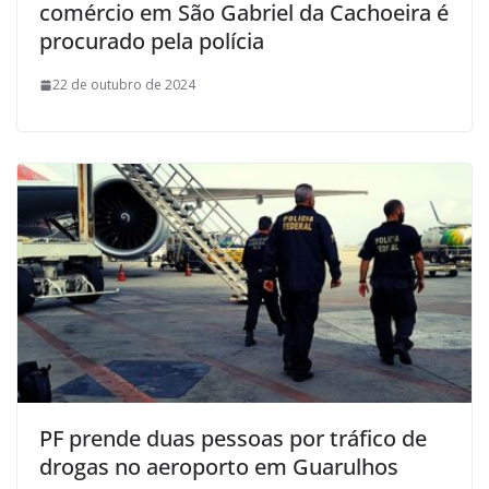
comércio em São Gabriel da Cachoeira é
procurado pela polícia
22 de outubro de 2024
PF prende duas pessoas por tráfico de
drogas no aeroporto em Guarulhos