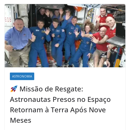
ASTRONOMIA
Missão de Resgate:
Astronautas Presos no Espaço
Retornam à Terra Após Nove
Meses