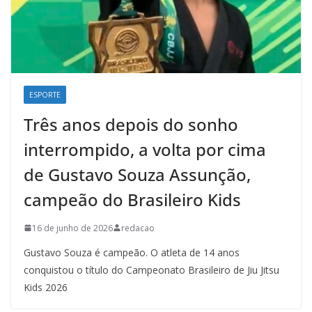
ESPORTE
Três anos depois do sonho
interrompido, a volta por cima
de Gustavo Souza Assunção,
campeão do Brasileiro Kids
16 de junho de 2026
redacao
Gustavo Souza é campeão. O atleta de 14 anos
conquistou o título do Campeonato Brasileiro de Jiu Jitsu
Kids 2026