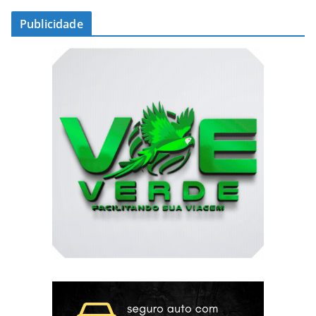
Publicidade