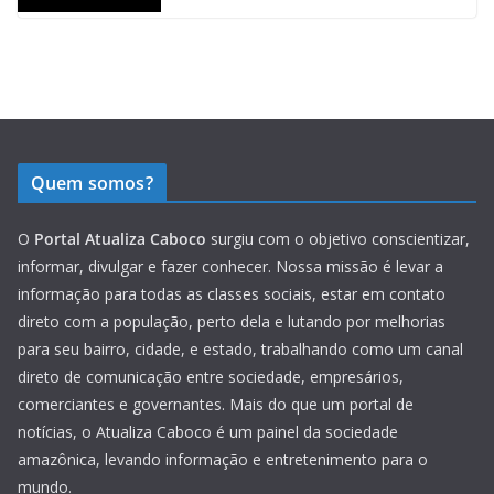
Quem somos?
O
Portal Atualiza Caboco
surgiu com o objetivo conscientizar,
informar, divulgar e fazer conhecer. Nossa missão é levar a
informação para todas as classes sociais, estar em contato
direto com a população, perto dela e lutando por melhorias
para seu bairro, cidade, e estado, trabalhando como um canal
direto de comunicação entre sociedade, empresários,
comerciantes e governantes. Mais do que um portal de
notícias, o Atualiza Caboco é um painel da sociedade
amazônica, levando informação e entretenimento para o
mundo.