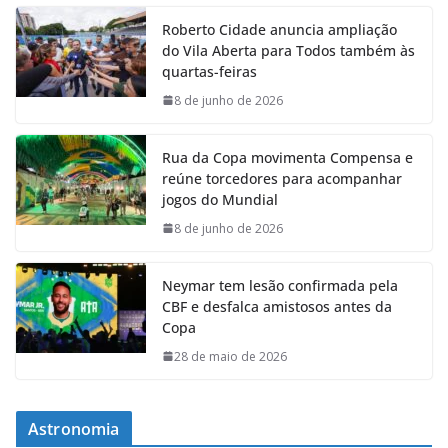
Roberto Cidade anuncia ampliação
do Vila Aberta para Todos também às
quartas-feiras
8 de junho de 2026
Rua da Copa movimenta Compensa e
reúne torcedores para acompanhar
jogos do Mundial
8 de junho de 2026
Neymar tem lesão confirmada pela
CBF e desfalca amistosos antes da
Copa
28 de maio de 2026
Astronomia