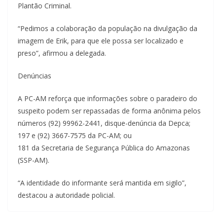
Plantão Criminal.
“Pedimos a colaboração da população na divulgação da
imagem de Erik, para que ele possa ser localizado e
preso”, afirmou a delegada.
Denúncias
A PC-AM reforça que informações sobre o paradeiro do
suspeito podem ser repassadas de forma anônima pelos
números (92) 99962-2441, disque-denúncia da Depca;
197 e (92) 3667-7575 da PC-AM; ou
181 da Secretaria de Segurança Pública do Amazonas
(SSP-AM).
“A identidade do informante será mantida em sigilo”,
destacou a autoridade policial.