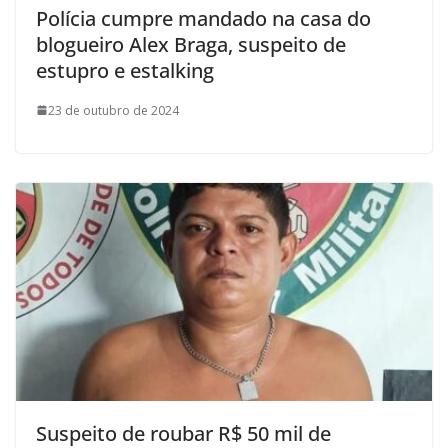
Polícia cumpre mandado na casa do
blogueiro Alex Braga, suspeito de
estupro e estalking
23 de outubro de 2024
Suspeito de roubar R$ 50 mil de