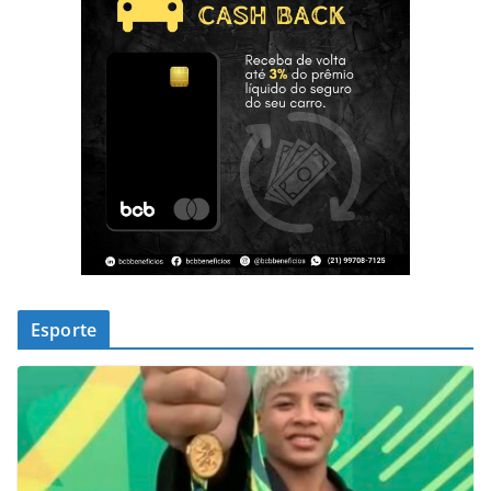
Esporte