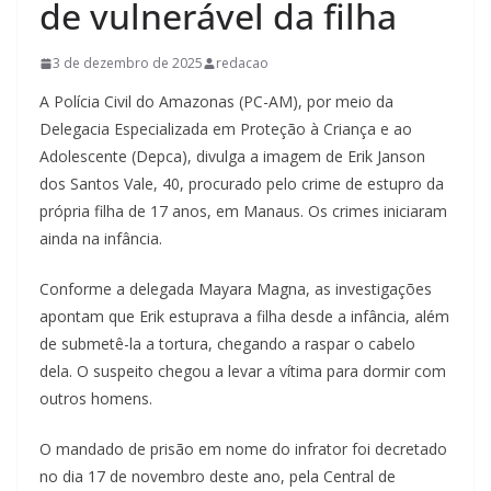
de vulnerável da filha
3 de dezembro de 2025
redacao
A Polícia Civil do Amazonas (PC-AM), por meio da
Delegacia Especializada em Proteção à Criança e ao
Adolescente (Depca), divulga a imagem de Erik Janson
dos Santos Vale, 40, procurado pelo crime de estupro da
própria filha de 17 anos, em Manaus. Os crimes iniciaram
ainda na infância.
Conforme a delegada Mayara Magna, as investigações
apontam que Erik estuprava a filha desde a infância, além
de submetê-la a tortura, chegando a raspar o cabelo
dela. O suspeito chegou a levar a vítima para dormir com
outros homens.
O mandado de prisão em nome do infrator foi decretado
no dia 17 de novembro deste ano, pela Central de