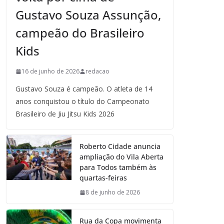
Gustavo Souza Assunção,
campeão do Brasileiro
Kids
16 de junho de 2026
redacao
Gustavo Souza é campeão. O atleta de 14
anos conquistou o título do Campeonato
Brasileiro de Jiu Jitsu Kids 2026
Roberto Cidade anuncia
ampliação do Vila Aberta
para Todos também às
quartas-feiras
8 de junho de 2026
Rua da Copa movimenta