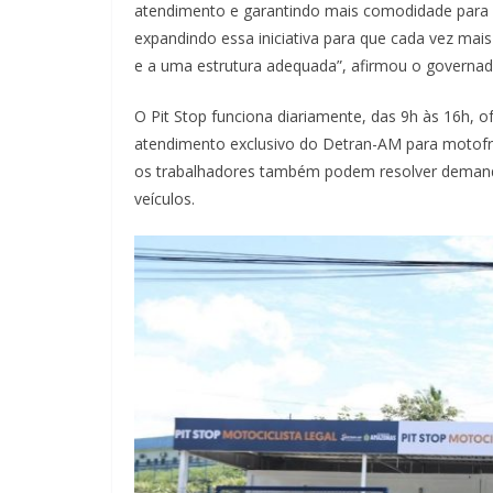
atendimento e garantindo mais comodidade para q
expandindo essa iniciativa para que cada vez ma
e a uma estrutura adequada”, afirmou o governad
O Pit Stop funciona diariamente, das 9h às 16h, 
atendimento exclusivo do Detran-AM para motofreti
os trabalhadores também podem resolver demandas
veículos.