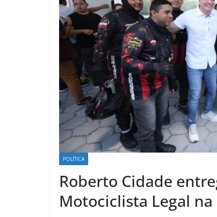
POLÍTICA
Roberto Cidade entre
Motociclista Legal n