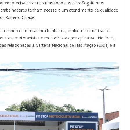
uem precisa estar nas ruas todos os dias. Seguiremos
is trabalhadores tenham acesso a um atendimento de qualidade
or Roberto Cidade.
oferecendo estrutura com banheiros, ambiente climatizado e
stas, mototaxistas e motociclistas por aplicativo. No local,
 relacionadas à Carteira Nacional de Habilitação (CNH) e a