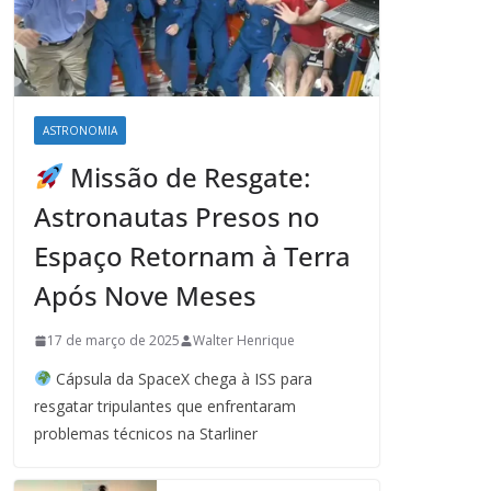
ASTRONOMIA
Missão de Resgate:
Astronautas Presos no
Espaço Retornam à Terra
Após Nove Meses
17 de março de 2025
Walter Henrique
Cápsula da SpaceX chega à ISS para
resgatar tripulantes que enfrentaram
problemas técnicos na Starliner