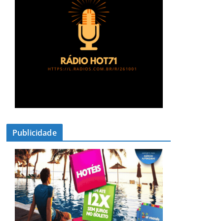
Publicidade