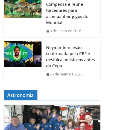
Compensa e reúne
torcedores para
acompanhar jogos do
Mundial
8 de junho de 2026
Neymar tem lesão
confirmada pela CBF e
desfalca amistosos antes
da Copa
28 de maio de 2026
Astronomia