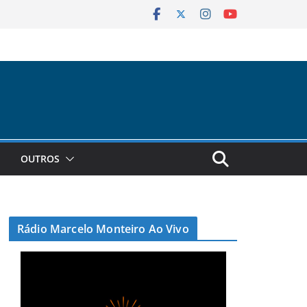
OUTROS
Rádio Marcelo Monteiro Ao Vivo