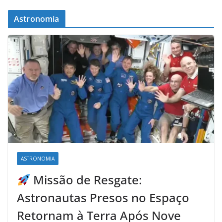
Astronomia
ASTRONOMIA
Missão de Resgate:
Astronautas Presos no Espaço
Retornam à Terra Após Nove