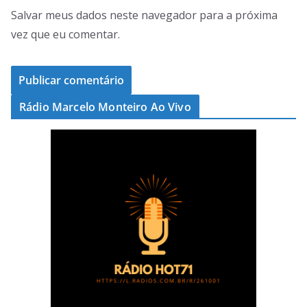
Salvar meus dados neste navegador para a próxima
vez que eu comentar.
Rádio Marcelo Monteiro Ao Vivo