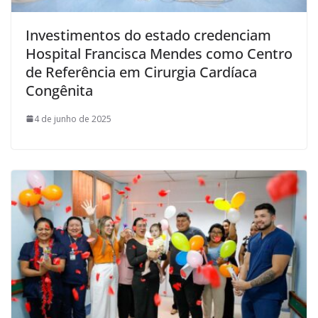
Investimentos do estado credenciam
Hospital Francisca Mendes como Centro
de Referência em Cirurgia Cardíaca
Congênita
4 de junho de 2025