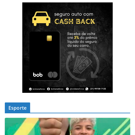
Esporte