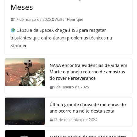
Meses
17 de março de 2025
Walter Henrique
Cápsula da SpaceX chega à ISS para resgatar
tripulantes que enfrentaram problemas técnicos na
Starliner
NASA encontra evidências de vida em
Marte e planeja retorno de amostras
do rover Perseverance
9 de janeiro de 2025
Última grande chuva de meteoros do
ano ocorre na noite desta sexta
13 de dezembro de 2024