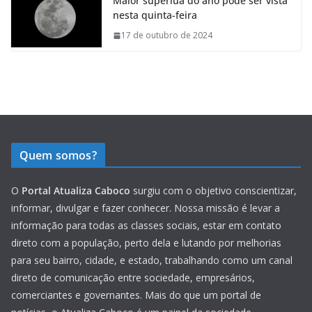
Maior superlua do ano pode ser vista
nesta quinta-feira
17 de outubro de 2024
Quem somos?
O
Portal Atualiza Caboco
surgiu com o objetivo conscientizar,
informar, divulgar e fazer conhecer. Nossa missão é levar a
informação para todas as classes sociais, estar em contato
direto com a população, perto dela e lutando por melhorias
para seu bairro, cidade, e estado, trabalhando como um canal
direto de comunicação entre sociedade, empresários,
comerciantes e governantes. Mais do que um portal de