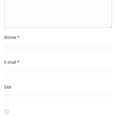
Nome
*
E-mail
*
Site