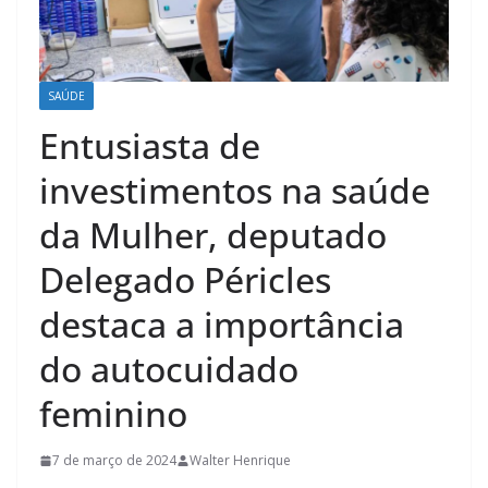
SAÚDE
Entusiasta de
investimentos na saúde
da Mulher, deputado
Delegado Péricles
destaca a importância
do autocuidado
feminino
7 de março de 2024
Walter Henrique