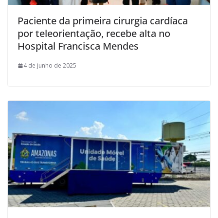
Paciente da primeira cirurgia cardíaca
por teleorientação, recebe alta no
Hospital Francisca Mendes
4 de junho de 2025