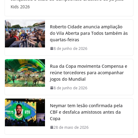
Kids 2026
Roberto Cidade anuncia ampliação
do Vila Aberta para Todos também às
quartas-feiras
8 de junho de 2026
Rua da Copa movimenta Compensa e
reúne torcedores para acompanhar
jogos do Mundial
8 de junho de 2026
Neymar tem lesão confirmada pela
CBF e desfalca amistosos antes da
Copa
28 de maio de 2026