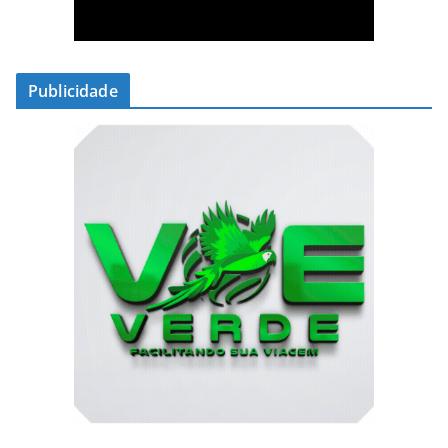
Publicidade