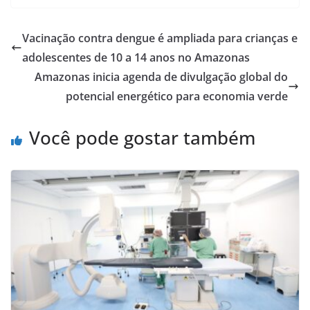
Vacinação contra dengue é ampliada para crianças e
adolescentes de 10 a 14 anos no Amazonas
Amazonas inicia agenda de divulgação global do
potencial energético para economia verde
Você pode gostar também