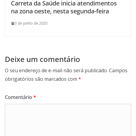
Carreta da Saúde inicia atendimentos
na zona oeste, nesta segunda-feira
3 de junho de 2025
Deixe um comentário
O seu endereço de e-mail não será publicado.
Campos
obrigatórios são marcados com
*
Comentário
*