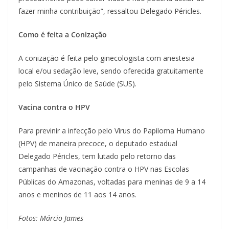
fazer minha contribuição”, ressaltou Delegado Péricles.
Como é feita a Conização
A conização é feita pelo ginecologista com anestesia
local e/ou sedação leve, sendo oferecida gratuitamente
pelo Sistema Único de Saúde (SUS).
Vacina contra o HPV
Para previnir a infecção pelo Vírus do Papiloma Humano
(HPV) de maneira precoce, o deputado estadual
Delegado Péricles, tem lutado pelo retorno das
campanhas de vacinação contra o HPV nas Escolas
Públicas do Amazonas, voltadas para meninas de 9 a 14
anos e meninos de 11 aos 14 anos.
Fotos: Márcio James