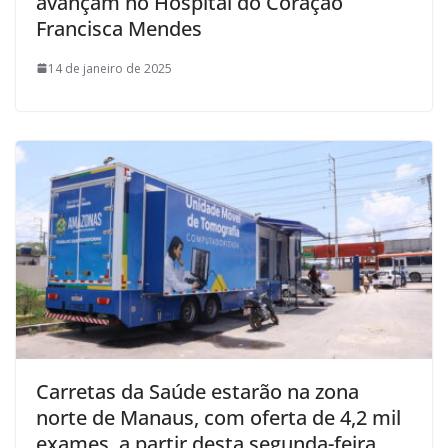
avançam no Hospital do Coração
Francisca Mendes
14 de janeiro de 2025
Carretas da Saúde estarão na zona
norte de Manaus, com oferta de 4,2 mil
exames, a partir desta segunda-feira