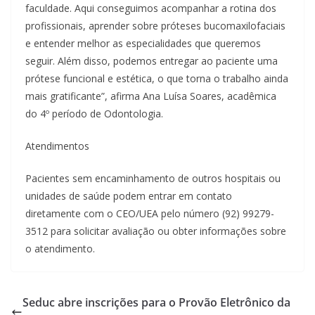
faculdade. Aqui conseguimos acompanhar a rotina dos
profissionais, aprender sobre próteses bucomaxilofaciais
e entender melhor as especialidades que queremos
seguir. Além disso, podemos entregar ao paciente uma
prótese funcional e estética, o que torna o trabalho ainda
mais gratificante”, afirma Ana Luísa Soares, acadêmica
do 4º período de Odontologia.
Atendimentos
Pacientes sem encaminhamento de outros hospitais ou
unidades de saúde podem entrar em contato
diretamente com o CEO/UEA pelo número (92) 99279-
3512 para solicitar avaliação ou obter informações sobre
o atendimento.
Seduc abre inscrições para o Provão Eletrônico da