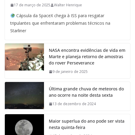
17 de março de 2025
Walter Henrique
Cápsula da SpaceX chega à ISS para resgatar
tripulantes que enfrentaram problemas técnicos na
Starliner
NASA encontra evidências de vida em
Marte e planeja retorno de amostras
do rover Perseverance
9 de janeiro de 2025
Última grande chuva de meteoros do
ano ocorre na noite desta sexta
13 de dezembro de 2024
Maior superlua do ano pode ser vista
nesta quinta-feira