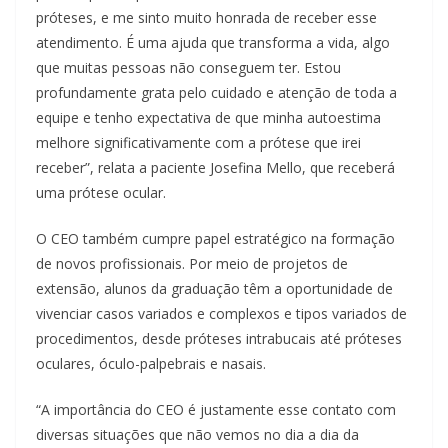
próteses, e me sinto muito honrada de receber esse
atendimento. É uma ajuda que transforma a vida, algo
que muitas pessoas não conseguem ter. Estou
profundamente grata pelo cuidado e atenção de toda a
equipe e tenho expectativa de que minha autoestima
melhore significativamente com a prótese que irei
receber”, relata a paciente Josefina Mello, que receberá
uma prótese ocular.
O CEO também cumpre papel estratégico na formação
de novos profissionais. Por meio de projetos de
extensão, alunos da graduação têm a oportunidade de
vivenciar casos variados e complexos e tipos variados de
procedimentos, desde próteses intrabucais até próteses
oculares, óculo-palpebrais e nasais.
“A importância do CEO é justamente esse contato com
diversas situações que não vemos no dia a dia da