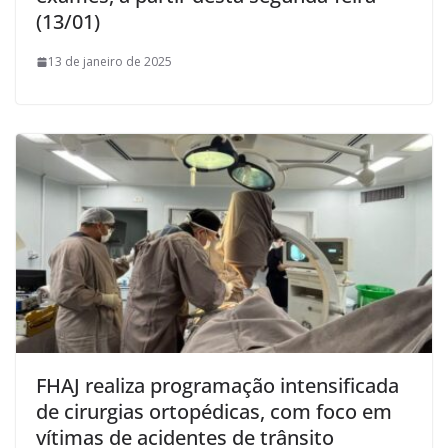
(13/01)
13 de janeiro de 2025
FHAJ realiza programação intensificada
de cirurgias ortopédicas, com foco em
vítimas de acidentes de trânsito