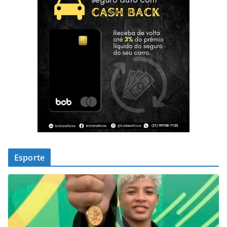
Esporte