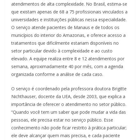
atendimentos de alta complexidade. No Brasil, estima-se
que existam apenas de 68 a 75 profissionais vinculados a
universidades e instituições públicas nessa especialidade.
O serviço atende pacientes de Manaus e de todos os
municípios do interior do Amazonas, e oferece acesso a
tratamentos que dificilmente estariam disponíveis no
setor particular devido à complexidade e ao custo
elevado. A equipe realiza entre 8 e 12 atendimentos por
semana, aproximadamente 40 por mês, com a agenda
organizada conforme a análise de cada caso.
O serviço é coordenado pela professora doutora Brigitte
Nichthauser, docente da UEA, desde 2003, que explica a
importância de oferecer o atendimento no setor público.
“Quando você tem um saber que pode mudar a vida das
pessoas, ele precisa estar no serviço público. Esse
conhecimento não pode ficar restrito à prática particular;
ele deve alcançar quem mais precisa, e cada paciente