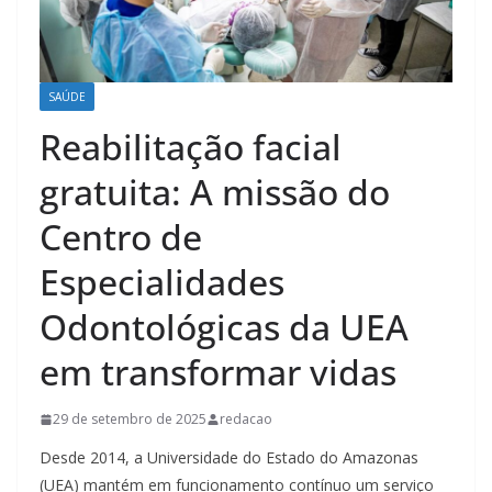
SAÚDE
Reabilitação facial
gratuita: A missão do
Centro de
Especialidades
Odontológicas da UEA
em transformar vidas
29 de setembro de 2025
redacao
Desde 2014, a Universidade do Estado do Amazonas
(UEA) mantém em funcionamento contínuo um serviço