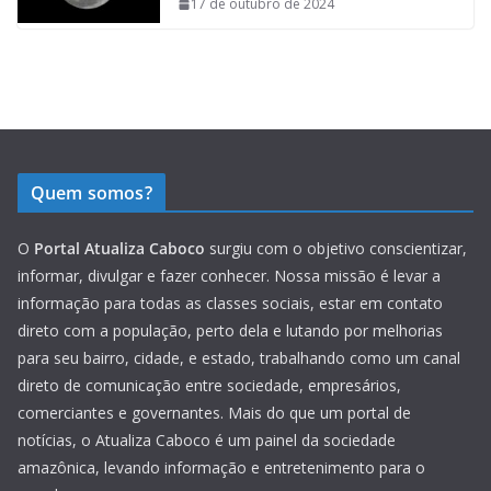
17 de outubro de 2024
Quem somos?
O
Portal Atualiza Caboco
surgiu com o objetivo conscientizar,
informar, divulgar e fazer conhecer. Nossa missão é levar a
informação para todas as classes sociais, estar em contato
direto com a população, perto dela e lutando por melhorias
para seu bairro, cidade, e estado, trabalhando como um canal
direto de comunicação entre sociedade, empresários,
comerciantes e governantes. Mais do que um portal de
notícias, o Atualiza Caboco é um painel da sociedade
amazônica, levando informação e entretenimento para o