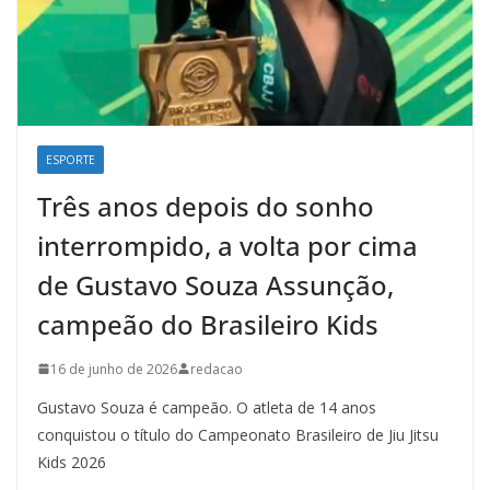
ESPORTE
Três anos depois do sonho
interrompido, a volta por cima
de Gustavo Souza Assunção,
campeão do Brasileiro Kids
16 de junho de 2026
redacao
Gustavo Souza é campeão. O atleta de 14 anos
conquistou o título do Campeonato Brasileiro de Jiu Jitsu
Kids 2026