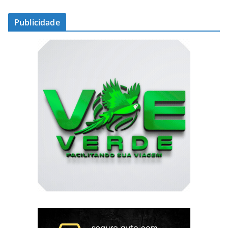
Publicidade