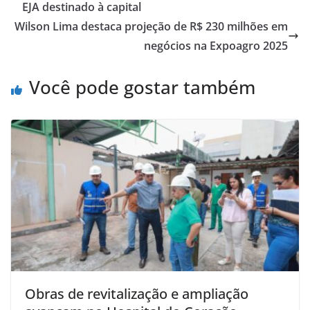
EJA destinado à capital
Wilson Lima destaca projeção de R$ 230 milhões em
negócios na Expoagro 2025
Você pode gostar também
Obras de revitalização e ampliação