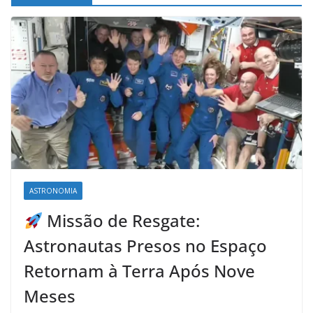
ASTRONOMIA
Missão de Resgate:
Astronautas Presos no Espaço
Retornam à Terra Após Nove
Meses