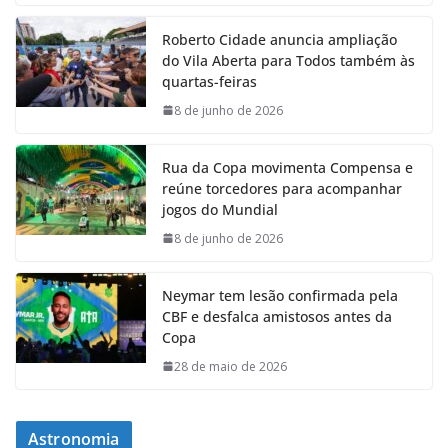
Roberto Cidade anuncia ampliação
do Vila Aberta para Todos também às
quartas-feiras
8 de junho de 2026
Rua da Copa movimenta Compensa e
reúne torcedores para acompanhar
jogos do Mundial
8 de junho de 2026
Neymar tem lesão confirmada pela
CBF e desfalca amistosos antes da
Copa
28 de maio de 2026
Astronomia