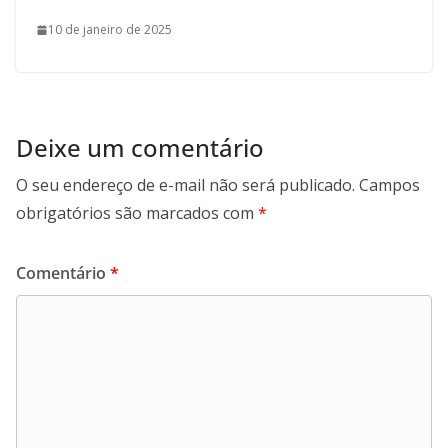
10 de janeiro de 2025
Deixe um comentário
O seu endereço de e-mail não será publicado.
Campos
obrigatórios são marcados com
*
Comentário
*