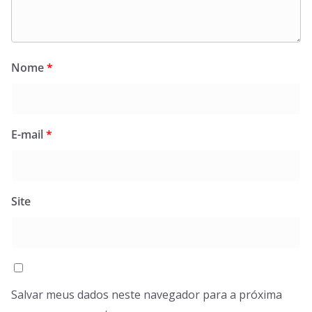
Nome
*
E-mail
*
Site
Salvar meus dados neste navegador para a próxima