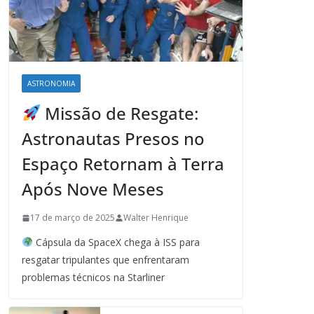
ASTRONOMIA
Missão de Resgate:
Astronautas Presos no
Espaço Retornam à Terra
Após Nove Meses
17 de março de 2025
Walter Henrique
Cápsula da SpaceX chega à ISS para
resgatar tripulantes que enfrentaram
problemas técnicos na Starliner