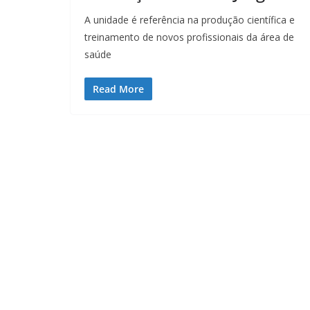
A unidade é referência na produção científica e
treinamento de novos profissionais da área de
saúde
Read More