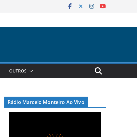
OUTROS
Rádio Marcelo Monteiro Ao Vivo