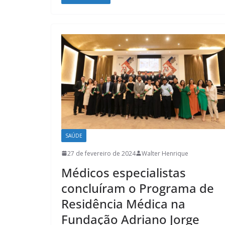
SAÚDE
27 de fevereiro de 2024
Walter Henrique
Médicos especialistas
concluíram o Programa de
Residência Médica na
Fundação Adriano Jorge