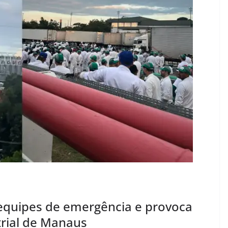
equipes de emergência e provoca
trial de Manaus