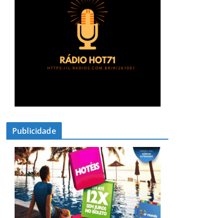
Publicidade