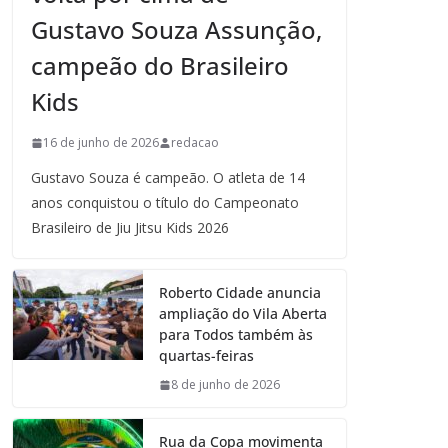
Gustavo Souza Assunção,
campeão do Brasileiro
Kids
16 de junho de 2026
redacao
Gustavo Souza é campeão. O atleta de 14
anos conquistou o título do Campeonato
Brasileiro de Jiu Jitsu Kids 2026
Roberto Cidade anuncia
ampliação do Vila Aberta
para Todos também às
quartas-feiras
8 de junho de 2026
Rua da Copa movimenta