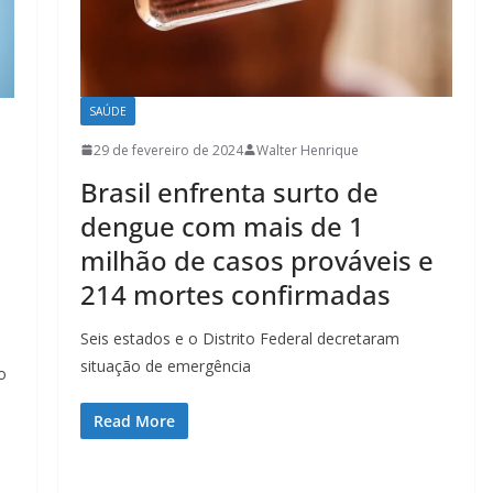
SAÚDE
29 de fevereiro de 2024
Walter Henrique
Brasil enfrenta surto de
dengue com mais de 1
milhão de casos prováveis e
214 mortes confirmadas
Seis estados e o Distrito Federal decretaram
situação de emergência
o
Read More