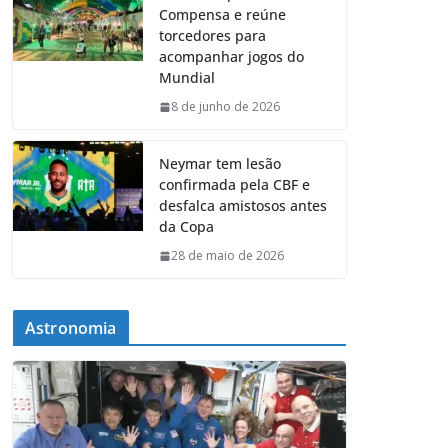
Compensa e reúne
torcedores para
acompanhar jogos do
Mundial
8 de junho de 2026
Neymar tem lesão
confirmada pela CBF e
desfalca amistosos antes
da Copa
28 de maio de 2026
Astronomia