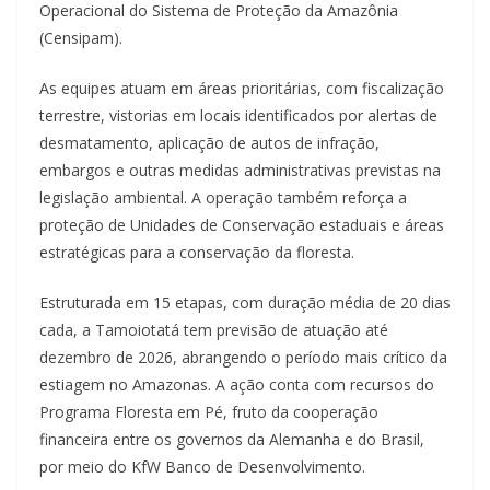
Operacional do Sistema de Proteção da Amazônia
(Censipam).
As equipes atuam em áreas prioritárias, com fiscalização
terrestre, vistorias em locais identificados por alertas de
desmatamento, aplicação de autos de infração,
embargos e outras medidas administrativas previstas na
legislação ambiental. A operação também reforça a
proteção de Unidades de Conservação estaduais e áreas
estratégicas para a conservação da floresta.
Estruturada em 15 etapas, com duração média de 20 dias
cada, a Tamoiotatá tem previsão de atuação até
dezembro de 2026, abrangendo o período mais crítico da
estiagem no Amazonas. A ação conta com recursos do
Programa Floresta em Pé, fruto da cooperação
financeira entre os governos da Alemanha e do Brasil,
por meio do KfW Banco de Desenvolvimento.