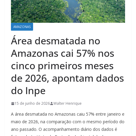
AMAZONAS
Área desmatada no
Amazonas cai 57% nos
cinco primeiros meses
de 2026, apontam dados
do Inpe
15 de junho de 2026
Walter Henrique
A área desmatada no Amazonas caiu 57% entre janeiro e
maio de 2026, na comparação com o mesmo período do
ano passado. O acompanhamento diário dos dados é