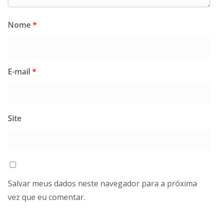
Nome
*
E-mail
*
Site
Salvar meus dados neste navegador para a próxima
vez que eu comentar.