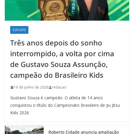
ESPORTE
Três anos depois do sonho
interrompido, a volta por cima
de Gustavo Souza Assunção,
campeão do Brasileiro Kids
16 de junho de 2026
redacao
Gustavo Souza é campeão. O atleta de 14 anos
conquistou o título do Campeonato Brasileiro de Jiu Jitsu
Kids 2026
Roberto Cidade anuncia ampliação