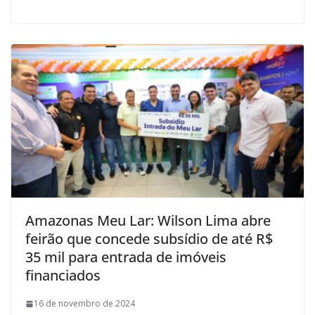
Amazonas Meu Lar: Wilson Lima abre
feirão que concede subsídio de até R$
35 mil para entrada de imóveis
financiados
16 de novembro de 2024