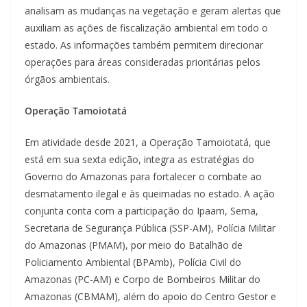
analisam as mudanças na vegetação e geram alertas que
auxiliam as ações de fiscalização ambiental em todo o
estado. As informações também permitem direcionar
operações para áreas consideradas prioritárias pelos
órgãos ambientais.
Operação Tamoiotatá
Em atividade desde 2021, a Operação Tamoiotatá, que
está em sua sexta edição, integra as estratégias do
Governo do Amazonas para fortalecer o combate ao
desmatamento ilegal e às queimadas no estado. A ação
conjunta conta com a participação do Ipaam, Sema,
Secretaria de Segurança Pública (SSP-AM), Polícia Militar
do Amazonas (PMAM), por meio do Batalhão de
Policiamento Ambiental (BPAmb), Polícia Civil do
Amazonas (PC-AM) e Corpo de Bombeiros Militar do
Amazonas (CBMAM), além do apoio do Centro Gestor e