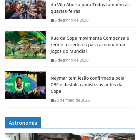
do Vila Aberta para Todos também às
quartas-feiras
8 de junho de 2026
Rua da Copa movimenta Compensa e
reúne torcedores para acompanhar
jogos do Mundial
8 de junho de 2026
Neymar tem lesão confirmada pela
CBF e desfalca amistosos antes da
Copa
28 de maio de 2026
Astronomia