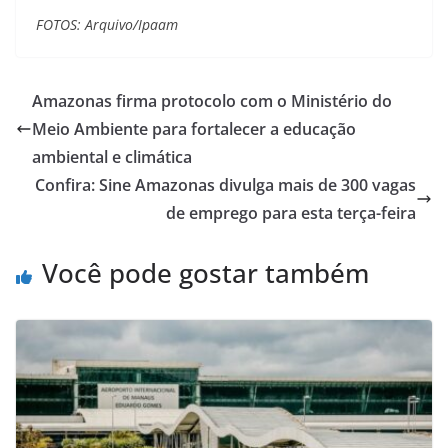
FOTOS: Arquivo/Ipaam
Amazonas firma protocolo com o Ministério do
Meio Ambiente para fortalecer a educação
ambiental e climática
Confira: Sine Amazonas divulga mais de 300 vagas
de emprego para esta terça-feira
Você pode gostar também