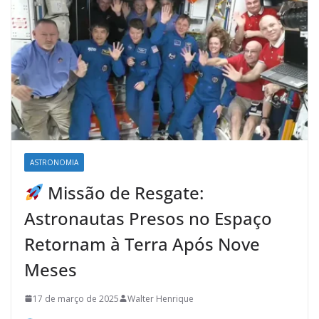
ASTRONOMIA
Missão de Resgate:
Astronautas Presos no Espaço
Retornam à Terra Após Nove
Meses
17 de março de 2025
Walter Henrique