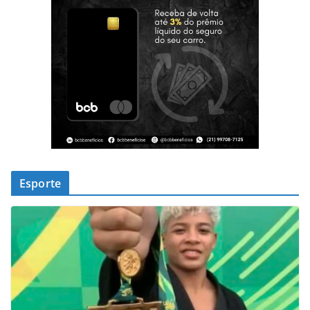
Esporte