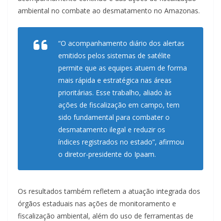
ambiental no combate ao desmatamento no Amazonas.
“O acompanhamento diário dos alertas
emitidos pelos sistemas de satélite
permite que as equipes atuem de forma
mais rápida e estratégica nas áreas
prioritárias. Esse trabalho, aliado às
ações de fiscalização em campo, tem
sido fundamental para combater o
desmatamento ilegal e reduzir os
índices registrados no estado”, afirmou
o diretor-presidente do Ipaam.
Os resultados também refletem a atuação integrada dos
órgãos estaduais nas ações de monitoramento e
fiscalização ambiental, além do uso de ferramentas de