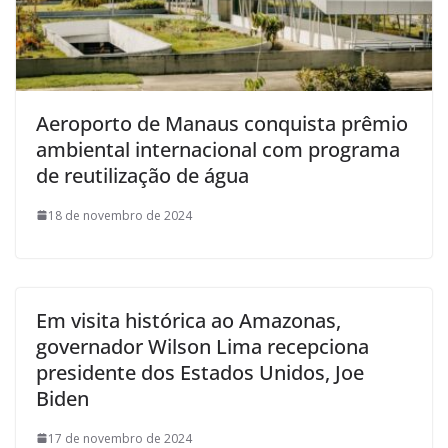
Aeroporto de Manaus conquista prêmio
ambiental internacional com programa
de reutilização de água
18 de novembro de 2024
Em visita histórica ao Amazonas,
governador Wilson Lima recepciona
presidente dos Estados Unidos, Joe
Biden
17 de novembro de 2024