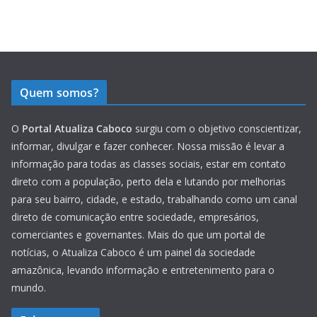
Quem somos?
O
Portal Atualiza Caboco
surgiu com o objetivo conscientizar,
informar, divulgar e fazer conhecer. Nossa missão é levar a
informação para todas as classes sociais, estar em contato
direto com a população, perto dela e lutando por melhorias
para seu bairro, cidade, e estado, trabalhando como um canal
direto de comunicação entre sociedade, empresários,
comerciantes e governantes. Mais do que um portal de
notícias, o Atualiza Caboco é um painel da sociedade
amazônica, levando informação e entretenimento para o
mundo.