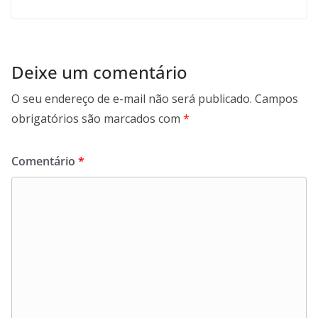
Deixe um comentário
O seu endereço de e-mail não será publicado.
Campos
obrigatórios são marcados com
*
Comentário
*