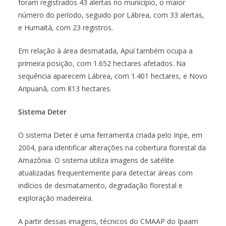
foram registrados 43 alertas no município, o maior
número do período, seguido por Lábrea, com 33 alertas,
e Humaitá, com 23 registros.
Em relação à área desmatada, Apuí também ocupa a
primeira posição, com 1.652 hectares afetados. Na
sequência aparecem Lábrea, com 1.401 hectares, e Novo
Aripuanã, com 813 hectares.
Sistema Deter
O sistema Deter é uma ferramenta criada pelo Inpe, em
2004, para identificar alterações na cobertura florestal da
Amazônia. O sistema utiliza imagens de satélite
atualizadas frequentemente para detectar áreas com
indícios de desmatamento, degradação florestal e
exploração madeireira.
A partir dessas imagens, técnicos do CMAAP do Ipaam