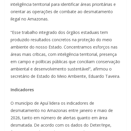
inteligência territorial para identificar áreas prioritárias e
orientar as operações de combate ao desmatamento
ilegal no Amazonas.
“Esse trabalho integrado dos órgãos estaduais tem
produzido resultados concretos na proteção do meio
ambiente do nosso Estado. Concentramos esforços nas
áreas mais críticas, com inteligência territorial, presença
em campo e políticas públicas que conciliam conservação
ambiental e desenvolvimento sustentável”, afirmou o
secretário de Estado do Meio Ambiente, Eduardo Taveira.
Indicadores
O município de Apuí lidera os indicadores de
desmatamento no Amazonas entre janeiro e maio de
2026, tanto em número de alertas quanto em área
desmatada. De acordo com os dados do Deter/Inpe,