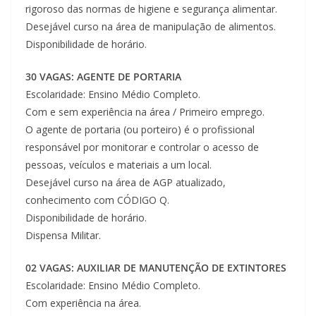
rigoroso das normas de higiene e segurança alimentar.
Desejável curso na área de manipulação de alimentos.
Disponibilidade de horário.
30 VAGAS: AGENTE DE PORTARIA
Escolaridade: Ensino Médio Completo.
Com e sem experiência na área / Primeiro emprego.
O agente de portaria (ou porteiro) é o profissional
responsável por monitorar e controlar o acesso de
pessoas, veículos e materiais a um local.
Desejável curso na área de AGP atualizado,
conhecimento com CÓDIGO Q.
Disponibilidade de horário.
Dispensa Militar.
02 VAGAS: AUXILIAR DE MANUTENÇÃO DE EXTINTORES
Escolaridade: Ensino Médio Completo.
Com experiência na área.