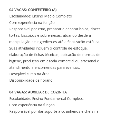
04 VAGAS: CONFEITEIRO (A)
Escolaridade: Ensino Médio Completo
Com experiência na função.
Responsável por criar, preparar e decorar bolos, doces,
tortas, biscoitos e sobremesas, atuando desde a
manipulação de ingredientes até a finalização estética.
Suas atividades incluem o controle de estoque,
elaboração de fichas técnicas, aplicação de normas de
higiene, produção em escala comercial ou artesanal e
atendimento a encomendas para eventos.
Desejável curso na área.
Disponibilidade de horário.
04 VAGAS: AUXILIAR DE COZINHA
Escolaridade: Ensino Fundamental Completo.
Com experiência na função.
Responsável por dar suporte a cozinheiros e chefs na