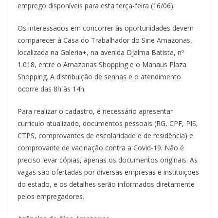
emprego disponíveis para esta terça-feira (16/06).
Os interessados em concorrer às oportunidades devem
comparecer à Casa do Trabalhador do Sine Amazonas,
localizada na Galeria+, na avenida Djalma Batista, nº
1.018, entre o Amazonas Shopping e o Manaus Plaza
Shopping. A distribuição de senhas e o atendimento
ocorre das 8h às 14h.
Para realizar o cadastro, é necessário apresentar
currículo atualizado, documentos pessoais (RG, CPF, PIS,
CTPS, comprovantes de escolaridade e de residência) e
comprovante de vacinação contra a Covid-19. Não é
preciso levar cópias, apenas os documentos originais. As
vagas são ofertadas por diversas empresas e instituições
do estado, e os detalhes serão informados diretamente
pelos empregadores.