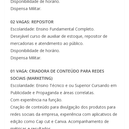
Disponibilidade de horário.
Dispensa Militar.
02 VAGAS: REPOSITOR
Escolaridade: Ensino Fundamental Completo.
Desejável curso de auxiliar de estoque, repositor de
mercadorias e atendimento ao público.
Disponibilidade de horário.
Dispensa Militar.
01 VAGA: CRIADORA DE CONTEÚDO PARA REDES
SOCIAIS (MARKETING)
Escolaridade: Ensino Técnico e ou Superior Cursando em
Publicidade e Propaganda e áreas correlatas.
Com experiência na função.
Criação de conteúdo para divulgação dos produtos para
redes sociais da empresa, experiência com aplicativos de
edição como Cap cut e Canva. Acompanhamento de
métricas e resultados.