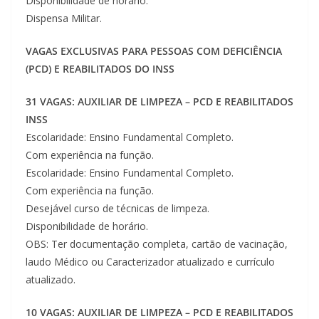
Disponibilidade de horário.
Dispensa Militar.
VAGAS EXCLUSIVAS PARA PESSOAS COM DEFICIÊNCIA
(PCD) E REABILITADOS DO INSS
31 VAGAS: AUXILIAR DE LIMPEZA – PCD E REABILITADOS
INSS
Escolaridade: Ensino Fundamental Completo.
Com experiência na função.
Escolaridade: Ensino Fundamental Completo.
Com experiência na função.
Desejável curso de técnicas de limpeza.
Disponibilidade de horário.
OBS: Ter documentação completa, cartão de vacinação,
laudo Médico ou Caracterizador atualizado e currículo
atualizado.
10 VAGAS: AUXILIAR DE LIMPEZA – PCD E REABILITADOS