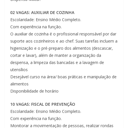
02 VAGAS: AUXILIAR DE COZINHA
Escolaridade: Ensino Médio Completo.
Com experiência na função.
O auxiliar de cozinha é o profissional responsável por dar
suporte aos cozinheiros e ao chef. Suas tarefas incluem a
higienização e o pré-preparo dos alimentos (descascar,
cortar e lavar), além de manter a organização da
despensa, a limpeza das bancadas e a lavagem de
utensílios
Desejável curso na área/ boas práticas e manipulação de
alimentos
Disponibilidade de horário
10 VAGAS: FISCAL DE PREVENÇÃO
Escolaridade: Ensino Médio Completo.
Com experiência na função.
Monitorar a movimentação de pessoas, realizar rondas