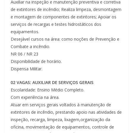
Auxiliar na inspeção e manutenção preventiva e corretiva
de extintores de incêndio; Realiza limpeza, desmontagem
e montagem de componentes de extintores; Apoiar os
serviços de recargas e testes hidrostáticos dos
equipamentos.
Desejável cursos na área: como noções de Prevenção e
Combate a incêndio.
NR 06 / NR 23
Disponibilidade de horário.
Dispensa Militar.
02 VAGAS: AUXILIAR DE SERVIÇOS GERAIS
Escolaridade: Ensino Médio Completo.
Com experiência na área.
Atuar em serviços gerais voltados à manutenção de
extintores de incêndio, prestando apoio nas atividades de
inspeção, recarga, limpeza, lixagem,organização da
oficina, movimentação de equipamentos, controle de