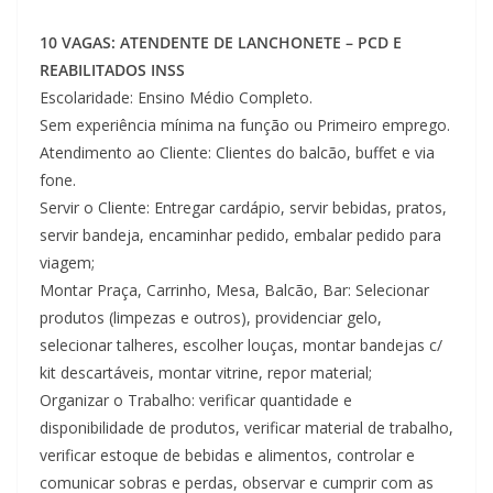
10 VAGAS: ATENDENTE DE LANCHONETE – PCD E
REABILITADOS INSS
Escolaridade: Ensino Médio Completo.
Sem experiência mínima na função ou Primeiro emprego.
Atendimento ao Cliente: Clientes do balcão, buffet e via
fone.
Servir o Cliente: Entregar cardápio, servir bebidas, pratos,
servir bandeja, encaminhar pedido, embalar pedido para
viagem;
Montar Praça, Carrinho, Mesa, Balcão, Bar: Selecionar
produtos (limpezas e outros), providenciar gelo,
selecionar talheres, escolher louças, montar bandejas c/
kit descartáveis, montar vitrine, repor material;
Organizar o Trabalho: verificar quantidade e
disponibilidade de produtos, verificar material de trabalho,
verificar estoque de bebidas e alimentos, controlar e
comunicar sobras e perdas, observar e cumprir com as