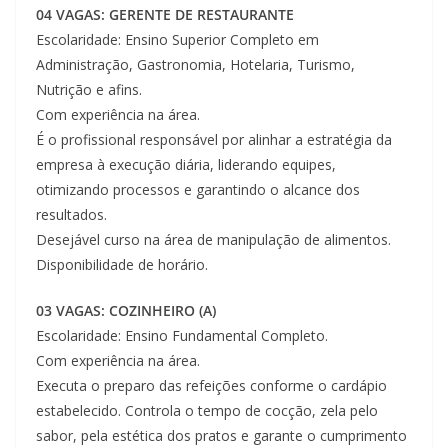
04 VAGAS: GERENTE DE RESTAURANTE
Escolaridade: Ensino Superior Completo em
Administração, Gastronomia, Hotelaria, Turismo,
Nutrição e afins.
Com experiência na área.
É o profissional responsável por alinhar a estratégia da
empresa à execução diária, liderando equipes,
otimizando processos e garantindo o alcance dos
resultados.
Desejável curso na área de manipulação de alimentos.
Disponibilidade de horário.
03 VAGAS: COZINHEIRO (A)
Escolaridade: Ensino Fundamental Completo.
Com experiência na área.
Executa o preparo das refeições conforme o cardápio
estabelecido. Controla o tempo de cocção, zela pelo
sabor, pela estética dos pratos e garante o cumprimento