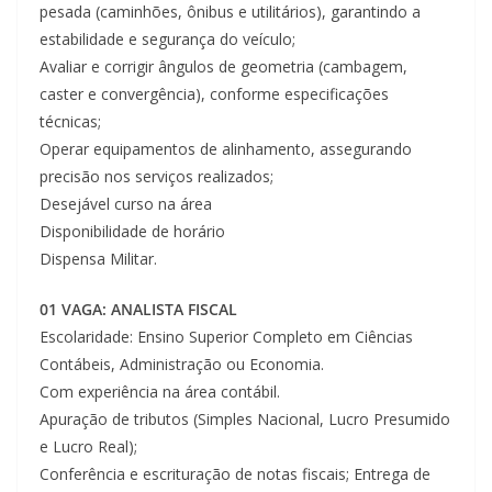
pesada (caminhões, ônibus e utilitários), garantindo a
estabilidade e segurança do veículo;
Avaliar e corrigir ângulos de geometria (cambagem,
caster e convergência), conforme especificações
técnicas;
Operar equipamentos de alinhamento, assegurando
precisão nos serviços realizados;
Desejável curso na área
Disponibilidade de horário
Dispensa Militar.
01 VAGA: ANALISTA FISCAL
Escolaridade: Ensino Superior Completo em Ciências
Contábeis, Administração ou Economia.
Com experiência na área contábil.
Apuração de tributos (Simples Nacional, Lucro Presumido
e Lucro Real);
Conferência e escrituração de notas fiscais; Entrega de