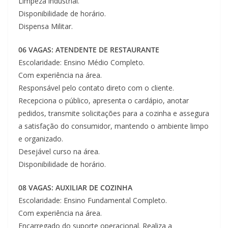
Limpeza industrial.
Disponibilidade de horário.
Dispensa Militar.
06 VAGAS: ATENDENTE DE RESTAURANTE
Escolaridade: Ensino Médio Completo.
Com experiência na área.
Responsável pelo contato direto com o cliente.
Recepciona o público, apresenta o cardápio, anotar
pedidos, transmite solicitações para a cozinha e assegura
a satisfação do consumidor, mantendo o ambiente limpo
e organizado.
Desejável curso na área.
Disponibilidade de horário.
08 VAGAS: AUXILIAR DE COZINHA
Escolaridade: Ensino Fundamental Completo.
Com experiência na área.
Encarregado do suporte operacional. Realiza a