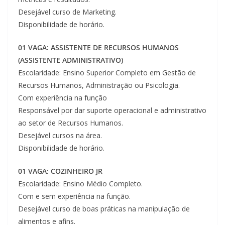
Desejável curso de Marketing.
Disponibilidade de horário.
01 VAGA: ASSISTENTE DE RECURSOS HUMANOS
(ASSISTENTE ADMINISTRATIVO)
Escolaridade: Ensino Superior Completo em Gestão de
Recursos Humanos, Administração ou Psicologia.
Com experiência na função
Responsável por dar suporte operacional e administrativo
ao setor de Recursos Humanos.
Desejável cursos na área.
Disponibilidade de horário.
01 VAGA: COZINHEIRO JR
Escolaridade: Ensino Médio Completo.
Com e sem experiência na função.
Desejável curso de boas práticas na manipulação de
alimentos e afins.