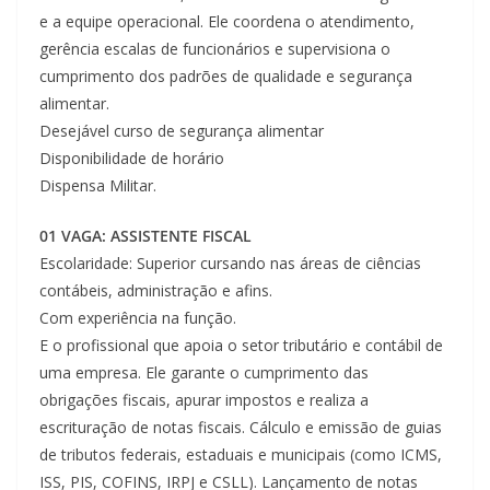
e a equipe operacional. Ele coordena o atendimento,
gerência escalas de funcionários e supervisiona o
cumprimento dos padrões de qualidade e segurança
alimentar.
Desejável curso de segurança alimentar
Disponibilidade de horário
Dispensa Militar.
01 VAGA: ASSISTENTE FISCAL
Escolaridade: Superior cursando nas áreas de ciências
contábeis, administração e afins.
Com experiência na função.
E o profissional que apoia o setor tributário e contábil de
uma empresa. Ele garante o cumprimento das
obrigações fiscais, apurar impostos e realiza a
escrituração de notas fiscais. Cálculo e emissão de guias
de tributos federais, estaduais e municipais (como ICMS,
ISS, PIS, COFINS, IRPJ e CSLL). Lançamento de notas