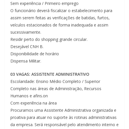
Sem experiência / Primeiro emprego
O funcionário deverá fiscalizar o estabelecimento para
assim serem feitas as verificações de batidas, furtos,
veículos estacionados de forma inadequada e assim
sucessivamente.
Residir perto do shopping grande circular.
Desejável CNH B.
Disponibilidade de horário
Dispensa Militar.
03 VAGAS: ASSISTENTE ADMINISTRATIVO
Escolaridade: Ensino Médio Completo / Superior
Completo nas áreas de Administração, Recursos
Humanos e afins.on
Com experiência na área
Procuramos uma Assistente Administrativa organizada e
proativa para atuar no suporte às rotinas administrativas
da empresa. Será responsável pelo atendimento interno e