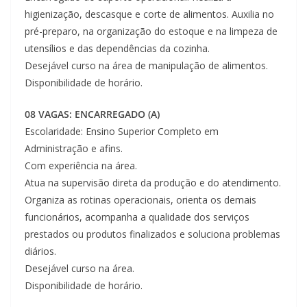
higienização, descasque e corte de alimentos. Auxilia no
pré-preparo, na organização do estoque e na limpeza de
utensílios e das dependências da cozinha.
Desejável curso na área de manipulação de alimentos.
Disponibilidade de horário.
08 VAGAS: ENCARREGADO (A)
Escolaridade: Ensino Superior Completo em
Administração e afins.
Com experiência na área.
Atua na supervisão direta da produção e do atendimento.
Organiza as rotinas operacionais, orienta os demais
funcionários, acompanha a qualidade dos serviços
prestados ou produtos finalizados e soluciona problemas
diários.
Desejável curso na área.
Disponibilidade de horário.