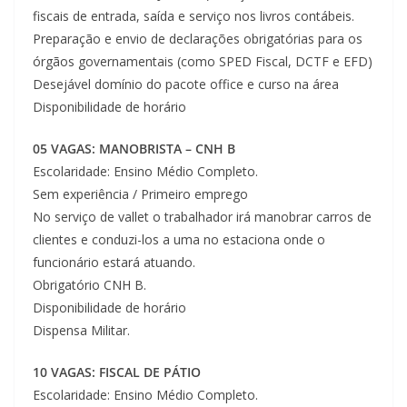
fiscais de entrada, saída e serviço nos livros contábeis.
Preparação e envio de declarações obrigatórias para os
órgãos governamentais (como SPED Fiscal, DCTF e EFD)
Desejável domínio do pacote office e curso na área
Disponibilidade de horário
05 VAGAS: MANOBRISTA – CNH B
Escolaridade: Ensino Médio Completo.
Sem experiência / Primeiro emprego
No serviço de vallet o trabalhador irá manobrar carros de
clientes e conduzi-los a uma no estaciona onde o
funcionário estará atuando.
Obrigatório CNH B.
Disponibilidade de horário
Dispensa Militar.
10 VAGAS: FISCAL DE PÁTIO
Escolaridade: Ensino Médio Completo.