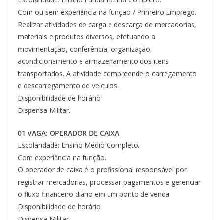
Com ou sem experiência na função / Primeiro Emprego.
Realizar atividades de carga e descarga de mercadorias,
materiais e produtos diversos, efetuando a
movimentação, conferência, organização,
acondicionamento e armazenamento dos itens
transportados. A atividade compreende o carregamento
e descarregamento de veículos.
Disponibilidade de horário
Dispensa Militar.
01 VAGA: OPERADOR DE CAIXA
Escolaridade: Ensino Médio Completo.
Com experiência na função.
O operador de caixa é o profissional responsável por
registrar mercadorias, processar pagamentos e gerenciar
o fluxo financeiro diário em um ponto de venda
Disponibilidade de horário
Dispensa Militar.