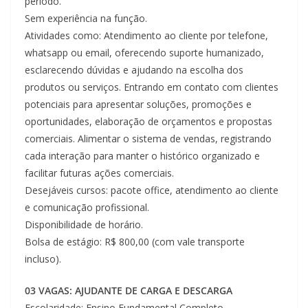
período.
Sem experiência na função.
Atividades como: Atendimento ao cliente por telefone,
whatsapp ou email, oferecendo suporte humanizado,
esclarecendo dúvidas e ajudando na escolha dos
produtos ou serviços. Entrando em contato com clientes
potenciais para apresentar soluções, promoções e
oportunidades, elaboração de orçamentos e propostas
comerciais. Alimentar o sistema de vendas, registrando
cada interação para manter o histórico organizado e
facilitar futuras ações comerciais.
Desejáveis cursos: pacote office, atendimento ao cliente
e comunicação profissional.
Disponibilidade de horário.
Bolsa de estágio: R$ 800,00 (com vale transporte
incluso).
03 VAGAS: AJUDANTE DE CARGA E DESCARGA
Escolaridade: Ensino Fundamental Completo.