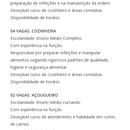
preparação de refeições e na manutenção da ordem.
Desejável curso de cozinheiro e áreas correlatas.
Disponibilidade de horário.
04 VAGAS: COZINHEIRA
Escolaridade: Ensino Médio Completo.
Com experiência na função.
Responsável por preparar refeições e manipular
alimentos seguindo rigorosos padrões de qualidade,
higiene e segurança alimentar.
Desejável curso de cozinheiro e áreas correlatas.
Disponibilidade de horário.
02 VAGAS: AÇOUGUEIRO
Escolaridade: Ensino Médio cursando
Com experiência na função
Desejável curso de atendimento e habilidade em cortes
de carnes.