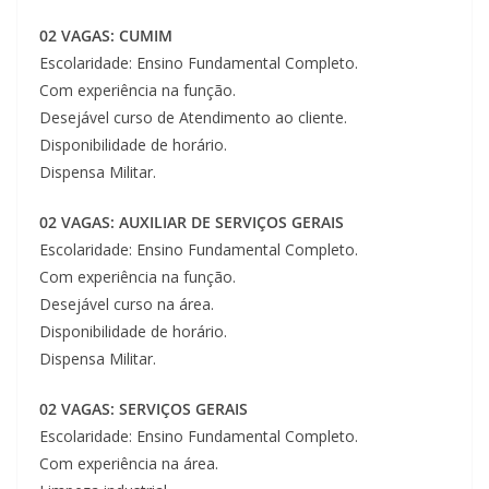
02 VAGAS: CUMIM
Escolaridade: Ensino Fundamental Completo.
Com experiência na função.
Desejável curso de Atendimento ao cliente.
Disponibilidade de horário.
Dispensa Militar.
02 VAGAS: AUXILIAR DE SERVIÇOS GERAIS
Escolaridade: Ensino Fundamental Completo.
Com experiência na função.
Desejável curso na área.
Disponibilidade de horário.
Dispensa Militar.
02 VAGAS: SERVIÇOS GERAIS
Escolaridade: Ensino Fundamental Completo.
Com experiência na área.