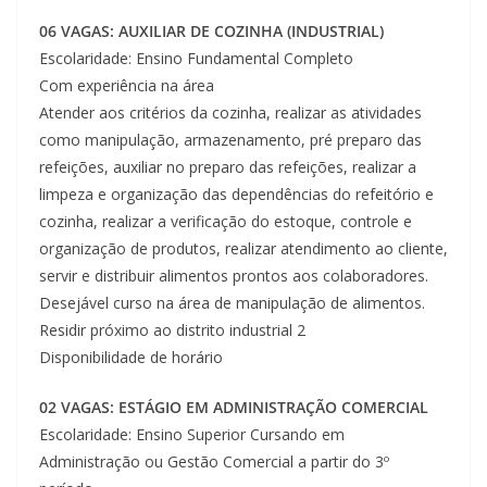
06 VAGAS: AUXILIAR DE COZINHA (INDUSTRIAL)
Escolaridade: Ensino Fundamental Completo
Com experiência na área
Atender aos critérios da cozinha, realizar as atividades
como manipulação, armazenamento, pré preparo das
refeições, auxiliar no preparo das refeições, realizar a
limpeza e organização das dependências do refeitório e
cozinha, realizar a verificação do estoque, controle e
organização de produtos, realizar atendimento ao cliente,
servir e distribuir alimentos prontos aos colaboradores.
Desejável curso na área de manipulação de alimentos.
Residir próximo ao distrito industrial 2
Disponibilidade de horário
02 VAGAS: ESTÁGIO EM ADMINISTRAÇÃO COMERCIAL
Escolaridade: Ensino Superior Cursando em
Administração ou Gestão Comercial a partir do 3º