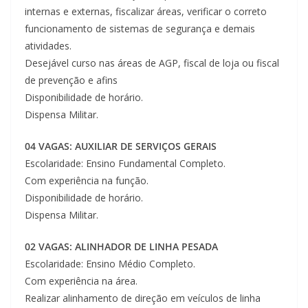
internas e externas, fiscalizar áreas, verificar o correto
funcionamento de sistemas de segurança e demais
atividades.
Desejável curso nas áreas de AGP, fiscal de loja ou fiscal
de prevenção e afins
Disponibilidade de horário.
Dispensa Militar.
04 VAGAS: AUXILIAR DE SERVIÇOS GERAIS
Escolaridade: Ensino Fundamental Completo.
Com experiência na função.
Disponibilidade de horário.
Dispensa Militar.
02 VAGAS: ALINHADOR DE LINHA PESADA
Escolaridade: Ensino Médio Completo.
Com experiência na área.
Realizar alinhamento de direção em veículos de linha