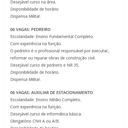
Desejável curso na área.
Disponibilidade de horário
Dispensa Militar.
06 VAGAS: PEDREIRO
Escolaridade: Ensino Fundamental Completo.
Com experiência na função.
O pedreiro é o profissional responsável por executar,
reformar ou reparar obras de construção civil.
Desejável curso de pedreiro e NR 35.
Disponibilidade de horário.
Dispensa Militar.
06 VAGAS: AUXILIAR DE ESTACIONAMENTO
Escolaridade: Ensino Médio Completo.
Com experiência na função.
Desejável curso de informática básica.
Obrigatório CNH A ou A/B.