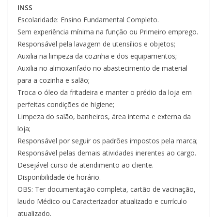
INSS
Escolaridade: Ensino Fundamental Completo.
Sem experiência mínima na função ou Primeiro emprego.
Responsável pela lavagem de utensílios e objetos;
Auxilia na limpeza da cozinha e dos equipamentos;
Auxilia no almoxarifado no abastecimento de material
para a cozinha e salão;
Troca o óleo da fritadeira e manter o prédio da loja em
perfeitas condições de higiene;
Limpeza do salão, banheiros, área interna e externa da
loja;
Responsável por seguir os padrões impostos pela marca;
Responsável pelas demais atividades inerentes ao cargo.
Desejável curso de atendimento ao cliente.
Disponibilidade de horário.
OBS: Ter documentação completa, cartão de vacinação,
laudo Médico ou Caracterizador atualizado e currículo
atualizado.