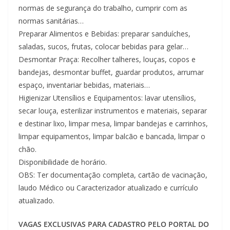
normas de segurança do trabalho, cumprir com as
normas sanitárias…
Preparar Alimentos e Bebidas: preparar sanduíches,
saladas, sucos, frutas, colocar bebidas para gelar…
Desmontar Praça: Recolher talheres, louças, copos e
bandejas, desmontar buffet, guardar produtos, arrumar
espaço, inventariar bebidas, materiais…
Higienizar Utensílios e Equipamentos: lavar utensílios,
secar louça, esterilizar instrumentos e materiais, separar
e destinar lixo, limpar mesa, limpar bandejas e carrinhos,
limpar equipamentos, limpar balcão e bancada, limpar o
chão.
Disponibilidade de horário.
OBS: Ter documentação completa, cartão de vacinação,
laudo Médico ou Caracterizador atualizado e currículo
atualizado.
VAGAS EXCLUSIVAS PARA CADASTRO PELO PORTAL DO