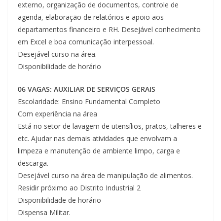
externo, organização de documentos, controle de
agenda, elaboração de relatórios e apoio aos
departamentos financeiro e RH. Desejável conhecimento
em Excel e boa comunicação interpessoal.
Desejável curso na área.
Disponibilidade de horário
06 VAGAS: AUXILIAR DE SERVIÇOS GERAIS
Escolaridade: Ensino Fundamental Completo
Com experiência na área
Está no setor de lavagem de utensílios, pratos, talheres e
etc. Ajudar nas demais atividades que envolvam a
limpeza e manutenção de ambiente limpo, carga e
descarga.
Desejável curso na área de manipulação de alimentos.
Residir próximo ao Distrito Industrial 2
Disponibilidade de horário
Dispensa Militar.