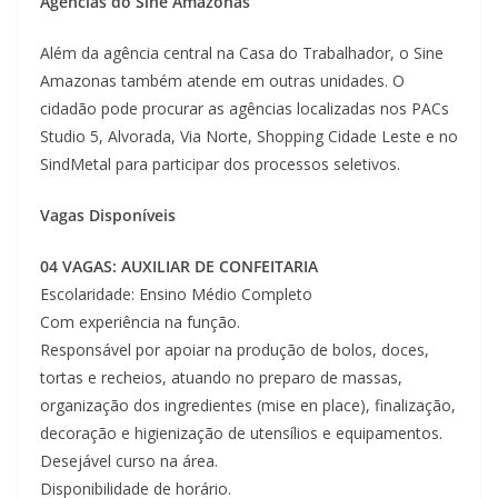
Agências do Sine Amazonas
Além da agência central na Casa do Trabalhador, o Sine
Amazonas também atende em outras unidades. O
cidadão pode procurar as agências localizadas nos PACs
Studio 5, Alvorada, Via Norte, Shopping Cidade Leste e no
SindMetal para participar dos processos seletivos.
Vagas Disponíveis
04 VAGAS: AUXILIAR DE CONFEITARIA
Escolaridade: Ensino Médio Completo
Com experiência na função.
Responsável por apoiar na produção de bolos, doces,
tortas e recheios, atuando no preparo de massas,
organização dos ingredientes (mise en place), finalização,
decoração e higienização de utensílios e equipamentos.
Desejável curso na área.
Disponibilidade de horário.