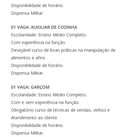
Disponibilidade de horário.
Dispensa Militar.
01 VAGA: AUXILIAR DE COZINHA
Escolaridade: Ensino Médio Completo.
Com experiência na função.
Desejável curso de boas práticas na manipulação de
alimentos e afins.
Disponibilidade de horário.
Dispensa Militar.
01 VAGA: GARÇOM
Escolaridade: Ensino Médio Completo.
Com e sem experiência na função.
Obrigatório curso de técnicas de vendas, vinhos e
Atendimento ao cliente.
Disponibilidade de horário.
Dispensa Militar.