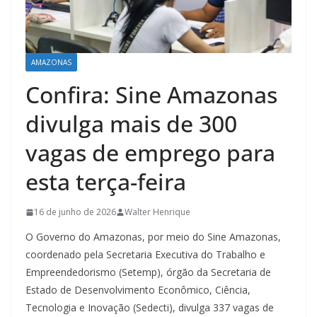
AMAZONAS
Confira: Sine Amazonas
divulga mais de 300
vagas de emprego para
esta terça-feira
16 de junho de 2026
Walter Henrique
O Governo do Amazonas, por meio do Sine Amazonas,
coordenado pela Secretaria Executiva do Trabalho e
Empreendedorismo (Setemp), órgão da Secretaria de
Estado de Desenvolvimento Econômico, Ciência,
Tecnologia e Inovação (Sedecti), divulga 337 vagas de