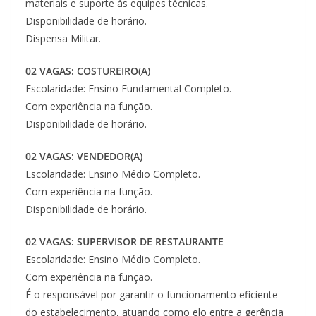
materiais e suporte às equipes técnicas.
Disponibilidade de horário.
Dispensa Militar.
02 VAGAS: COSTUREIRO(A)
Escolaridade: Ensino Fundamental Completo.
Com experiência na função.
Disponibilidade de horário.
02 VAGAS: VENDEDOR(A)
Escolaridade: Ensino Médio Completo.
Com experiência na função.
Disponibilidade de horário.
02 VAGAS: SUPERVISOR DE RESTAURANTE
Escolaridade: Ensino Médio Completo.
Com experiência na função.
É o responsável por garantir o funcionamento eficiente
do estabelecimento, atuando como elo entre a gerência