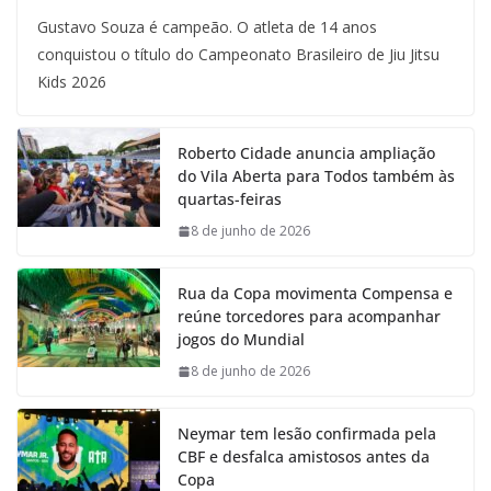
Gustavo Souza é campeão. O atleta de 14 anos
conquistou o título do Campeonato Brasileiro de Jiu Jitsu
Kids 2026
Roberto Cidade anuncia ampliação
do Vila Aberta para Todos também às
quartas-feiras
8 de junho de 2026
Rua da Copa movimenta Compensa e
reúne torcedores para acompanhar
jogos do Mundial
8 de junho de 2026
Neymar tem lesão confirmada pela
CBF e desfalca amistosos antes da
Copa