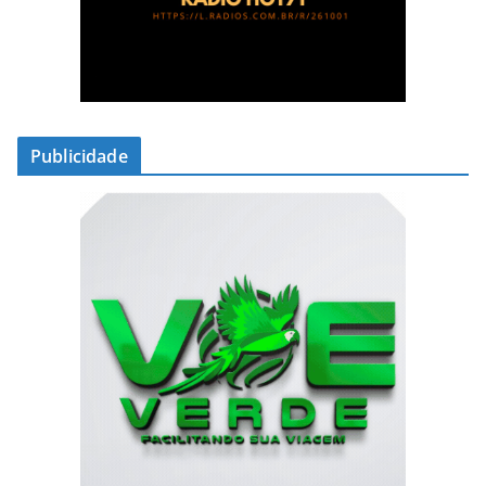
Publicidade