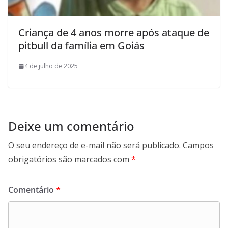
Criança de 4 anos morre após ataque de
pitbull da família em Goiás
4 de julho de 2025
Deixe um comentário
O seu endereço de e-mail não será publicado.
Campos
obrigatórios são marcados com
*
Comentário
*