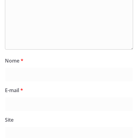
Nome
*
E-mail
*
Site