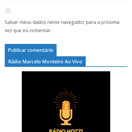
Salvar meus dados neste navegador para a próxima
vez que eu comentar.
Rádio Marcelo Monteiro Ao Vivo