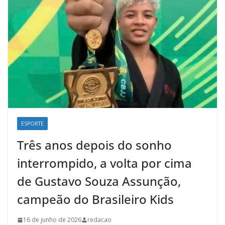
ESPORTE
Três anos depois do sonho
interrompido, a volta por cima
de Gustavo Souza Assunção,
campeão do Brasileiro Kids
16 de junho de 2026
redacao