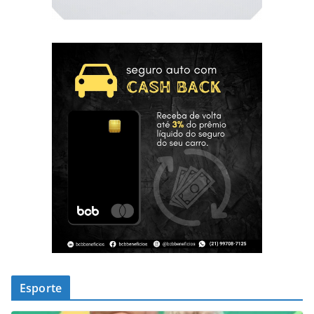
Esporte