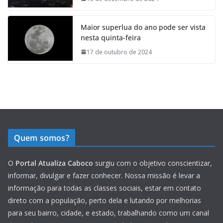
Maior superlua do ano pode ser vista
nesta quinta-feira
17 de outubro de 2024
Quem somos?
O
Portal Atualiza Caboco
surgiu com o objetivo conscientizar,
informar, divulgar e fazer conhecer. Nossa missão é levar a
informação para todas as classes sociais, estar em contato
direto com a população, perto dela e lutando por melhorias
para seu bairro, cidade, e estado, trabalhando como um canal