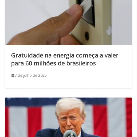
Gratuidade na energia começa a valer
para 60 milhões de brasileiros
7 de julho de 2025