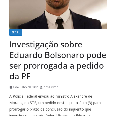
BRASIL
Investigação sobre
Eduardo Bolsonaro pode
ser prorrogada a pedido
da PF
4 de julho de 2025
jornalismo
A Polícia Federal enviou ao ministro Alexandre de
Moraes, do STF, um pedido nesta quinta-feira (3) para
prorrogar o prazo de conclusão do inquérito que
investiga o deputado federal licenciado Eduardo