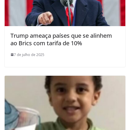
Trump ameaça países que se alinhem
ao Brics com tarifa de 10%
7 de julho de 2025