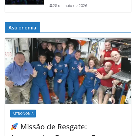
28 de maio de 2026
Astronomia
ASTRONOMIA
Missão de Resgate: