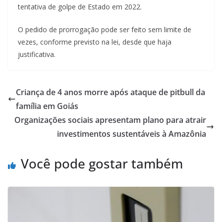
tentativa de golpe de Estado em 2022.
O pedido de prorrogação pode ser feito sem limite de
vezes, conforme previsto na lei, desde que haja
justificativa.
Criança de 4 anos morre após ataque de pitbull da
família em Goiás
Organizações sociais apresentam plano para atrair
investimentos sustentáveis à Amazônia
Você pode gostar também