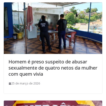
Homem é preso suspeito de abusar
sexualmente de quatro netos da mulher
com quem vivia
25 de março de 2026