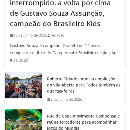
interrompido, a volta por cima
de Gustavo Souza Assunção,
campeão do Brasileiro Kids
16 de junho de 2026
redacao
Gustavo Souza é campeão. O atleta de 14 anos
conquistou o título do Campeonato Brasileiro de Jiu Jitsu
Kids 2026
Roberto Cidade anuncia ampliação
do Vila Aberta para Todos também às
quartas-feiras
8 de junho de 2026
Rua da Copa movimenta Compensa e
reúne torcedores para acompanhar
jogos do Mundial