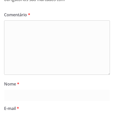
Comentário
*
Nome
*
E-mail
*