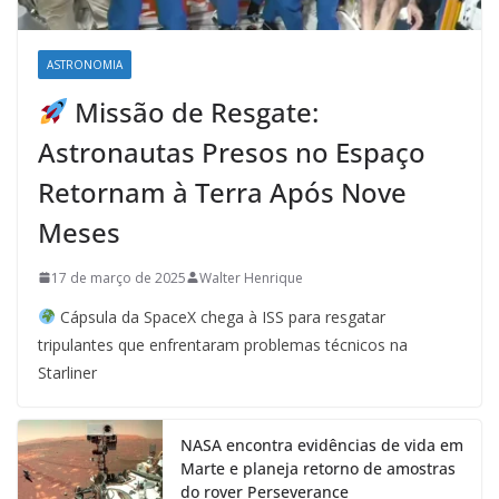
ASTRONOMIA
Missão de Resgate:
Astronautas Presos no Espaço
Retornam à Terra Após Nove
Meses
17 de março de 2025
Walter Henrique
Cápsula da SpaceX chega à ISS para resgatar
tripulantes que enfrentaram problemas técnicos na
Starliner
NASA encontra evidências de vida em
Marte e planeja retorno de amostras
do rover Perseverance