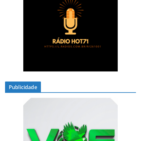
Publicidade