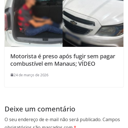
Motorista é preso após fugir sem pagar
combustível em Manaus; VÍDEO
24 de março de 2026
Deixe um comentário
O seu endereço de e-mail não será publicado.
Campos
obrigatórios são marcados com
*