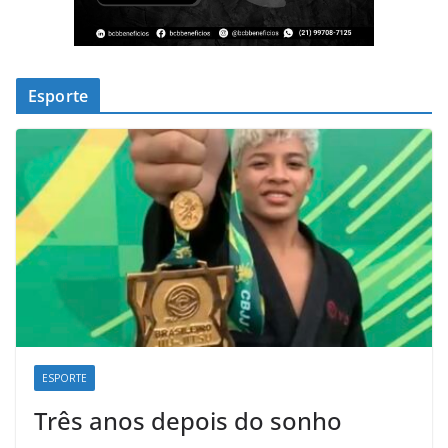
Esporte
ESPORTE
Três anos depois do sonho