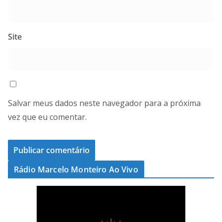
Site
Salvar meus dados neste navegador para a próxima
vez que eu comentar.
Rádio Marcelo Monteiro Ao Vivo