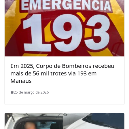
Em 2025, Corpo de Bombeiros recebeu
mais de 56 mil trotes via 193 em
Manaus
25 de março de 2026