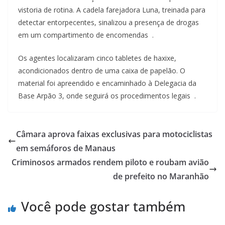
vistoria de rotina. A cadela farejadora Luna, treinada para
detectar entorpecentes, sinalizou a presença de drogas
em um compartimento de encomendas .
Os agentes localizaram cinco tabletes de haxixe,
acondicionados dentro de uma caixa de papelão. O
material foi apreendido e encaminhado à Delegacia da
Base Arpão 3, onde seguirá os procedimentos legais .
Câmara aprova faixas exclusivas para motociclistas
em semáforos de Manaus
Criminosos armados rendem piloto e roubam avião
de prefeito no Maranhão
Você pode gostar também