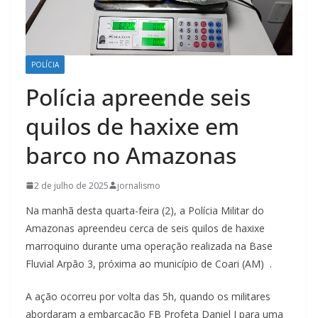
POLÍCIA
Polícia apreende seis
quilos de haxixe em
barco no Amazonas
2 de julho de 2025
jornalismo
Na manhã desta quarta-feira (2), a Polícia Militar do
Amazonas apreendeu cerca de seis quilos de haxixe
marroquino durante uma operação realizada na Base
Fluvial Arpão 3, próxima ao município de Coari (AM) .
A ação ocorreu por volta das 5h, quando os militares
abordaram a embarcação FB Profeta Daniel I para uma