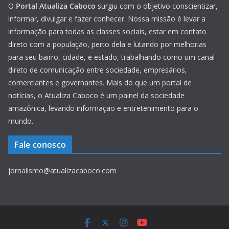
O
Portal Atualiza Caboco
surgiu com o objetivo conscientizar,
informar, divulgar e fazer conhecer. Nossa missão é levar a
informação para todas as classes sociais, estar em contato
direto com a população, perto dela e lutando por melhorias
para seu bairro, cidade, e estado, trabalhando como um canal
direto de comunicação entre sociedade, empresários,
comerciantes e governantes. Mais do que um portal de
notícias, o Atualiza Caboco é um painel da sociedade
amazônica, levando informação e entretenimento para o
mundo.
Fale conosco
jornalismo@atualizacaboco.com