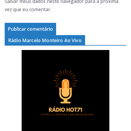
Salvar meus dados neste navegador para a próxima
vez que eu comentar.
Rádio Marcelo Monteiro Ao Vivo