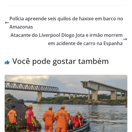
Polícia apreende seis quilos de haxixe em barco no
Amazonas
Atacante do Liverpool Diogo Jota e irmão morrem
em acidente de carro na Espanha
Você pode gostar também