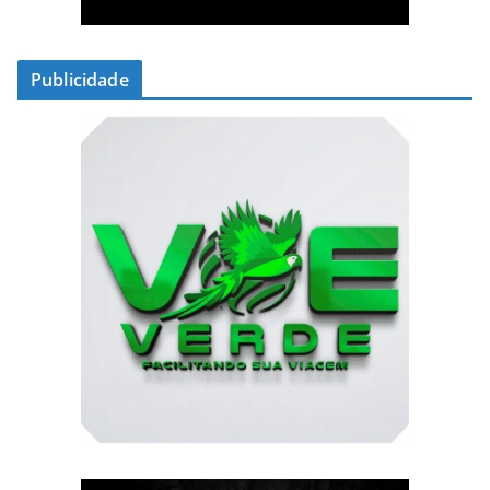
Publicidade