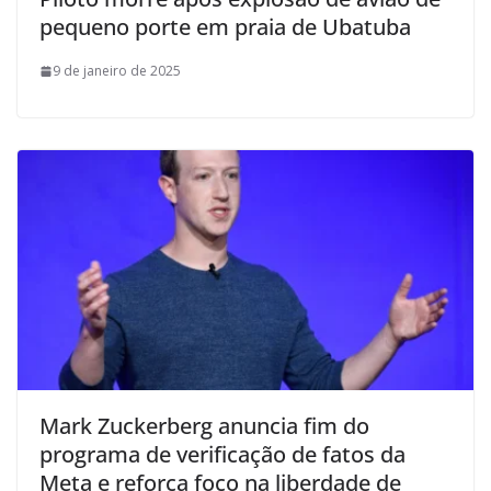
pequeno porte em praia de Ubatuba
9 de janeiro de 2025
Mark Zuckerberg anuncia fim do
programa de verificação de fatos da
Meta e reforça foco na liberdade de