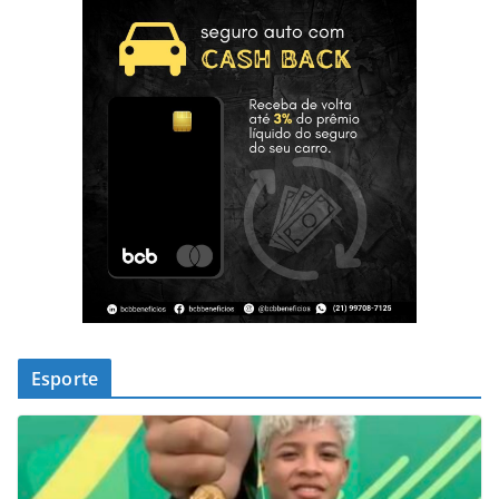
Esporte