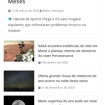
Meses
17 de março de 2025
Walter Henrique
Cápsula da SpaceX chega à ISS para resgatar
tripulantes que enfrentaram problemas técnicos na
Starliner
NASA encontra evidências de vida em
Marte e planeja retorno de amostras
do rover Perseverance
9 de janeiro de 2025
Última grande chuva de meteoros do
ano ocorre na noite desta sexta
13 de dezembro de 2024
Maior superlua do ano pode ser vista