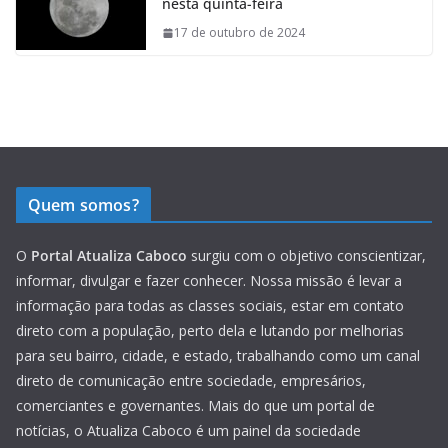
nesta quinta-feira
17 de outubro de 2024
Quem somos?
O
Portal Atualiza Caboco
surgiu com o objetivo conscientizar,
informar, divulgar e fazer conhecer. Nossa missão é levar a
informação para todas as classes sociais, estar em contato
direto com a população, perto dela e lutando por melhorias
para seu bairro, cidade, e estado, trabalhando como um canal
direto de comunicação entre sociedade, empresários,
comerciantes e governantes. Mais do que um portal de
notícias, o Atualiza Caboco é um painel da sociedade