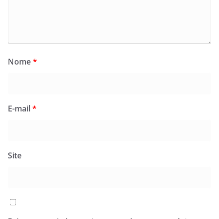
Nome
*
E-mail
*
Site