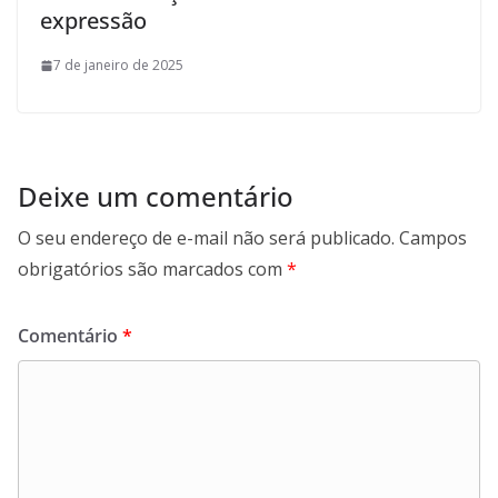
expressão
7 de janeiro de 2025
Deixe um comentário
O seu endereço de e-mail não será publicado.
Campos
obrigatórios são marcados com
*
Comentário
*