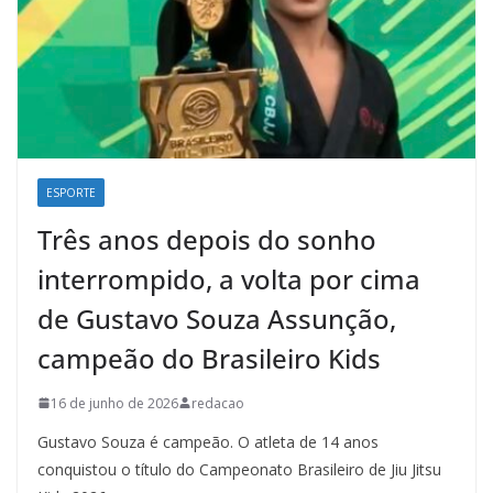
ESPORTE
Três anos depois do sonho
interrompido, a volta por cima
de Gustavo Souza Assunção,
campeão do Brasileiro Kids
16 de junho de 2026
redacao
Gustavo Souza é campeão. O atleta de 14 anos
conquistou o título do Campeonato Brasileiro de Jiu Jitsu