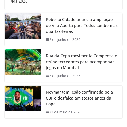
Kids 2026
Roberto Cidade anuncia ampliação
do Vila Aberta para Todos também às
quartas-feiras
8 de junho de 2026
Rua da Copa movimenta Compensa e
reúne torcedores para acompanhar
jogos do Mundial
8 de junho de 2026
Neymar tem lesão confirmada pela
CBF e desfalca amistosos antes da
Copa
28 de maio de 2026