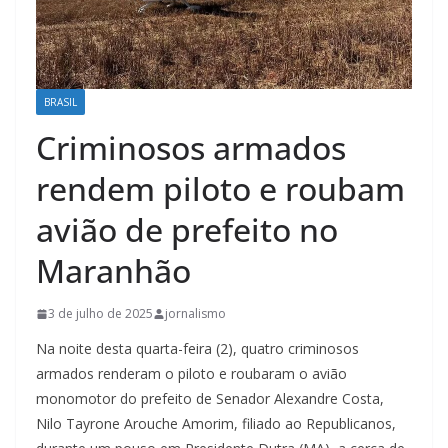
BRASIL
Criminosos armados
rendem piloto e roubam
avião de prefeito no
Maranhão
3 de julho de 2025
jornalismo
Na noite desta quarta-feira (2), quatro criminosos
armados renderam o piloto e roubaram o avião
monomotor do prefeito de Senador Alexandre Costa,
Nilo Tayrone Arouche Amorim, filiado ao Republicanos,